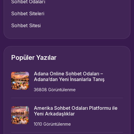
Sohbet Odaları
Sohbet Siteleri
Sohbet Sitesi
Popüler Yazılar
Adana Online Sohbet Odaları –
Adana’dan Yeni İnsanlarla Tanış
36808 Görüntülenme
Amerika Sohbet Odaları Platformu ile
Yeni Arkadaşlıklar
1010 Görüntülenme