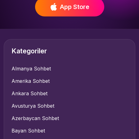
App Store
Kategoriler
Almanya Sohbet
Amerika Sohbet
Ankara Sohbet
Avusturya Sohbet
Azerbaycan Sohbet
Bayan Sohbet