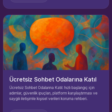
Ücretsiz Sohbet Odalarına Katıl
Ücretsiz Sohbet Odalarına Katıl: hızlı başlangıç için
adımlar, güvenlik ipuçları, platform karşılaştırması ve
saygılı iletişimle kişisel verileri koruma rehberi.