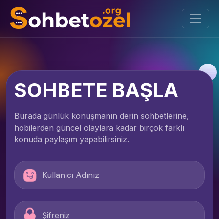
SOHBETE BAŞLA
Burada günlük konuşmanın derin sohbetlerine,
hobilerden güncel olaylara kadar birçok farklı
konuda paylaşım yapabilirsiniz.