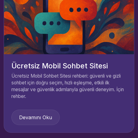
Ücretsiz Mobil Sohbet Sitesi
Ücretsiz Mobil Sohbet Sitesi rehberi: güvenli ve gizli
sohbet için doğru seçim, hızlı eşleşme, etkili ilk
mesajlar ve güvenlik adımlarıyla güvenli deneyim. İçin
rehber.
Devamını Oku