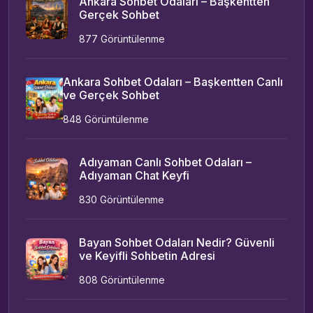
Ankara Sohbet Odaları – Başkentten
Gerçek Sohbet
877 Görüntülenme
Ankara Sohbet Odaları – Başkentten Canlı
ve Gerçek Sohbet
848 Görüntülenme
Adıyaman Canlı Sohbet Odaları –
Adıyaman Chat Keyfi
830 Görüntülenme
Bayan Sohbet Odaları Nedir? Güvenli
ve Keyifli Sohbetin Adresi
808 Görüntülenme