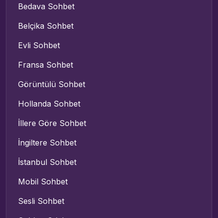
Bedava Sohbet
Belçika Sohbet
Evli Sohbet
Fransa Sohbet
Görüntülü Sohbet
Hollanda Sohbet
İllere Göre Sohbet
İngiltere Sohbet
İstanbul Sohbet
Mobil Sohbet
Sesli Sohbet