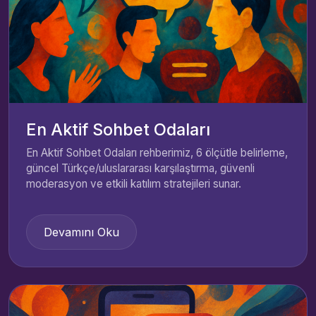
En Aktif Sohbet Odaları
En Aktif Sohbet Odaları rehberimiz, 6 ölçütle belirleme,
güncel Türkçe/uluslararası karşılaştırma, güvenli
moderasyon ve etkili katılım stratejileri sunar.
Devamını Oku