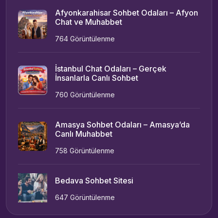
Afyonkarahisar Sohbet Odaları – Afyon
Chat ve Muhabbet
764 Görüntülenme
İstanbul Chat Odaları – Gerçek
İnsanlarla Canlı Sohbet
760 Görüntülenme
Amasya Sohbet Odaları – Amasya’da
Canlı Muhabbet
758 Görüntülenme
Bedava Sohbet Sitesi
647 Görüntülenme