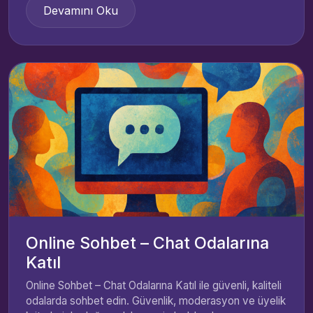
Devamını Oku
Online Sohbet – Chat Odalarına
Katıl
Online Sohbet – Chat Odalarına Katıl ile güvenli, kaliteli
odalarda sohbet edin. Güvenlik, moderasyon ve üyelik