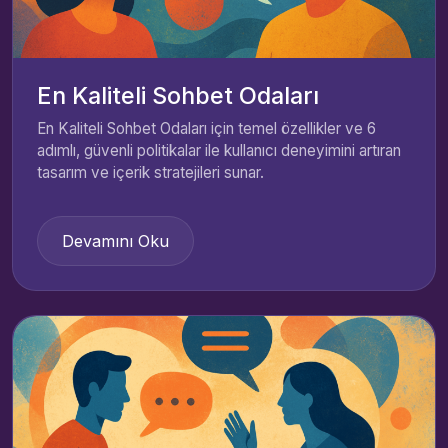
En Kaliteli Sohbet Odaları
En Kaliteli Sohbet Odaları için temel özellikler ve 6
adımlı, güvenli politikalar ile kullanıcı deneyimini artıran
tasarım ve içerik stratejileri sunar.
Devamını Oku