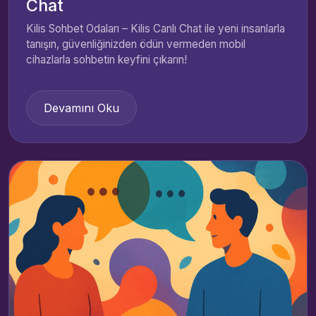
Chat
Kilis Sohbet Odaları – Kilis Canlı Chat ile yeni insanlarla
tanışın, güvenliğinizden ödün vermeden mobil
cihazlarla sohbetin keyfini çıkarın!
Devamını Oku