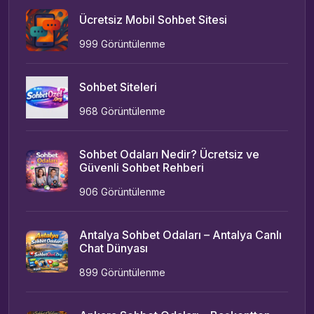
Ücretsiz Mobil Sohbet Sitesi
999 Görüntülenme
Sohbet Siteleri
968 Görüntülenme
Sohbet Odaları Nedir? Ücretsiz ve
Güvenli Sohbet Rehberi
906 Görüntülenme
Antalya Sohbet Odaları – Antalya Canlı
Chat Dünyası
899 Görüntülenme