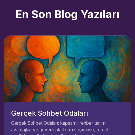
En Son Blog Yazıları
Gerçek Sohbet Odaları
Gerçek Sohbet Odaları: kapsamlı rehber tanımı,
avantajları ve güvenli platform seçimiyle, temel