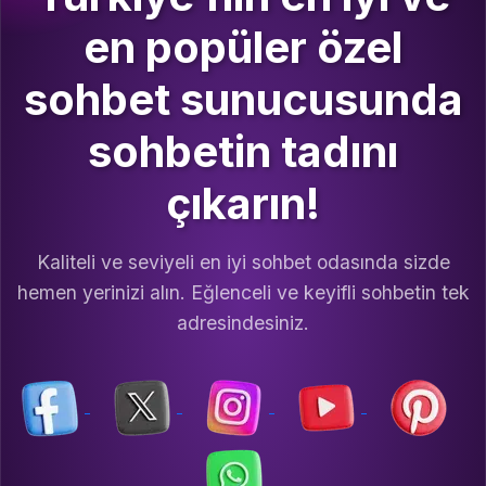
en popüler özel
sohbet sunucusunda
sohbetin tadını
çıkarın!
Kaliteli ve seviyeli en iyi sohbet odasında sizde
hemen yerinizi alın. Eğlenceli ve keyifli sohbetin tek
adresindesiniz.