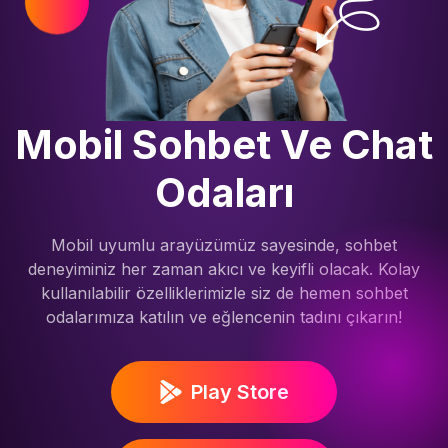
Mobil Sohbet Ve Chat
Odaları
Mobil uyumlu arayüzümüz sayesinde, sohbet
deneyiminiz her zaman akıcı ve keyifli olacak. Kolay
kullanılabilir özelliklerimizle siz de hemen sohbet
odalarımıza katılın ve eğlencenin tadını çıkarın!
Play Store