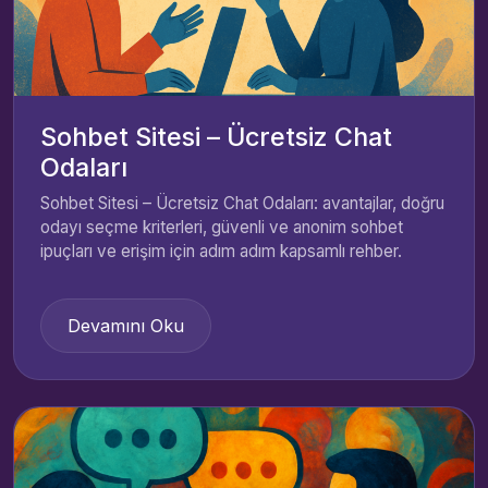
Sohbet Sitesi – Ücretsiz Chat
Odaları
Sohbet Sitesi – Ücretsiz Chat Odaları: avantajlar, doğru
odayı seçme kriterleri, güvenli ve anonim sohbet
ipuçları ve erişim için adım adım kapsamlı rehber.
Devamını Oku