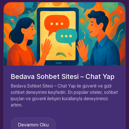
Bedava Sohbet Sitesi – Chat Yap
Bedava Sohbet Sitesi – Chat Yap ile güvenli ve gizli
sohbet deneyimini keşfedin. En popüler siteler, sohbet
ipuçları ve güvenli iletişim kurallarıyla deneyiminizi
artırın.
Devamını Oku