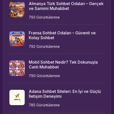
Almanya Türk Sohbet Odaları – Gerçek
ve Samimi Muhabbet
793 Görüntülenme
Fransa Sohbet Odaları – Güvenli ve
Kolay Sohbet
792 Görüntülenme
Mobil Sohbet Nedir? Tek Dokunuşla
Canlı Muhabbet
790 Görüntülenme
Adana Sohbet Siteleri: En İyi ve Güçlü
İletişim Deneyimi
785 Görüntülenme