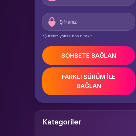
*Şifreniz yoksa boş bırakın.
SOHBETE BAĞLAN
FARKLI SÜRÜM İLE
BAĞLAN
Kategoriler