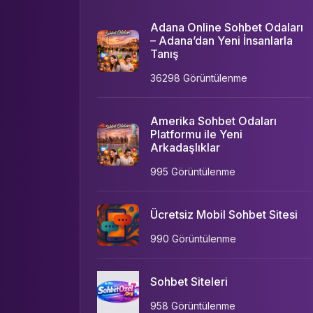
Adana Online Sohbet Odaları
– Adana’dan Yeni İnsanlarla
Tanış
36298 Görüntülenme
Amerika Sohbet Odaları
Platformu ile Yeni
Arkadaşlıklar
995 Görüntülenme
Ücretsiz Mobil Sohbet Sitesi
990 Görüntülenme
Sohbet Siteleri
958 Görüntülenme