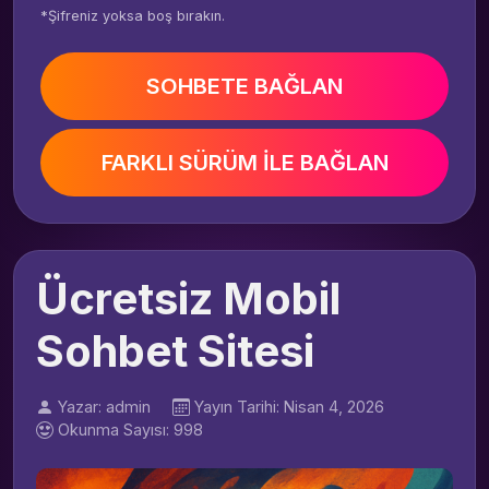
*Şifreniz yoksa boş bırakın.
SOHBETE BAĞLAN
FARKLI SÜRÜM İLE BAĞLAN
Ücretsiz Mobil
Sohbet Sitesi
Yazar: admin
Yayın Tarihi: Nisan 4, 2026
Okunma Sayısı: 998