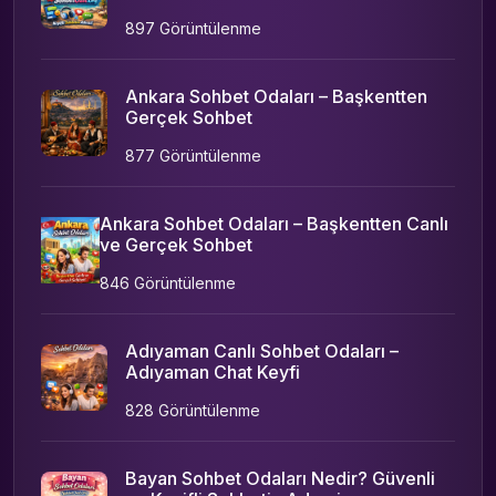
897 Görüntülenme
Ankara Sohbet Odaları – Başkentten
Gerçek Sohbet
877 Görüntülenme
Ankara Sohbet Odaları – Başkentten Canlı
ve Gerçek Sohbet
846 Görüntülenme
Adıyaman Canlı Sohbet Odaları –
Adıyaman Chat Keyfi
828 Görüntülenme
Bayan Sohbet Odaları Nedir? Güvenli