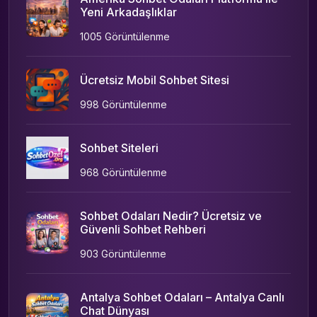
Yeni Arkadaşlıklar
1005 Görüntülenme
Ücretsiz Mobil Sohbet Sitesi
998 Görüntülenme
Sohbet Siteleri
968 Görüntülenme
Sohbet Odaları Nedir? Ücretsiz ve
Güvenli Sohbet Rehberi
903 Görüntülenme
Antalya Sohbet Odaları – Antalya Canlı
Chat Dünyası