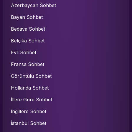
Azerbaycan Sohbet
Bayan Sohbet
Bedava Sohbet
Belçika Sohbet
Evli Sohbet
Fransa Sohbet
Görüntülü Sohbet
Hollanda Sohbet
İllere Göre Sohbet
İngiltere Sohbet
İstanbul Sohbet