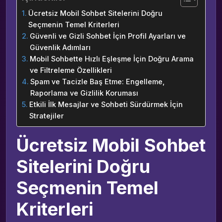
Ücretsiz Mobil Sohbet Sitelerini Doğru
Seçmenin Temel Kriterleri
Güvenli ve Gizli Sohbet İçin Profil Ayarları ve
Güvenlik Adımları
Mobil Sohbette Hızlı Eşleşme İçin Doğru Arama
ve Filtreleme Özellikleri
Spam ve Tacizle Baş Etme: Engelleme,
Raporlama ve Gizlilik Koruması
Etkili İlk Mesajlar ve Sohbeti Sürdürmek İçin
Stratejiler
Ücretsiz Mobil Sohbet
Sitelerini Doğru
Seçmenin Temel
Kriterleri