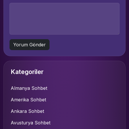
Kategoriler
Almanya Sohbet
Amerika Sohbet
Ankara Sohbet
Avusturya Sohbet