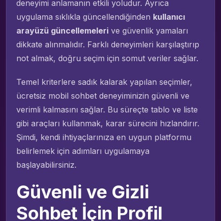
deneyimi anlamanın etkili yoludur. Ayrıca
uygulama sıklıkla güncellendiğinden
kullanıcı
arayüzü güncellemeleri
ve güvenlik yamaları
dikkate alınmalıdır. Farklı deneyimleri karşılaştırıp
not almak, doğru seçim için somut veriler sağlar.
Temel kriterlere sadık kalarak yapılan seçimler,
ücretsiz mobil sohbet deneyiminizin güvenli ve
verimli kalmasını sağlar. Bu süreçte tablo ve liste
gibi araçları kullanmak, karar sürecini hızlandırır.
Şimdi, kendi ihtiyaçlarınıza en uygun platformu
belirlemek için adımları uygulamaya
başlayabilirsiniz.
Güvenli ve Gizli
Sohbet İçin Profil