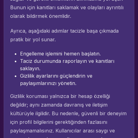
Bunun için kanıtları saklamak ve olayları ayrıntılı
olarak bildirmek önemlidir.
Ayrıca, aşağıdaki adımlar tacizle başa çıkmada
pratik bir yol sunar.
Engelleme işlemini hemen başlatın.
Taciz durumunda raporlayın ve kanıtları
saklayın.
Gizlilik ayarlarını güçlendirin ve
paylaşımlarınızı yönetin.
Gizlilik koruması yalnızca bir hesap özelliği
değildir; aynı zamanda davranış ve iletişim
kültürüyle ilgilidir. Bu nedenle, güvenli bir deneyim
için profil bilgilerini gerektiğinden fazlasını
paylaşmamalısınız. Kullanıcılar arası saygı ve