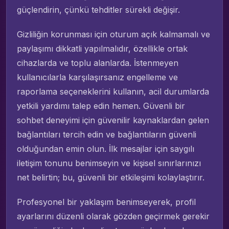
güçlendirin, çünkü tehditler sürekli değişir.
Gizliliğin korunması için oturum açık kalmamalı ve
paylaşımı dikkatli yapılmalıdır, özellikle ortak
cihazlarda ve toplu alanlarda. İstenmeyen
kullanıcılarla karşılaşırsanız engelleme ve
raporlama seçeneklerini kullanın, acil durumlarda
yetkili yardımı talep edin hemen. Güvenli bir
sohbet deneyimi için güvenilir kaynaklardan gelen
bağlantıları tercih edin ve bağlantıların güvenli
olduğundan emin olun. İlk mesajlar için saygılı
iletişim tonunu benimseyin ve kişisel sınırlarınızı
net belirtin; bu, güvenli bir etkileşimi kolaylaştırır.
Profesyonel bir yaklaşım benimseyerek, profil
ayarlarını düzenli olarak gözden geçirmek gerekir