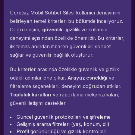
Ücretsiz Mobil Sohbet Sitesi kullanıcı deneyimini
belirleyen temel kriterleri bu bölümde inceliyoruz.
Doğru seçim,
güvenlik
,
gizlilik
ve kullanıcı
deneyimi açısından özellikle önemlidir. Bu kriterler,
ilk temas anından itibaren güvenli bir sohbet
sağlar ve güvenilir bağlılık oluşturur.
Bu kriterler arasında özellikle güvenlik ve gizlilik
odaklı adımlar öne çıkar.
Arayüz esnekliği
ve
filtreleme seçenekleri, deneyimi doğrudan etkiler.
Topluluk kuralları
ve raporlama mekanizmaları,
güvenli iletişimi destekler.
Güncel güvenlik protokolleri ve şifreleme
Gelişmiş arama filtreleri (yaş, konum, dil)
Profil görünürlüğü ve gizlilik kontrolleri