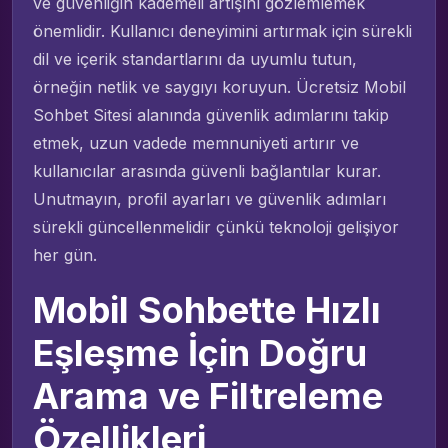
ve güvenliğin kademeli artışını gözlemlemek
önemlidir. Kullanıcı deneyimini artırmak için sürekli
dil ve içerik standartlarını da uyumlu tutun,
örneğin netlik ve saygıyı koruyun. Ücretsiz Mobil
Sohbet Sitesi alanında güvenlik adımlarını takip
etmek, uzun vadede memnuniyeti artırır ve
kullanıcılar arasında güvenli bağlantılar kurar.
Unutmayın, profil ayarları ve güvenlik adımları
sürekli güncellenmelidir çünkü teknoloji gelişiyor
her gün.
Mobil Sohbette Hızlı
Eşleşme İçin Doğru
Arama ve Filtreleme
Özellikleri