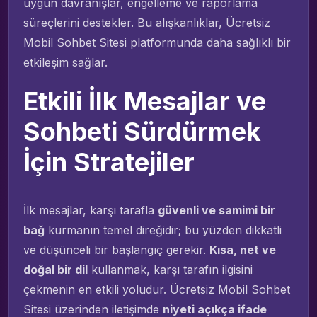
uygun davranışlar, engelleme ve raporlama
süreçlerini destekler. Bu alışkanlıklar, Ücretsiz
Mobil Sohbet Sitesi platformunda daha sağlıklı bir
etkileşim sağlar.
Etkili İlk Mesajlar ve
Sohbeti Sürdürmek
İçin Stratejiler
İlk mesajlar, karşı tarafla
güvenli ve samimi bir
bağ
kurmanın temel direğidir; bu yüzden dikkatli
ve düşünceli bir başlangıç gerekir.
Kısa, net ve
doğal bir dil
kullanmak, karşı tarafın ilgisini
çekmenin en etkili yoludur. Ücretsiz Mobil Sohbet
Sitesi üzerinden iletişimde
niyeti açıkça ifade