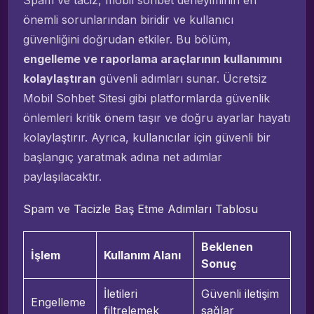
önemli sorunlarından biridir ve kullanıcı
güvenliğini doğrudan etkiler. Bu bölüm,
engelleme ve raporlama araçlarının kullanımını
kolaylaştıran
güvenli adımları sunar. Ücretsiz
Mobil Sohbet Sitesi gibi platformlarda güvenlik
önlemleri kritik önem taşır ve doğru ayarlar hayatı
kolaylaştırır. Ayrıca, kullanıcılar için güvenli bir
başlangıç yaratmak adına net adımlar
paylaşılacaktır.
Spam ve Tacizle Baş Etme Adımları Tablosu
Beklenen
İşlem
Kullanım Alanı
Sonuç
İletileri
Güvenli iletişim
Engelleme
filtrelemek
sağlar