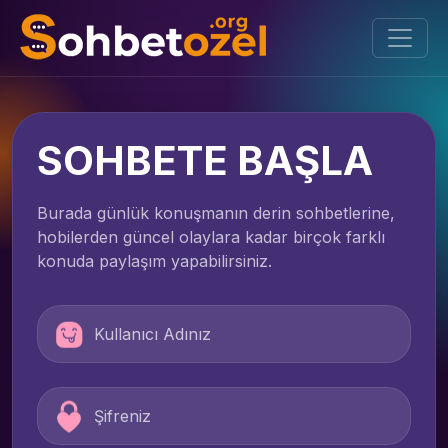
SOHBETE BAŞLA
Burada günlük konuşmanın derin sohbetlerine,
hobilerden güncel olaylara kadar birçok farklı
konuda paylaşım yapabilirsiniz.