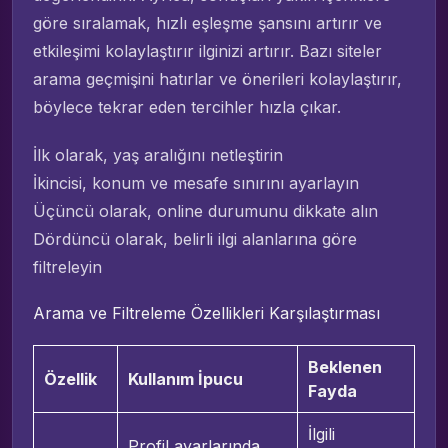
göre sıralamak, hızlı eşleşme şansını artırır ve
etkileşimi kolaylaştırır ilginizi artırır. Bazı siteler
arama geçmişini hatırlar ve önerileri kolaylaştırır,
böylece tekrar eden tercihler hızla çıkar.
İlk olarak, yaş aralığını netleştirin
İkincisi, konum ve mesafe sınırını ayarlayın
Üçüncü olarak, online durumunu dikkate alın
Dördüncü olarak, belirli ilgi alanlarına göre
filtreleyin
Arama ve Filtreleme Özellikleri Karşılaştırması
Beklenen
Özellik
Kullanım İpucu
Fayda
İlgili
Profil ayarlarında