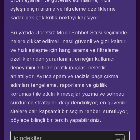
eşleşme için arama ve filtreleme özelliklerine
kadar pek çok kritik noktayı kapsıyor.
Bu yazıda Ücretsiz Mobil Sohbet Sitesi seçiminde
nelere dikkat edilmeli, nasıl güvenli ve gizli kalınır,
ve hızlı eşleşme için hangi arama ve filtreleme
özelliklerinden yararlanılır, örneğin kullanıcı
deneyimini artıran pratik ipuçları nelerdir
anlatılıyor. Ayrıca spam ve tacizle başa çıkma
adımları (engelleme, raporlama ve gizlilik
koruması) ile etkili ilk mesajlar yazma ve sohbeti
sürdürme stratejileri değerlendiriliyor; en güvenilir
sitelere dair kapsamlı bir seçim rehberi sunuluyor,
böylece bilinçli bir tercih yapabilirsiniz.
içindekiler