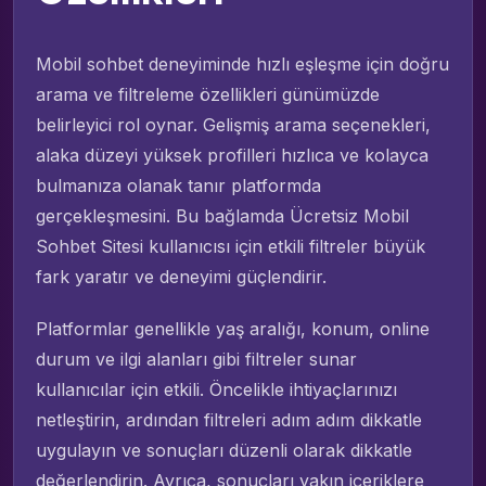
Mobil sohbet deneyiminde hızlı eşleşme için doğru
arama ve filtreleme özellikleri günümüzde
belirleyici rol oynar. Gelişmiş arama seçenekleri,
alaka düzeyi yüksek profilleri hızlıca ve kolayca
bulmanıza olanak tanır platformda
gerçekleşmesini. Bu bağlamda Ücretsiz Mobil
Sohbet Sitesi kullanıcısı için etkili filtreler büyük
fark yaratır ve deneyimi güçlendirir.
Platformlar genellikle yaş aralığı, konum, online
durum ve ilgi alanları gibi filtreler sunar
kullanıcılar için etkili. Öncelikle ihtiyaçlarınızı
netleştirin, ardından filtreleri adım adım dikkatle
uygulayın ve sonuçları düzenli olarak dikkatle
değerlendirin. Ayrıca, sonuçları yakın içeriklere