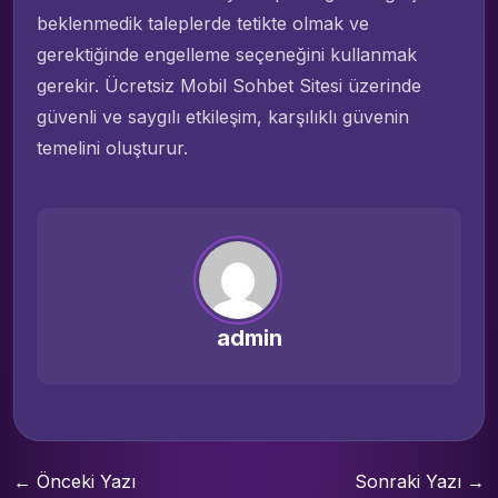
beklenmedik taleplerde tetikte olmak ve
gerektiğinde engelleme seçeneğini kullanmak
gerekir. Ücretsiz Mobil Sohbet Sitesi üzerinde
güvenli ve saygılı etkileşim, karşılıklı güvenin
temelini oluşturur.
admin
← Önceki Yazı
Sonraki Yazı →