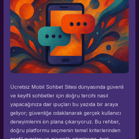
Ücretsiz Mobil Sohbet Sitesi dünyasında güvenli
ve keyifli sohbetler için doğru tercihi nasıl
yapacağınıza dair ipuçları bu yazıda bir araya
geliyor; güvenliğe odaklanarak gerçek kullanıcı
deneyimlerini ön plana çıkarıyoruz. Bu rehber,
doğru platformu seçmenin temel kriterlerinden
profil ayarları ve güvenlik adımlarına, hızlı