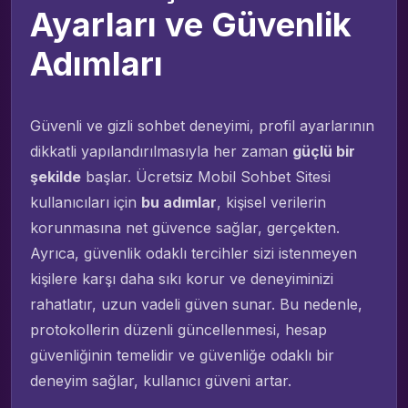
Ayarları ve Güvenlik
Adımları
Güvenli ve gizli sohbet deneyimi, profil ayarlarının
dikkatli yapılandırılmasıyla her zaman
güçlü bir
şekilde
başlar. Ücretsiz Mobil Sohbet Sitesi
kullanıcıları için
bu adımlar
, kişisel verilerin
korunmasına net güvence sağlar, gerçekten.
Ayrıca, güvenlik odaklı tercihler sizi istenmeyen
kişilere karşı daha sıkı korur ve deneyiminizi
rahatlatır, uzun vadeli güven sunar. Bu nedenle,
protokollerin düzenli güncellenmesi, hesap
güvenliğinin temelidir ve güvenliğe odaklı bir
deneyim sağlar, kullanıcı güveni artar.