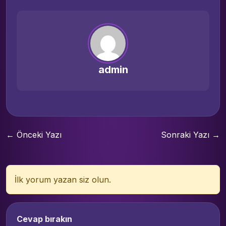
admin
← Önceki Yazı
Sonraki Yazı →
İlk yorum yazan siz olun.
Cevap bırakın