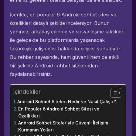
İçerikte, en popüler 6 Android sohbet sitesi ve
özellikleri detaylı şekilde inceleniyor. Bunun
yanında, arkadaş edinme ve sosyalleşme taktikleri
ile gelecekte bu platformlarda yaşanacak
teknolojik gelişmeler hakkında bilgiler sunuluyor.
Bu rehber sayesinde, hem güvenli hem de etkili
bir şekilde Android sohbet sitelerinden
faydalanabilirsiniz.
içindekiler
Android Sohbet Siteleri Nedir ve Nasıl Çalışır?
En Popüler 6 Android Sohbet Sitesi ve
Özellikleri
Android Sohbet Siteleriyle Güvenli İletişim
Kurmanın Yolları