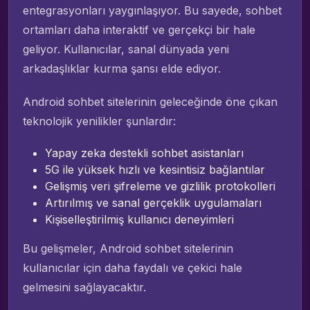
entegrasyonları yaygınlaşıyor. Bu sayede, sohbet
ortamları daha interaktif ve gerçekçi bir hale
geliyor. Kullanıcılar, sanal dünyada yeni
arkadaşlıklar kurma şansı elde ediyor.
Android sohbet sitelerinin geleceğinde öne çıkan
teknolojik yenilikler şunlardır:
Yapay zeka destekli sohbet asistanları
5G ile yüksek hızlı ve kesintisiz bağlantılar
Gelişmiş veri şifreleme ve gizlilik protokolleri
Artırılmış ve sanal gerçeklik uygulamaları
Kişiselleştirilmiş kullanıcı deneyimleri
Bu gelişmeler, Android sohbet sitelerinin
kullanıcılar için daha faydalı ve çekici hale
gelmesini sağlayacaktır.