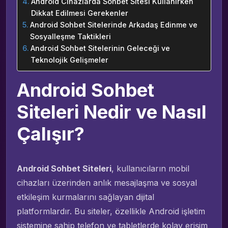
Android Cihazlarda Sohbet Sitesi Kullanırken
Dikkat Edilmesi Gerekenler
Android Sohbet Sitelerinde Arkadaş Edinme ve
Sosyalleşme Taktikleri
Android Sohbet Sitelerinin Geleceği ve
Teknolojik Gelişmeler
Android Sohbet
Siteleri Nedir ve Nasıl
Çalışır?
Android Sohbet Siteleri
, kullanıcıların mobil
cihazları üzerinden anlık mesajlaşma ve sosyal
etkileşim kurmalarını sağlayan dijital
platformlardır. Bu siteler, özellikle Android işletim
sistemine sahip telefon ve tabletlerde kolay erişim