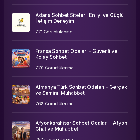
Adana Sohbet Siteleri: En İyi ve Güçlü
İletişim Deneyimi
771 Görüntülenme
Fransa Sohbet Odaları – Güvenli ve
Kolay Sohbet
770 Görüntülenme
Almanya Türk Sohbet Odaları – Gerçek
ve Samimi Muhabbet
768 Görüntülenme
Afyonkarahisar Sohbet Odaları – Afyon
Chat ve Muhabbet
753 Görüntülenme