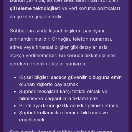
şifreleme teknolojileri
ve veri koruma politikaları
da gözden geçirilmelidir.
Sohbet sırasında kişisel bilgilerin paylaşımı
sınırlandırılmalıdır. Örneğin, telefon numarası,
adres veya finansal bilgiler gibi detaylar asla
açıkça verilmemelidir. Bu konuda dikkat edilmesi
gereken önemli noktalar şunlardır:
Kişisel bilgileri sadece güvenilir olduğuna emin
olunan kişilerle paylaşmak
Şüpheli mesajlara karşı tetikte olmak ve
bilinmeyen bağlantılara tıklamamak
Profil ayarlarını gizlilik odaklı optimize etmek
Şüpheli kullanıcıları hemen bildirmek ve
engellemek
Son olarak, Android sohbet sitelerinde zaman