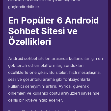
güçlendirebilirler.
En Popüler 6 Android
Sohbet Sitesi ve
Özellikleri
Android sohbet siteleri arasında kullanıcılar için en
çok tercih edilen platformlar, sundukları
özelliklerle öne çıkar. Bu siteler, hızlı mesajlaşma,
sesli ve görüntülü arama gibi fonksiyonlarla
kullanıcı deneyimini artırır. Ayrıca, güvenlik
önlemleri ve kullanıcı dostu arayüzleri sayesinde
geniş bir kitleye hitap ederler.