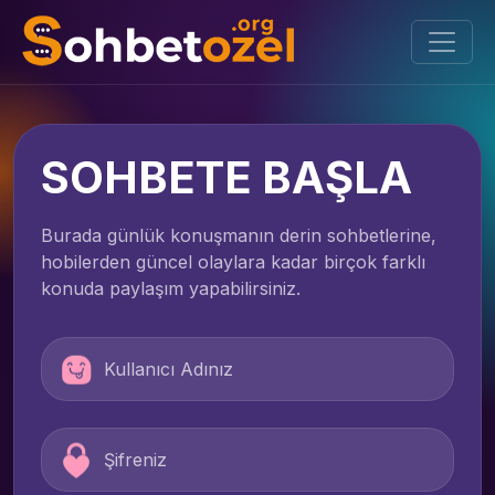
SOHBETE BAŞLA
Burada günlük konuşmanın derin sohbetlerine,
hobilerden güncel olaylara kadar birçok farklı
konuda paylaşım yapabilirsiniz.