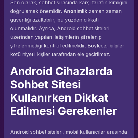
Son olarak, sohbet sırasında karşı tarafın kimliğini
doğrulamak önemlidir.
Anonimlik
zaman zaman
güvenliği azaltabilir, bu yüzden dikkatli
olunmalıdır. Ayrıca, Android sohbet siteleri
üzerinden yapılan iletişimlerin şifrelenip
şifrelenmediği kontrol edilmelidir. Böylece, bilgiler
kötü niyetli kişiler tarafından ele geçirilmez.
Android Cihazlarda
Sohbet Sitesi
Kullanırken Dikkat
Edilmesi Gerekenler
Android sohbet siteleri, mobil kullanıcılar arasında