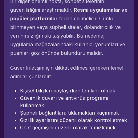
Bir diğer önemli nokta, sohbet sitelerinin
güvenilirliğini araştırmaktır.
Resmi uygulamalar ve
popüler platformlar
tercih edilmelidir. Çünkü
bilinmeyen veya şüpheli siteler, dolandırıcılık ve
veri hırsızlığı riski taşıyabilir. Bu nedenle,
uygulama mağazalarındaki kullanıcı yorumları ve
puanları göz önünde bulundurulmalıdır.
Güvenli iletişim için dikkat edilmesi gereken temel
adımlar şunlardır:
Kişisel bilgileri paylaşırken temkinli olmak
Güvenlik duvarı ve antivirüs programı
kullanmak
Şüpheli bağlantılara tıklamaktan kaçınmak
Gizlilik ayarlarını düzenli olarak kontrol etmek
Chat geçmişini düzenli olarak temizlemek