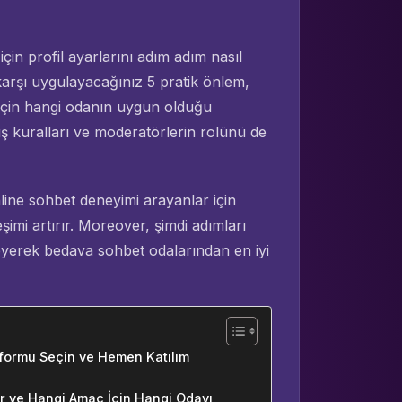
çin profil ayarlarını adım adım nasıl
karşı uygulayacağınız 5 pratik önlem,
 için hangi odanın uygun olduğu
ş kuralları ve moderatörlerin rolünü de
online sohbet deneyimi arayanlar için
eşimi artırır. Moreover, şimdi adımları
rleyerek bedava sohbet odalarından en iyi
formu Seçin ve Hemen Katılım
r ve Hangi Amaç İçin Hangi Odayı