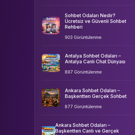
Sohbet Odaları Nedir?
Ücretsiz ve Güvenli Sohbet
Rehberi
903 Görüntülenme
Antalya Sohbet Odaları –
Antalya Canlı Chat Dünyası
897 Görüntülenme
Ankara Sohbet Odaları –
Başkentten Gerçek Sohbet
877 Görüntülenme
Ankara Sohbet Odaları –
Başkentten Canlı ve Gerçek