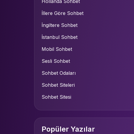
Hollanda Sohbet
İllere Göre Sohbet
İngiltere Sohbet
İstanbul Sohbet
Mobil Sohbet
Sesli Sohbet
Sohbet Odaları
Sohbet Siteleri
Sohbet Sitesi
Popüler Yazılar