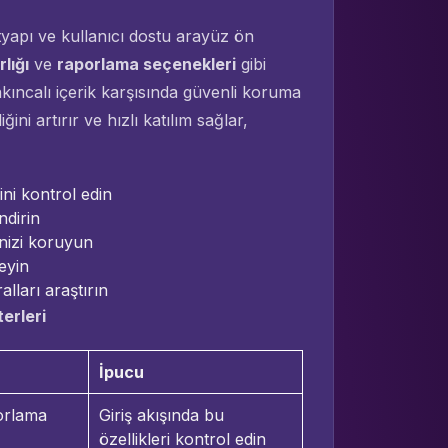
ltyapı ve kullanıcı dostu arayüz ön
lığı
ve
raporlama seçenekleri
gibi
sakıncalı içerik karşısında güvenli koruma
ini artırır ve hızlı katılım sağlar,
ni kontrol edin
ndirin
rinizi koruyun
eyin
alları araştırın
erleri
İpucu
orlama
Giriş akışında bu
özellikleri kontrol edin