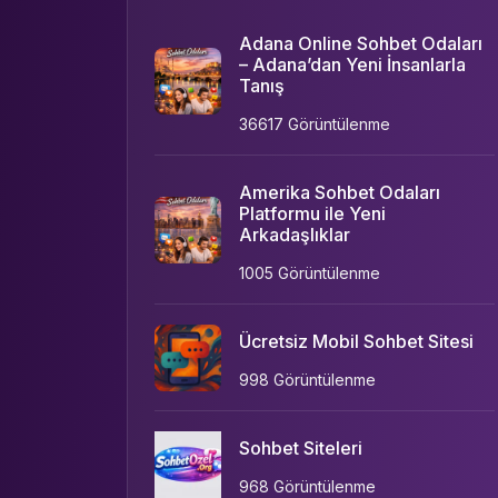
Adana Online Sohbet Odaları
– Adana’dan Yeni İnsanlarla
Tanış
36617 Görüntülenme
Amerika Sohbet Odaları
Platformu ile Yeni
Arkadaşlıklar
1005 Görüntülenme
Ücretsiz Mobil Sohbet Sitesi
998 Görüntülenme
Sohbet Siteleri
968 Görüntülenme