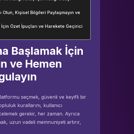
ı Olun, Kişisel Bilgileri Paylaşmayın ve
İçin Özet İpuçları ve Harekete Geçirici
na Başlamak İçin
in ve Hemen
gulayın
latformu seçmek, güvenli ve keyifli bir
opluluk kurallarını, kullanıcı
ncelemek gerekir, her zaman. Ayrıca
ırmak, uzun vadeli memnuniyeti artırır,