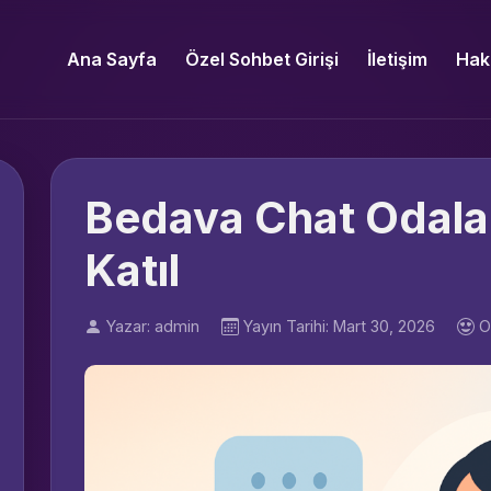
Ana Sayfa
Özel Sohbet Girişi
İletişim
Hak
Bedava Chat Odalar
Katıl
Yazar: admin
Yayın Tarihi: Mart 30, 2026
O