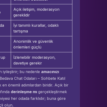
Açık iletişim, moderasyon
e
gereklidir
nda
İyi tanımlı kurallar, odaklı
tartışma
Anonimlik ve güvenlik
önlemleri güçlü
rup
İzlenebilir moderasyon,
davetiye gerekir
 iyileştirir; bu nedenle
amacınızı
 Bedava Chat Odaları – Sohbete Katıl
en önemli adımlardan biridir. Açık bir
rafında
derinleşme mı
gerçekleştirmek
yesi her odada farklıdır; buna göre
li olun.