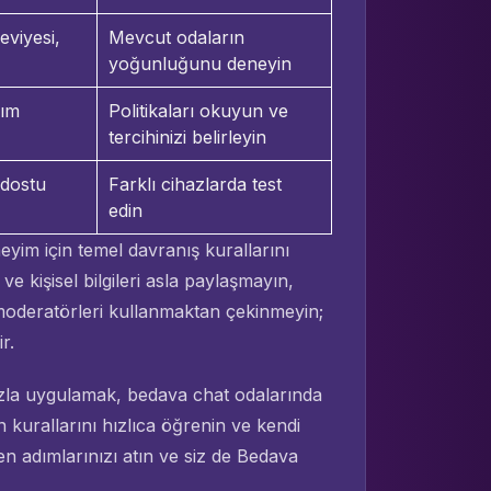
eviyesi,
Mevcut odaların
yoğunluğunu deneyin
şım
Politikaları okuyun ve
tercihinizi belirleyin
 dostu
Farklı cihazlarda test
edin
eyim için temel davranış kurallarını
e kişisel bilgileri asla paylaşmayın,
 moderatörleri kullanmaktan çekinmeyin;
r.
ızla uygulamak, bedava chat odalarında
ın kurallarını hızlıca öğrenin ve kendi
emen adımlarınızı atın ve siz de Bedava