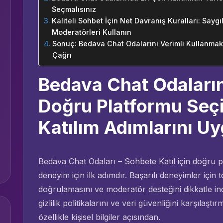
Seçmalısınız
Kaliteli Sohbet İçin Net Davranış Kuralları: Saygıl
Moderatörleri Kullanın
Sonuç: Bedava Chat Odalarını Verimli Kullanmak 
Çağrı
Bedava Chat Odaları
Doğru Platformu Seç
Katılım Adımlarını Uy
Bedava Chat Odaları – Sohbete Katıl için doğru p
deneyim için ilk adımdır. Başarılı deneyimler için t
doğrulamasını ve moderatör desteğini dikkatle i
gizlilik politikalarını ve veri güvenliğini karşılaşt
özellikle kişisel bilgiler açısından.