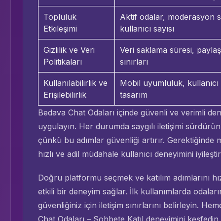
Topluluk
Aktif odalar, moderasyon s
Etkileşimi
kullanıcı sayısı
Gizlilik ve Veri
Veri saklama süresi, payla
Politikaları
sınırları
Kullanılabilirlik ve
Mobil uyumluluk, kullanıcı
Erişilebilirlik
tasarım
Bedava Chat Odaları içinde güvenli ve verimli den
uygulayın. Her durumda saygılı iletişimi sürdürün v
çünkü bu adımlar güvenliği artırır. Gerektiğinde
hızlı ve adil müdahale kullanıcı deneyimini iyileştiri
Doğru platformu seçmek ve katılım adımlarını h
etkili bir deneyim sağlar. İlk kullanımlarda odalar
güvenliğiniz için iletişim sınırlarını belirleyin. H
Chat Odaları – Sohbete Katıl deneyimini keşfedin.