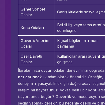
Genel Sohbet
Geniş kitlelerle sosyalleşm
Odaları
Belirli ilgi veya tema etrafı
Konu Odaları
derinleşme
Güvenli/Anonim
Kişisel bilgileri minimum
Odalar
paylaşma
Özel Davetli
Kullanıcılar arası güvenli g
Odaları
çalışması
İlgi alanınıza uygun odalar, deneyiminizi doğrudan
netleştirmek
ilk adım olarak önemlidir. Örneğin,
deneyimini yaşayabilmek için doğru odayı seçmek 
iletişim mı istiyorsunuz, yoksa belirli bir konu et
istiyorsunuz bugün? Güvenlik ve moderasyon sevi
seçim yapmak gerekir, bu nedenle özenli ve bilinç