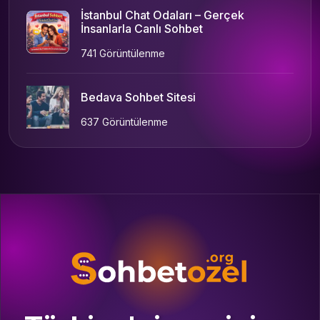
İstanbul Chat Odaları – Gerçek
İnsanlarla Canlı Sohbet
741 Görüntülenme
Bedava Sohbet Sitesi
637 Görüntülenme