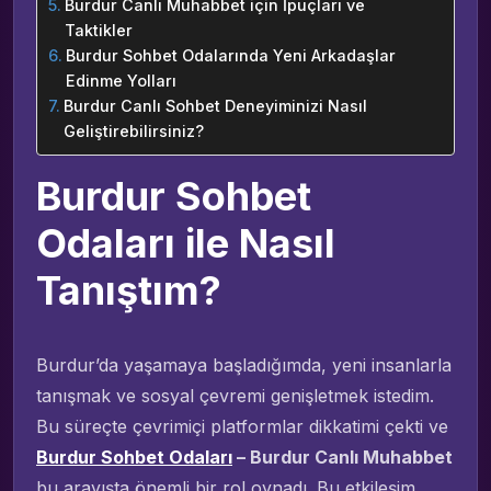
Burdur Canlı Muhabbet için İpuçları ve
Taktikler
Burdur Sohbet Odalarında Yeni Arkadaşlar
Edinme Yolları
Burdur Canlı Sohbet Deneyiminizi Nasıl
Geliştirebilirsiniz?
Burdur Sohbet
Odaları ile Nasıl
Tanıştım?
Burdur’da yaşamaya başladığımda, yeni insanlarla
tanışmak ve sosyal çevremi genişletmek istedim.
Bu süreçte çevrimiçi platformlar dikkatimi çekti ve
Burdur Sohbet Odaları
– Burdur Canlı Muhabbet
bu arayışta önemli bir rol oynadı. Bu etkileşim