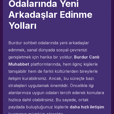
Odalarında Yeni
Arkadaşlar Edinme
Yolları
Burdur sohbet odalarında yeni arkadaşlar
edinmek, sanal dünyada sosyal çevrenizi
genişletmek için harika bir yoldur.
Burdur Canlı
Muhabbet
platformlarında, hem ilginç kişilerle
tanışabilir hem de farklı kültürlerden bireylerle
iletişim kurabilirsiniz. Ancak, bu süreçte bazı
stratejileri uygulamak önemlidir. Öncelikle ilgi
alanlarınıza uygun odaları tercih ederek konulara
hızlıca dahil olabilirsiniz. Bu sayede, ortak
paydada buluştuğunuz kişilerle
daha hızlı iletişim
kurmanız mümkün olacaktır.