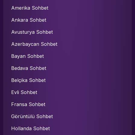
Amerika Sohbet
Ankara Sohbet
Avusturya Sohbet
Azerbaycan Sohbet
Bayan Sohbet
Bedava Sohbet
Belçika Sohbet
Evli Sohbet
Fransa Sohbet
Görüntülü Sohbet
Hollanda Sohbet