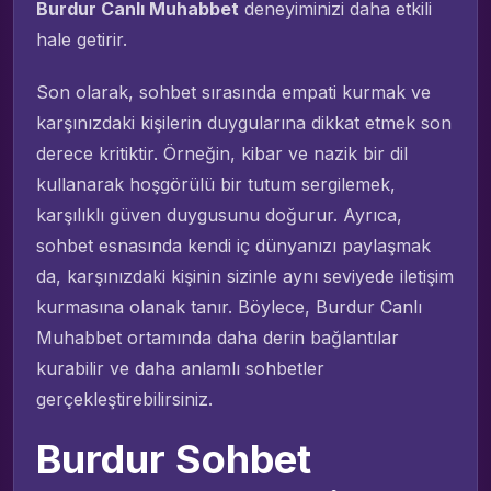
Burdur Canlı Muhabbet
deneyiminizi daha etkili
hale getirir.
Son olarak, sohbet sırasında empati kurmak ve
karşınızdaki kişilerin duygularına dikkat etmek son
derece kritiktir. Örneğin, kibar ve nazik bir dil
kullanarak hoşgörülü bir tutum sergilemek,
karşılıklı güven duygusunu doğurur. Ayrıca,
sohbet esnasında kendi iç dünyanızı paylaşmak
da, karşınızdaki kişinin sizinle aynı seviyede iletişim
kurmasına olanak tanır. Böylece, Burdur Canlı
Muhabbet ortamında daha derin bağlantılar
kurabilir ve daha anlamlı sohbetler
gerçekleştirebilirsiniz.
Burdur Sohbet