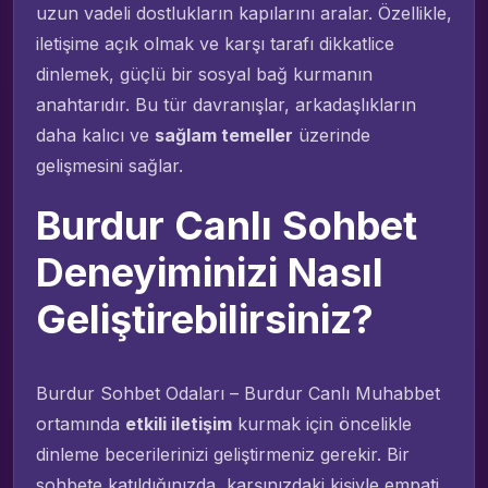
uzun vadeli dostlukların kapılarını aralar. Özellikle,
iletişime açık olmak ve karşı tarafı dikkatlice
dinlemek, güçlü bir sosyal bağ kurmanın
anahtarıdır. Bu tür davranışlar, arkadaşlıkların
daha kalıcı ve
sağlam temeller
üzerinde
gelişmesini sağlar.
Burdur Canlı Sohbet
Deneyiminizi Nasıl
Geliştirebilirsiniz?
Burdur Sohbet Odaları – Burdur Canlı Muhabbet
ortamında
etkili iletişim
kurmak için öncelikle
dinleme becerilerinizi geliştirmeniz gerekir. Bir
sohbete katıldığınızda, karşınızdaki kişiyle empati