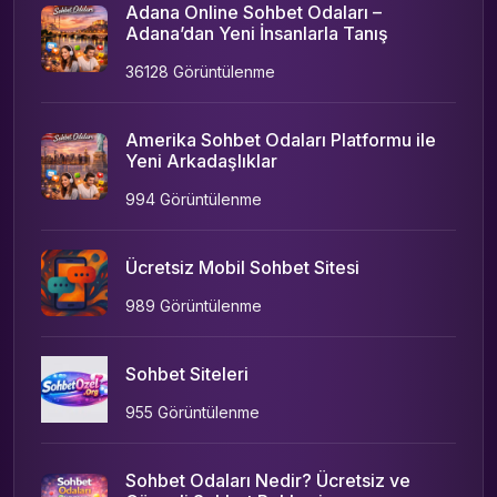
Adana Online Sohbet Odaları –
Adana’dan Yeni İnsanlarla Tanış
36128 Görüntülenme
Amerika Sohbet Odaları Platformu ile
Yeni Arkadaşlıklar
994 Görüntülenme
Ücretsiz Mobil Sohbet Sitesi
989 Görüntülenme
Sohbet Siteleri
955 Görüntülenme
Sohbet Odaları Nedir? Ücretsiz ve