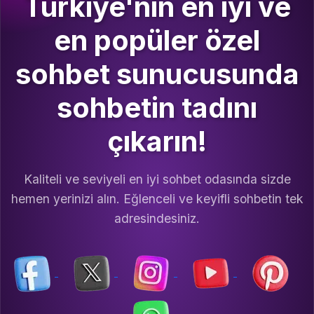
Türkiye'nin en iyi ve
en popüler özel
sohbet sunucusunda
sohbetin tadını
çıkarın!
Kaliteli ve seviyeli en iyi sohbet odasında sizde
hemen yerinizi alın. Eğlenceli ve keyifli sohbetin tek
adresindesiniz.