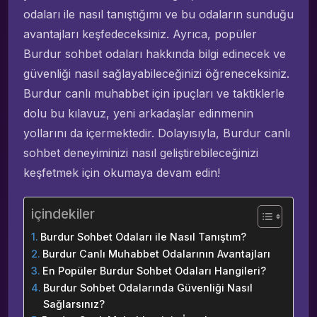
odaları ile nasıl tanıştığımı ve bu odaların sunduğu
avantajları keşfedeceksiniz. Ayrıca, popüler
Burdur sohbet odaları hakkında bilgi edinecek ve
güvenliği nasıl sağlayabileceğinizi öğreneceksiniz.
Burdur canlı muhabbet için ipuçları ve taktiklerle
dolu bu kılavuz, yeni arkadaşlar edinmenin
yollarını da içermektedir. Dolayısıyla, Burdur canlı
sohbet deneyiminizi nasıl geliştirebileceğinizi
keşfetmek için okumaya devam edin!
içindekiler
Burdur Sohbet Odaları ile Nasıl Tanıştım?
Burdur Canlı Muhabbet Odalarının Avantajları
En Popüler Burdur Sohbet Odaları Hangileri?
Burdur Sohbet Odalarında Güvenliği Nasıl
Sağlarsınız?