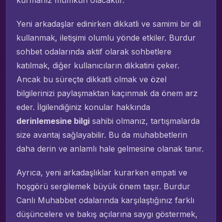
Yeni arkadaşlar edinirken dikkatli ve samimi bir dil
kullanmak, iletişimi olumlu yönde etkiler. Burdur
sohbet odalarında aktif olarak sohbetlere
katılmak, diğer kullanıcıların dikkatini çeker.
Ancak bu süreçte dikkatli olmak ve özel
bilgilerinizi paylaşmaktan kaçınmak da önem arz
eder. İlgilendiğiniz konular hakkında
derinlemesine bilgi
sahibi olmanız, tartışmalarda
size avantaj sağlayabilir. Bu da muhabbetlerin
daha derin ve anlamlı hale gelmesine olanak tanır.
Ayrıca, yeni arkadaşlıklar kurarken empati ve
hoşgörü sergilemek büyük önem taşır. Burdur
Canlı Muhabbet odalarında karşılaştığınız farklı
düşüncelere ve bakış açılarına saygı göstermek,