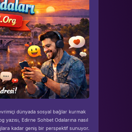
evrimiçi dünyada sosyal bağlar kurmak
log yazısı, Edirne Sohbet Odalarına nasıl
jlara kadar geniş bir perspektif sunuyor.