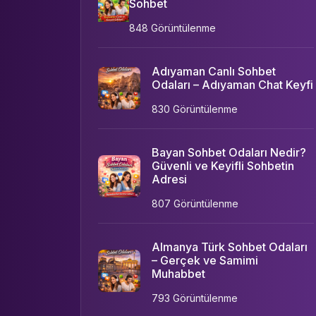
Sohbet
848 Görüntülenme
Adıyaman Canlı Sohbet
Odaları – Adıyaman Chat Keyfi
830 Görüntülenme
Bayan Sohbet Odaları Nedir?
Güvenli ve Keyifli Sohbetin
Adresi
807 Görüntülenme
Almanya Türk Sohbet Odaları
– Gerçek ve Samimi
Muhabbet
793 Görüntülenme