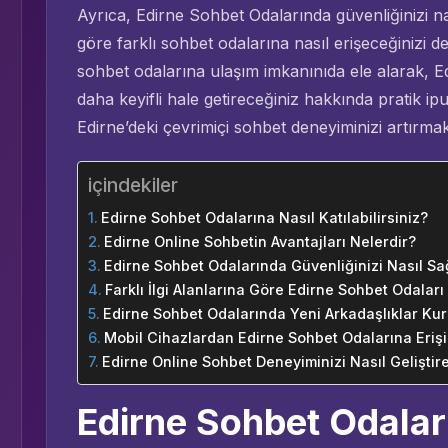
Ayrıca, Edirne Sohbet Odalarında güvenliğinizi nas
göre farklı sohbet odalarına nasıl erişeceğinizi 
sohbet odalarına ulaşım imkanınıda ele alarak, E
daha keyifli hale getireceğiniz hakkında pratik i
Edirne’deki çevrimiçi sohbet deneyiminizi artırmak 
içindekiler
Edirne Sohbet Odalarına Nasıl Katılabilirsiniz?
Edirne Online Sohbetin Avantajları Nelerdir?
Edirne Sohbet Odalarında Güvenliğinizi Nasıl Sa
Farklı İlgi Alanlarına Göre Edirne Sohbet Odaları
Edirne Sohbet Odalarında Yeni Arkadaşlıklar Kur
Mobil Cihazlardan Edirne Sohbet Odalarına Eriş
Edirne Online Sohbet Deneyiminizi Nasıl Geliştire
Edirne Sohbet Odalar