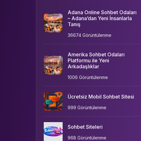
Adana Online Sohbet Odaları
– Adana’dan Yeni İnsanlarla
Tanış
36674 Görüntülenme
Amerika Sohbet Odaları
Platformu ile Yeni
Arkadaşlıklar
1006 Görüntülenme
Ücretsiz Mobil Sohbet Sitesi
999 Görüntülenme
Sohbet Siteleri
968 Görüntülenme