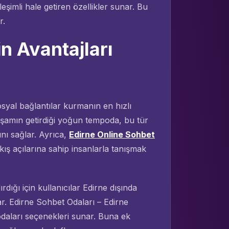
leşimli hale getiren özellikler sunar. Bu
r.
n Avantajları
syal bağlantılar kurmanın en hızlı
yaşamın getirdiği yoğun tempoda, bu tür
nı sağlar. Ayrıca,
Edirne Online Sohbet
bakış açılarına sahip insanlarla tanışmak
rdığı için kullanıcılar Edirne dışında
ar. Edirne Sohbet Odaları – Edirne
 odaları seçenekleri sunar. Buna ek