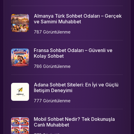
Almanya Türk Sohbet Odaları – Gerçek
ve Samimi Muhabbet
787 Görüntülenme
Fransa Sohbet Odaları – Güvenli ve
Kolay Sohbet
786 Görüntülenme
Adana Sohbet Siteleri: En İyi ve Güçlü
İletişim Deneyimi
777 Görüntülenme
Mobil Sohbet Nedir? Tek Dokunuşla
Canlı Muhabbet