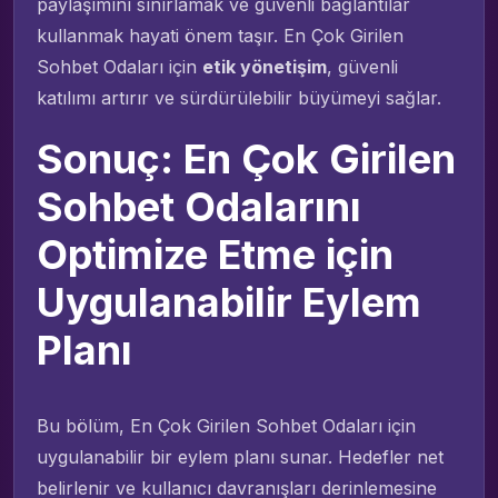
paylaşımını sınırlamak ve güvenli bağlantılar
kullanmak hayati önem taşır. En Çok Girilen
Sohbet Odaları için
etik yönetişim
, güvenli
katılımı artırır ve sürdürülebilir büyümeyi sağlar.
Sonuç: En Çok Girilen
Sohbet Odalarını
Optimize Etme için
Uygulanabilir Eylem
Planı
Bu bölüm, En Çok Girilen Sohbet Odaları için
uygulanabilir bir eylem planı sunar. Hedefler net
belirlenir ve kullanıcı davranışları derinlemesine