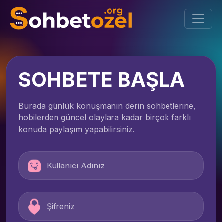
SOHBETE BAŞLA
Burada günlük konuşmanın derin sohbetlerine,
hobilerden güncel olaylara kadar birçok farklı
konuda paylaşım yapabilirsiniz.