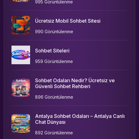
995 Görüntülenme
Ücretsiz Mobil Sohbet Sitesi
990 Görüntülenme
Sohbet Siteleri
959 Görüntülenme
Sohbet Odaları Nedir? Ücretsiz ve
Güvenli Sohbet Rehberi
896 Görüntülenme
Antalya Sohbet Odaları – Antalya Canlı
Chat Dünyası
892 Görüntülenme