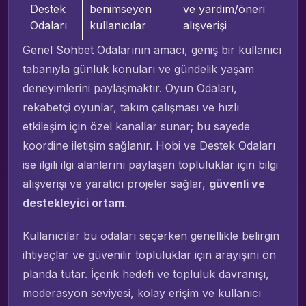
Destek
benimseyen
ve yardım/öneri
Odaları
kullanıcılar
alışverişi
Genel Sohbet Odalarının amacı, geniş bir kullanıcı
tabanıyla günlük konuları ve gündelik yaşam
deneyimlerini paylaşmaktır. Oyun Odaları,
rekabetçi oyunlar, takım çalışması ve hızlı
etkileşim için özel kanallar sunar; bu sayede
koordine iletişim sağlanır. Hobi ve Destek Odaları
ise ilgili ilgi alanlarını paylaşan topluluklar için bilgi
alışverişi ve yaratıcı projeler sağlar,
güvenli ve
destekleyici ortam
.
Kullanıcılar bu odaları seçerken genellikle belirgin
ihtiyaçlar ve güvenilir topluluklar için arayışını ön
planda tutar. İçerik hedefi ve topluluk davranışı,
moderasyon seviyesi, kolay erişim ve kullanıcı