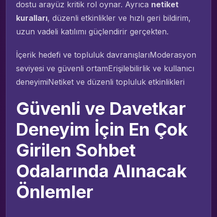
dostu arayüz kritik rol oynar. Ayrıca
netiket
kuralları
, düzenli etkinlikler ve hızlı geri bildirim,
uzun vadeli katılımı güçlendirir gerçekten.
İçerik hedefi ve topluluk davranışlarıModerasyon
seviyesi ve güvenli ortamErişilebilirlik ve kullanıcı
deneyimiNetiket ve düzenli topluluk etkinlikleri
Güvenli ve Davetkar
Deneyim İçin En Çok
Girilen Sohbet
Odalarında Alınacak
Önlemler