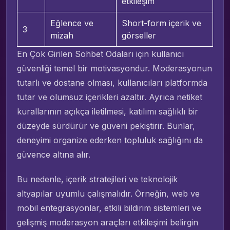
etkileşim
Eğlence ve
Short-form içerik ve
3
mizah
görseller
En Çok Girilen Sohbet Odaları için kullanıcı
güvenliği temel bir motivasyondur. Moderasyonun
tutarlı ve dostane olması, kullanıcıları platformda
tutar ve olumsuz içerikleri azaltır. Ayrıca netiket
kurallarının açıkça iletilmesi, katılımı sağlıklı bir
düzeyde sürdürür ve güveni pekiştirir. Bunlar,
deneyimi organize ederken topluluk sağlığını da
güvence altına alır.
Bu nedenle, içerik stratejileri ve teknolojik
altyapılar uyumlu çalışmalıdır. Örneğin, web ve
mobil entegrasyonlar, etkili bildirim sistemleri ve
gelişmiş moderasyon araçları etkileşimi belirgin