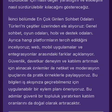
nasıl sürdürülebilir kılacağını göstereceğiz.
İkinci bölümde En Çok Girilen Sohbet Odaları
Türleri’ni çeşitler üzerinden ele alıyoruz: Genel
sohbet, oyun odaları, hobi ve destek odaları.
Ayrıca hangi platformların tercih edildiğini
inceliyoruz; web, mobil uygulamalar ve
entegrasyonlar arasındaki farklar açıklanıyor.
Güvenlik, davetkar deneyim ve katılımı artırmak
için alınacak önlemler ile netiket ve moderasyon
ipuçlarını da pratik örneklerle paylaşıyoruz. Bu
bilgileri iş akışınıza geçirebilmeniz için
uygulanabilir bir eylem planı öneriyoruz. Bu
adımlar güvenli bir topluluk yaratırken katılım
oranlarını da doğal olarak artıracaktır.