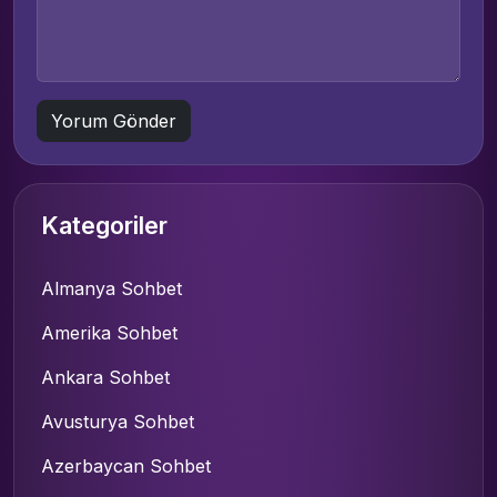
Kategoriler
Almanya Sohbet
Amerika Sohbet
Ankara Sohbet
Avusturya Sohbet
Azerbaycan Sohbet