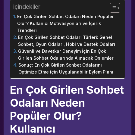
içindekiler
En Çok Girilen Sohbet Odaları Neden Popüler
Olur? Kullanıcı Motivasyonları ve İçerik
Trendleri
En Çok Girilen Sohbet Odaları Türleri: Genel
Sohbet, Oyun Odaları, Hobi ve Destek Odaları
Güvenli ve Davetkar Deneyim İçin En Çok
Girilen Sohbet Odalarında Alınacak Önlemler
Sonuç: En Çok Girilen Sohbet Odalarını
Optimize Etme için Uygulanabilir Eylem Planı
En Çok Girilen Sohbet
Odaları Neden
Popüler Olur?
Kullanıcı