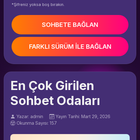
*Şifreniz yoksa boş bırakın.
SOHBETE BAĞLAN
FARKLI SÜRÜM İLE BAĞLAN
En Çok Girilen
Sohbet Odaları
Yazar: admin
Yayın Tarihi: Mart 29, 2026
Okunma Sayısı: 157