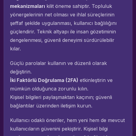
mekanizmaları
kilit öneme sahiptir. Topluluk
yönergelerinin net olması ve ihlal süreçlerinin
şeffaf şekilde uygulanması, kullanıcı bağlılığını
güçlendirir. Teknik altyapı ile insan gözetiminin
dengelenmesi, güvenli deneyimi sürdürülebilir
kılar.
Güçlü parolalar kullanın ve düzenli olarak
değiştirin.
İki Faktörlü Doğrulama (2FA)
etkinleştirin ve
mümkün olduğunca zorunlu kılın.
Kişisel bilgileri paylaşmaktan kaçının; güvenli
bağlantılar üzerinden iletişim kurun.
Kullanıcı odaklı öneriler, hem yeni hem de mevcut
kullanıcıların güvenini pekiştirir. Kişisel bilgi