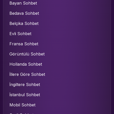
Bayan Sohbet
Bedava Sohbet
Belçika Sohbet
Evli Sohbet
Fransa Sohbet
Görüntülü Sohbet
Hollanda Sohbet
İllere Göre Sohbet
İngiltere Sohbet
İstanbul Sohbet
Mobil Sohbet