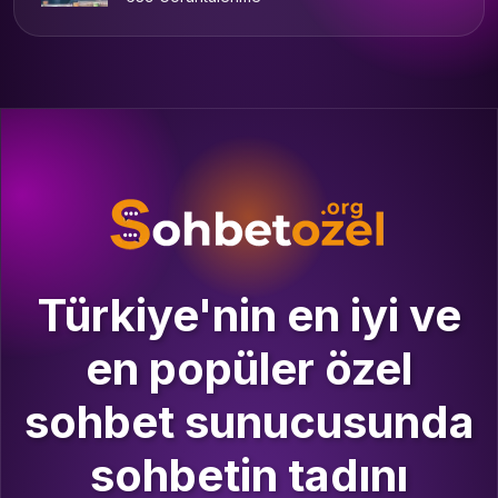
Türkiye'nin en iyi ve
en popüler özel
sohbet sunucusunda
sohbetin tadını