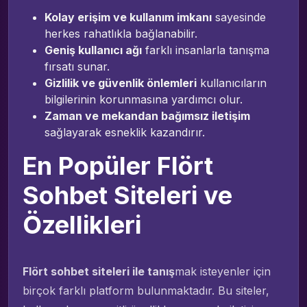
Kolay erişim ve kullanım imkanı
sayesinde
herkes rahatlıkla bağlanabilir.
Geniş kullanıcı ağı
farklı insanlarla tanışma
fırsatı sunar.
Gizlilik ve güvenlik önlemleri
kullanıcıların
bilgilerinin korunmasına yardımcı olur.
Zaman ve mekandan bağımsız iletişim
sağlayarak esneklik kazandırır.
En Popüler Flört
Sohbet Siteleri ve
Özellikleri
Flört sohbet siteleri ile tanış
mak isteyenler için
birçok farklı platform bulunmaktadır. Bu siteler,