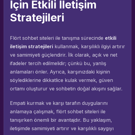
İçin Etkili İletişim
Stratejileri
Flört sohbet siteleri ile tanışma sürecinde
etkili
iletişim stratejileri
kullanmak, karşılıklı ilgiyi artırır
ve samimiyeti güçlendirir. İlk olarak, açık ve net
ifadeler tercih edilmelidir; çünkü bu, yanlış
anlamaları önler. Ayrıca, karşınızdaki kişinin
söylediklerine dikkatlice kulak vermek, güven
ortamı oluşturur ve sohbetin doğal akışını sağlar.
Empati kurmak ve karşı tarafın duygularını
anlamaya çalışmak, flört sohbet siteleri ile
tanışırken önemli bir avantajdır. Bu yaklaşım,
iletişimde samimiyeti artırır ve karşılıklı saygıyı