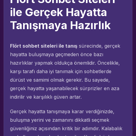
ile Gerçek Hayatta
Tanışmaya Hazırlık
Flört sohbet siteleri ile tanış
sürecinde, gerçek
hayatta buluşmaya geçmeden önce bazı
hazırlıklar yapmak oldukça önemlidir. Öncelikle,
karşı tarafı daha iyi tanımak için sohbetlerde
dürüst ve samimi olmak gerekir. Bu sayede,
gerçek hayatta yaşanabilecek sürprizler en aza
indirilir ve karşılıklı güven artar.
Gerçek hayatta tanışmaya karar verdiğinizde,
buluşma yerini ve zamanını dikkatli seçmek
güvenliğiniz açısından kritik bir adımdır. Kalabalık