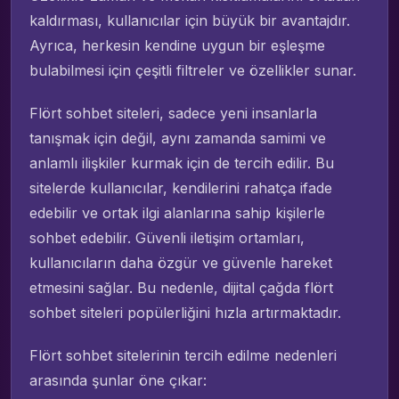
kaldırması, kullanıcılar için büyük bir avantajdır.
Ayrıca, herkesin kendine uygun bir eşleşme
bulabilmesi için çeşitli filtreler ve özellikler sunar.
Flört sohbet siteleri, sadece yeni insanlarla
tanışmak için değil, aynı zamanda samimi ve
anlamlı ilişkiler kurmak için de tercih edilir. Bu
sitelerde kullanıcılar, kendilerini rahatça ifade
edebilir ve ortak ilgi alanlarına sahip kişilerle
sohbet edebilir. Güvenli iletişim ortamları,
kullanıcıların daha özgür ve güvenle hareket
etmesini sağlar. Bu nedenle, dijital çağda flört
sohbet siteleri popülerliğini hızla artırmaktadır.
Flört sohbet sitelerinin tercih edilme nedenleri
arasında şunlar öne çıkar: