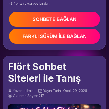
*Şifreniz yoksa boş bırakın.
SOHBETE BAĞLAN
FARKLI SÜRÜM İLE BAĞLAN
Flört Sohbet
Siteleri ile Tanış
Yazar: admin
Yayın Tarihi: Ocak 29, 2026
Okunma Sayısı: 217