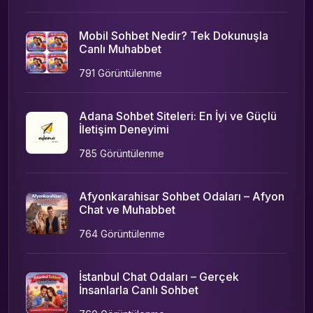
Mobil Sohbet Nedir? Tek Dokunuşla
Canlı Muhabbet
791 Görüntülenme
Adana Sohbet Siteleri: En İyi ve Güçlü
İletişim Deneyimi
785 Görüntülenme
Afyonkarahisar Sohbet Odaları – Afyon
Chat ve Muhabbet
764 Görüntülenme
İstanbul Chat Odaları – Gerçek
İnsanlarla Canlı Sohbet