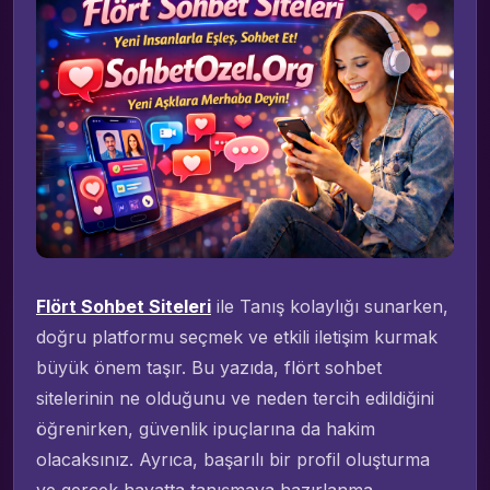
Flört Sohbet Siteleri
ile Tanış kolaylığı sunarken,
doğru platformu seçmek ve etkili iletişim kurmak
büyük önem taşır. Bu yazıda, flört sohbet
sitelerinin ne olduğunu ve neden tercih edildiğini
öğrenirken, güvenlik ipuçlarına da hakim
olacaksınız. Ayrıca, başarılı bir profil oluşturma
ve gerçek hayatta tanışmaya hazırlanma