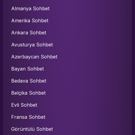
Almanya Sohbet
Amerika Sohbet
Ankara Sohbet
Avusturya Sohbet
Azerbaycan Sohbet
Bayan Sohbet
Bedava Sohbet
Belçika Sohbet
Evli Sohbet
Fransa Sohbet
Görüntülü Sohbet