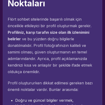
Noktaları
Flört sohbet sitelerinde başarılı olmak için
öncelikle etkileyici bir profil oluşturmak gerekir.
Profiliniz, karşı tarafın size olan ilk izlenimini
belirler
ve bu yüzden doğru bilgilerle
donatılmalıdır. Profil fotoğrafınızın kaliteli ve
samimi olması, güven oluşturmanın en temel
adımlarındandır. Ayrıca, profil açıklamanızda
kendinizi kısa ve anlaşılır bir şekilde ifade etmek
oldukça önemlidir.
Profil oluştururken dikkat edilmesi gereken bazı
önemli noktalar vardır. Bunlar arasında:
Doğru ve güncel bilgiler vermek,