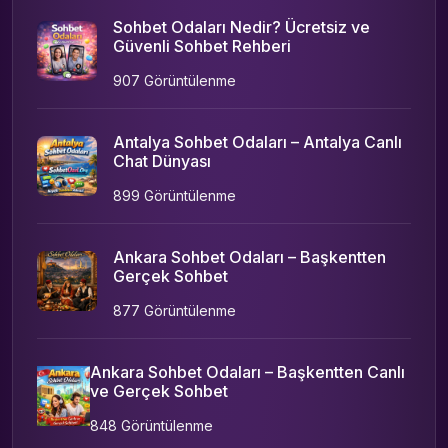
Sohbet Odaları Nedir? Ücretsiz ve
Güvenli Sohbet Rehberi
907 Görüntülenme
Antalya Sohbet Odaları – Antalya Canlı
Chat Dünyası
899 Görüntülenme
Ankara Sohbet Odaları – Başkentten
Gerçek Sohbet
877 Görüntülenme
Ankara Sohbet Odaları – Başkentten Canlı
ve Gerçek Sohbet
848 Görüntülenme