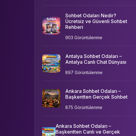
Sohbet Odaları Nedir?
Ücretsiz ve Güvenli Sohbet
Rehberi
903 Görüntülenme
Antalya Sohbet Odaları –
Antalya Canlı Chat Dünyası
897 Görüntülenme
Ankara Sohbet Odaları –
Başkentten Gerçek Sohbet
875 Görüntülenme
Ankara Sohbet Odaları –
Başkentten Canlı ve Gerçek