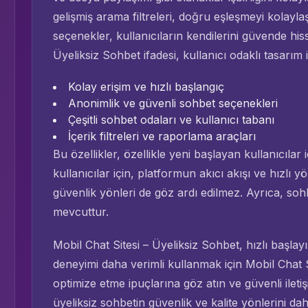
gelişmiş arama filtreleri, doğru eşleşmeyi kolayl
seçenekler, kullanıcıların kendilerini güvende his
Üyeliksiz Sohbet ifadesi, kullanıcı odaklı tasarım 
Kolay erişim ve hızlı başlangıç
Anonimlik ve güvenli sohbet seçenekleri
Çeşitli sohbet odaları ve kullanıcı tabanı
İçerik filtreleri ve raporlama araçları
Bu özellikler, özellikle yeni başlayan kullanıcılar 
kullanıcılar için, platformun akıcı akışı ve hızlı 
güvenlik yönleri de göz ardı edilmez. Ayrıca, sohbe
mevcuttur.
Mobil Chat Sitesi – Üyeliksiz Sohbet, hızlı başlay
deneyimi daha verimli kullanmak için Mobil Chat S
optimize etme ipuçlarına göz atın ve güvenli ileti
üyeliksiz sohbetin güvenlik ve kalite yönlerini daha