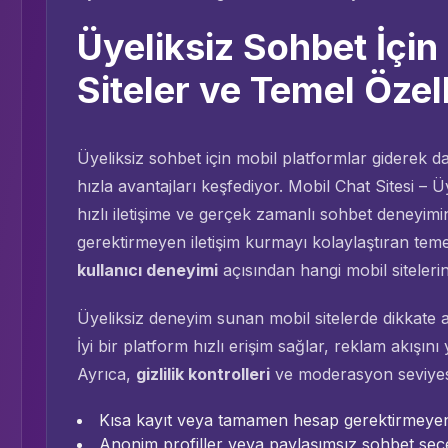
Üyeliksiz Sohbet İçin 
Siteler ve Temel Özell
Üyeliksiz sohbet için mobil platformlar giderek d
hızla avantajları keşfediyor. Mobil Chat Sitesi – Ü
hızlı iletişime ve gerçek zamanlı sohbet deneyimi
gerektirmeyen iletişim kurmayı kolaylaştıran temel
kullanıcı deneyimi
açısından hangi mobil sitelerin
Üyeliksiz deneyim sunan mobil sitelerde dikkate a
İyi bir platform hızlı erişim sağlar, reklam akışını
Ayrıca,
gizlilik kontrolleri
ve moderasyon seviyesi,
Kısa kayıt veya tamamen hesap gerektirmeyen 
Anonim profiller veya paylaşımsız sohbet seç