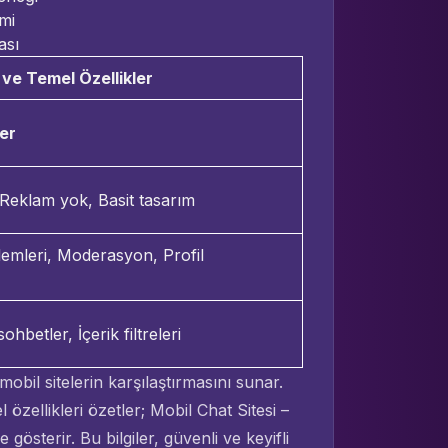
mi
ası
 ve Temel Özellikler
er
, Reklam yok, Basit tasarım
emleri, Moderasyon, Profil
ohbetler, İçerik filtreleri
bil sitelerin karşılaştırmasını sunar.
 özellikleri özetler; Mobil Chat Sitesi –
gösterir. Bu bilgiler, güvenli ve keyifli