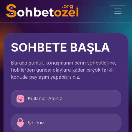
SOHBETE BAŞLA
Burada günlük konuşmanın derin sohbetlerine,
hobilerden güncel olaylara kadar birçok farklı
konuda paylaşım yapabilirsiniz.