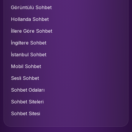
Görüntülü Sohbet
Hollanda Sohbet
İllere Göre Sohbet
İngiltere Sohbet
İstanbul Sohbet
Mobil Sohbet
Sesli Sohbet
Sohbet Odaları
Sohbet Siteleri
Sohbet Sitesi