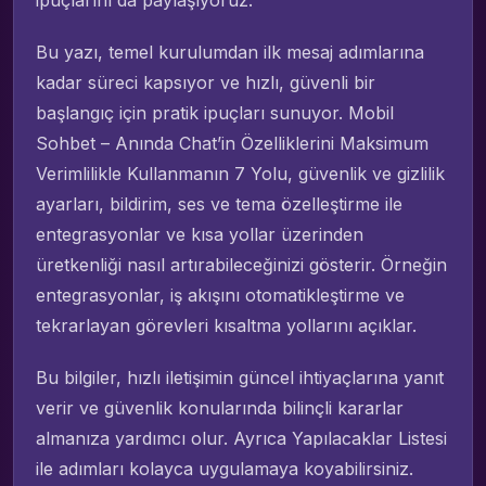
Bu yazı, temel kurulumdan ilk mesaj adımlarına
kadar süreci kapsıyor ve hızlı, güvenli bir
başlangıç için pratik ipuçları sunuyor. Mobil
Sohbet – Anında Chat’in Özelliklerini Maksimum
Verimlilikle Kullanmanın 7 Yolu, güvenlik ve gizlilik
ayarları, bildirim, ses ve tema özelleştirme ile
entegrasyonlar ve kısa yollar üzerinden
üretkenliği nasıl artırabileceğinizi gösterir. Örneğin
entegrasyonlar, iş akışını otomatikleştirme ve
tekrarlayan görevleri kısaltma yollarını açıklar.
Bu bilgiler, hızlı iletişimin güncel ihtiyaçlarına yanıt
verir ve güvenlik konularında bilinçli kararlar
almanıza yardımcı olur. Ayrıca Yapılacaklar Listesi
ile adımları kolayca uygulamaya koyabilirsiniz.