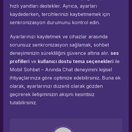
hızlı yanıtları destekler. Ayrıca, ayarları
kaydederken, tercihlerinizi kaybetmemek için
senkronizasyon durumunu kontrol edin.
Ayarlarınızı kaydetmek ve cihazlar arasında
sorunsuz senkronizasyon sağlamak, sohbet
deneyiminizin sürekliliğini güvence altına alır.
ses
profilleri
ve
kullanıcı dostu tema seçenekleri
ile
Mobil Sohbet – Anında Chat deneyimini kişisel
ihtiyaçlarınıza göre optimize edebilirsiniz. Buna ek
olarak, ayarlarınızı düzenli olarak gözden
geçirerek iletişiminizin akışını kesintisiz
tutabilirsiniz.