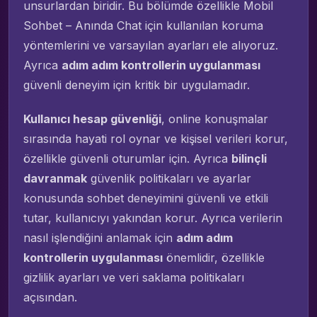
unsurlardan biridir. Bu bölümde özellikle Mobil
Sohbet – Anında Chat için kullanılan koruma
yöntemlerini ve varsayılan ayarları ele alıyoruz.
Ayrıca
adım adım kontrollerin uygulanması
güvenli deneyim için kritik bir uygulamadır.
Kullanıcı hesap güvenliği
, online konuşmalar
sırasında hayati rol oynar ve kişisel verileri korur,
özellikle güvenli oturumlar için. Ayrıca
bilinçli
davranmak
güvenlik politikaları ve ayarlar
konusunda sohbet deneyimini güvenli ve etkili
tutar, kullanıcıyı yakından korur. Ayrıca verilerin
nasıl işlendiğini anlamak için
adım adım
kontrollerin uygulanması
önemlidir, özellikle
gizlilik ayarları ve veri saklama politikaları
açısından.