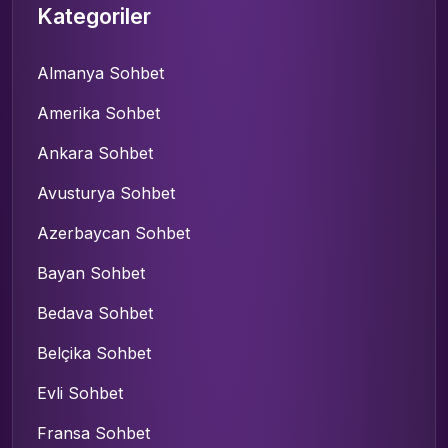
Kategoriler
Almanya Sohbet
Amerika Sohbet
Ankara Sohbet
Avusturya Sohbet
Azerbaycan Sohbet
Bayan Sohbet
Bedava Sohbet
Belçika Sohbet
Evli Sohbet
Fransa Sohbet