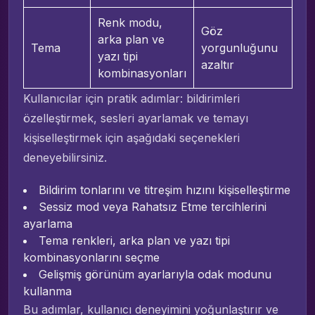
Renk modu,
Göz
arka plan ve
Tema
yorgunluğunu
yazı tipi
azaltır
kombinasyonları
Kullanıcılar için pratik adımlar: bildirimleri
özelleştirmek, sesleri ayarlamak ve temayı
kişiselleştirmek için aşağıdaki seçenekleri
deneyebilirsiniz.
Bildirim tonlarını ve titreşim hızını kişiselleştirme
Sessiz mod veya Rahatsız Etme tercihlerini
ayarlama
Tema renkleri, arka plan ve yazı tipi
kombinasyonlarını seçme
Gelişmiş görünüm ayarlarıyla odak modunu
kullanma
Bu adımlar, kullanıcı deneyimini yoğunlaştırır ve