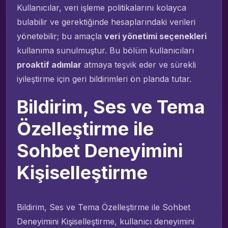
Kullanıcılar, veri işleme politikalarını kolayca
bulabilir ve gerektiğinde hesaplarındaki verileri
yönetebilir; bu amaçla
veri yönetimi seçenekleri
kullanıma sunulmuştur. Bu bölüm kullanıcıları
proaktif adımlar
atmaya teşvik eder ve sürekli
iyileştirme için geri bildirimleri ön planda tutar.
Bildirim, Ses ve Tema
Özelleştirme ile
Sohbet Deneyimini
Kişiselleştirme
Bildirim, Ses ve Tema Özelleştirme ile Sohbet
Deneyimini Kişiselleştirme, kullanıcı deneyimini