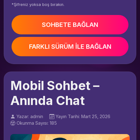
*Şifreniz yoksa boş bırakın.
SOHBETE BAĞLAN
FARKLI SÜRÜM İLE BAĞLAN
Mobil Sohbet –
Anında Chat
Yazar: admin
Yayın Tarihi: Mart 25, 2026
Okunma Sayısı: 185