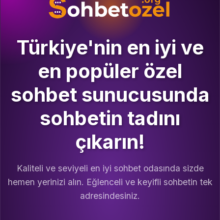
Türkiye'nin en iyi ve
en popüler özel
sohbet sunucusunda
sohbetin tadını
çıkarın!
Kaliteli ve seviyeli en iyi sohbet odasında sizde
hemen yerinizi alın. Eğlenceli ve keyifli sohbetin tek
adresindesiniz.