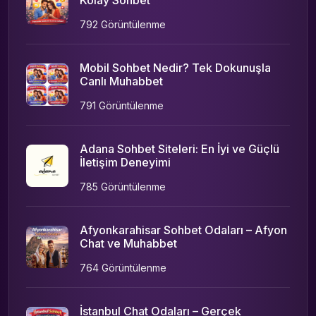
792 Görüntülenme
Mobil Sohbet Nedir? Tek Dokunuşla
Canlı Muhabbet
791 Görüntülenme
Adana Sohbet Siteleri: En İyi ve Güçlü
İletişim Deneyimi
785 Görüntülenme
Afyonkarahisar Sohbet Odaları – Afyon
Chat ve Muhabbet
764 Görüntülenme
İstanbul Chat Odaları – Gerçek