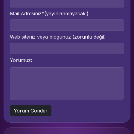
Mail Adresiniz*
(yayınlanmayacak.)
Web siteniz veya blogunuz
(zorunlu değil)
Yorumuz: