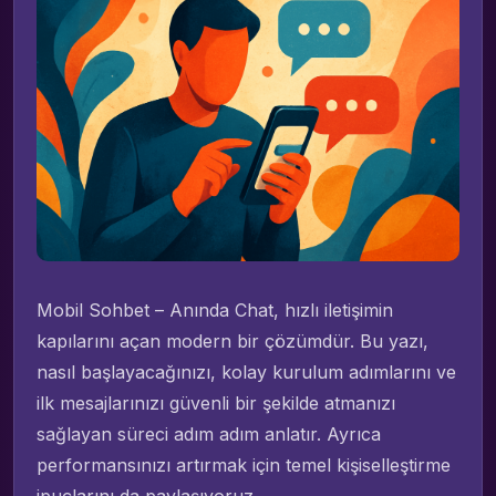
Mobil Sohbet – Anında Chat, hızlı iletişimin
kapılarını açan modern bir çözümdür. Bu yazı,
nasıl başlayacağınızı, kolay kurulum adımlarını ve
ilk mesajlarınızı güvenli bir şekilde atmanızı
sağlayan süreci adım adım anlatır. Ayrıca
performansınızı artırmak için temel kişiselleştirme
ipuçlarını da paylaşıyoruz.