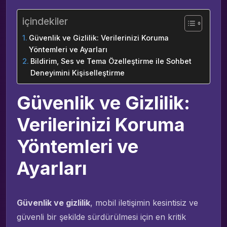
içindekiler
Güvenlik ve Gizlilik: Verilerinizi Koruma
Yöntemleri ve Ayarları
Bildirim, Ses ve Tema Özelleştirme ile Sohbet
Deneyimini Kişiselleştirme
Güvenlik ve Gizlilik:
Verilerinizi Koruma
Yöntemleri ve
Ayarları
Güvenlik ve gizlilik
, mobil iletişimin kesintisiz ve
güvenli bir şekilde sürdürülmesi için en kritik