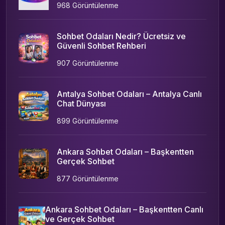
968 Görüntülenme
Sohbet Odaları Nedir? Ücretsiz ve
Güvenli Sohbet Rehberi
907 Görüntülenme
Antalya Sohbet Odaları – Antalya Canlı
Chat Dünyası
899 Görüntülenme
Ankara Sohbet Odaları – Başkentten
Gerçek Sohbet
877 Görüntülenme
Ankara Sohbet Odaları – Başkentten Canlı
ve Gerçek Sohbet