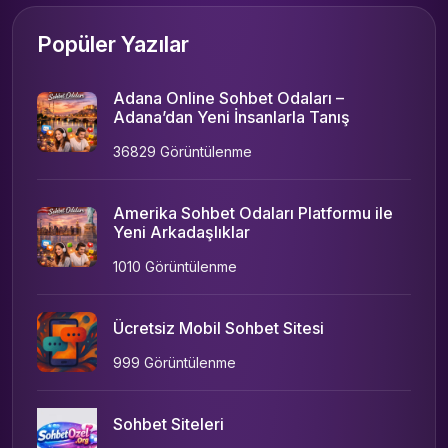
Popüler Yazılar
Adana Online Sohbet Odaları –
Adana’dan Yeni İnsanlarla Tanış
36829 Görüntülenme
Amerika Sohbet Odaları Platformu ile
Yeni Arkadaşlıklar
1010 Görüntülenme
Ücretsiz Mobil Sohbet Sitesi
999 Görüntülenme
Sohbet Siteleri