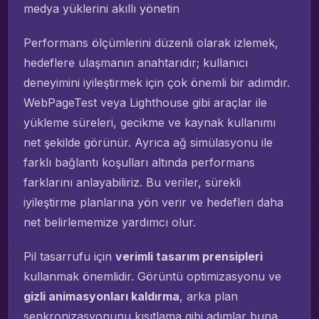
medya yüklerini akıllı yönetin
Performans ölçümlerini düzenli olarak izlemek,
hedeflere ulaşmanın anahtarıdır; kullanıcı
deneyimini iyileştirmek için çok önemli bir adımdır.
WebPageTest veya Lighthouse gibi araçlar ile
yükleme süreleri, gecikme ve kaynak kullanımı
net şekilde görünür. Ayrıca ağ simülasyonu ile
farklı bağlantı koşulları altında performans
farklarını anlayabiliriz. Bu veriler, sürekli
iyileştirme planlarına yön verir ve hedefleri daha
net belirlememize yardımcı olur.
Pil tasarrufu için
verimli tasarım prensipleri
kullanmak önemlidir. Görüntü optimizasyonu ve
gizli animasyonları kaldırma
, arka plan
senkronizasyonunu kısıtlama gibi adımlar buna