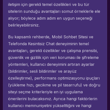
iletişim için gerekli temel özellikleri ve bu tür
sitelerin sunduğu avantajları somut örneklerle ele
alıyor; böylece adım adım en uygun seçeneği
belirleyebilirsiniz.
Bu kapsamlı rehberde, Mobil Sohbet Sitesi ve
Telefonda Kesintisiz Chat deneyiminin temel
avantajları, gerekli özellikler ve çalışma prensibi,
güvenlik ve gizlilik için veri koruması ile şifreleme
yöntemleri, kullanıcı deneyimini artıran ayarlar
(bildirimler, sesli bildirimler ve arayüz
özelleştirme), performans optimizasyonu ipuçları
(yükleme hızı, gecikme ve pil tasarrufu) ve doğru
siteyi seçme kriterleriyle en iyi uygulama
önerilerini bulacaksınız. Ayrıca hangi faktörlerin
kullanıcı memnuniyetini yükselttiğini ve hangi