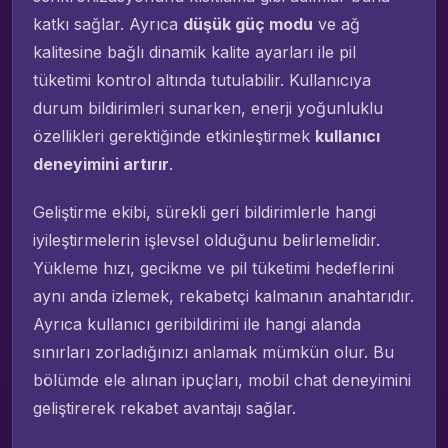
katkı sağlar. Ayrıca
düşük güç modu
ve ağ
kalitesine bağlı dinamik kalite ayarları ile pil
tüketimi kontrol altında tutulabilir. Kullanıcıya
durum bildirimleri sunarken, enerji yoğunluklu
özellikleri gerektiğinde etkinleştirmek
kullanıcı
deneyimini artırır
.
Geliştirme ekibi, sürekli geri bildirimlerle hangi
iyileştirmelerin işlevsel olduğunu belirlemelidir.
Yükleme hızı, gecikme ve pil tüketimi hedeflerini
aynı anda izlemek, rekabetçi kalmanın anahtarıdır.
Ayrıca kullanıcı geribildirimi ile hangi alanda
sınırları zorladığınızı anlamak mümkün olur. Bu
bölümde ele alınan ipuçları, mobil chat deneyimini
geliştirerek rekabet avantajı sağlar.