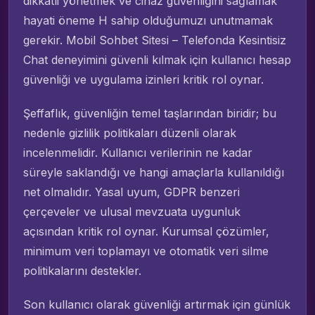
dikkatli yönetmek ve cihaz güvenliğini sağlamak
hayati öneme H sahip olduğumuzı unutmamak
gerekir. Mobil Sohbet Sitesi – Telefonda Kesintisiz
Chat deneyimini güvenli kılmak için kullanıcı hesap
güvenliği ve uygulama izinleri kritik rol oynar.
Şeffaflık, güvenliğin temel taşlarından biridir; bu
nedenle gizlilik politikaları düzenli olarak
incelenmelidir. Kullanıcı verilerinin ne kadar
süreyle saklandığı ve hangi amaçlarla kullanıldığı
net olmalıdır. Yasal uyum, GDPR benzeri
çerçeveler ve ulusal mevzuata uygunluk
açısından kritik rol oynar. Kurumsal çözümler,
minimum veri toplamayı ve otomatik veri silme
politikalarını destekler.
Son kullanıcı olarak güvenliği artırmak için günlük