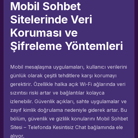
Mobil Sohbet
Sitelerinde Veri
Koruması ve
Şifreleme Yöntemleri
Mobil mesajlaşma uygulamaları, kullanıcı verilerini
günlük olarak çeşitli tehditlere karşı korumayı
gerektirir. Özellikle halka açık Wi-Fi ağlarında veri
sızıntısı riski artar ve bağlantılar kolayca
izlenebilir. Güvenlik açıkları, sahte uygulamalar ve
zayıf kimlik doğrulama nedeniyle giderek artar. Bu
bölüm, güvenlik ve gizlilik konularını Mobil Sohbet
Sitesi – Telefonda Kesintisiz Chat bağlamında ele
alıyor.