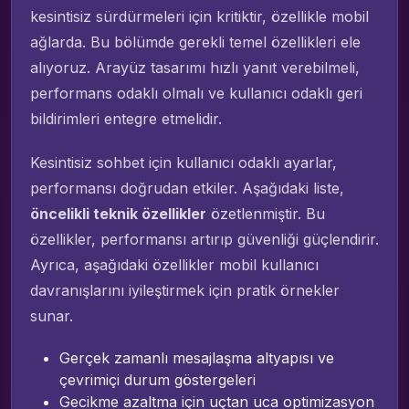
kesintisiz sürdürmeleri için kritiktir, özellikle mobil
ağlarda. Bu bölümde gerekli temel özellikleri ele
alıyoruz. Arayüz tasarımı hızlı yanıt verebilmeli,
performans odaklı olmalı ve kullanıcı odaklı geri
bildirimleri entegre etmelidir.
Kesintisiz sohbet için kullanıcı odaklı ayarlar,
performansı doğrudan etkiler. Aşağıdaki liste,
öncelikli teknik özellikler
özetlenmiştir. Bu
özellikler, performansı artırıp güvenliği güçlendirir.
Ayrıca, aşağıdaki özellikler mobil kullanıcı
davranışlarını iyileştirmek için pratik örnekler
sunar.
Gerçek zamanlı mesajlaşma altyapısı ve
çevrimiçi durum göstergeleri
Gecikme azaltma için uçtan uca optimizasyon