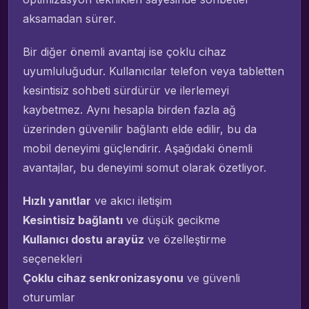
aksamadan sürer.
Bir diğer önemli avantaj ise çoklu cihaz
uyumluluğudur. Kullanıcılar telefon veya tabletten
kesintisiz sohbeti sürdürür ve ilerlemeyi
kaybetmez. Aynı hesapla birden fazla ağ
üzerinden güvenilir bağlantı elde edilir, bu da
mobil deneyimi güçlendirir. Aşağıdaki önemli
avantajlar, bu deneyimi somut olarak özetliyor.
Hızlı yanıtlar
ve akıcı iletişim
Kesintisiz bağlantı
ve düşük gecikme
Kullanıcı dostu arayüz
ve özelleştirme
seçenekleri
Çoklu cihaz senkronizasyonu
ve güvenli
oturumlar