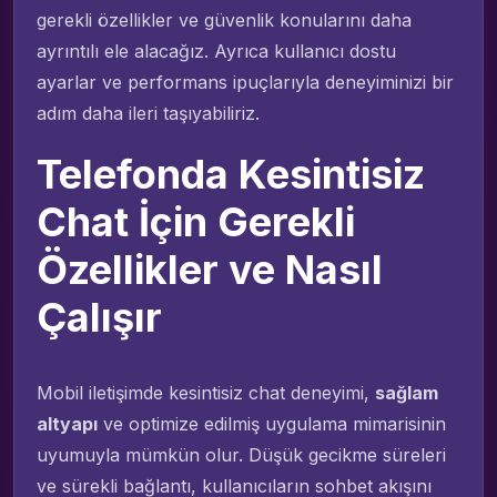
gerekli özellikler ve güvenlik konularını daha
ayrıntılı ele alacağız. Ayrıca kullanıcı dostu
ayarlar ve performans ipuçlarıyla deneyiminizi bir
adım daha ileri taşıyabiliriz.
Telefonda Kesintisiz
Chat İçin Gerekli
Özellikler ve Nasıl
Çalışır
Mobil iletişimde kesintisiz chat deneyimi,
sağlam
altyapı
ve optimize edilmiş uygulama mimarisinin
uyumuyla mümkün olur. Düşük gecikme süreleri
ve sürekli bağlantı, kullanıcıların sohbet akışını