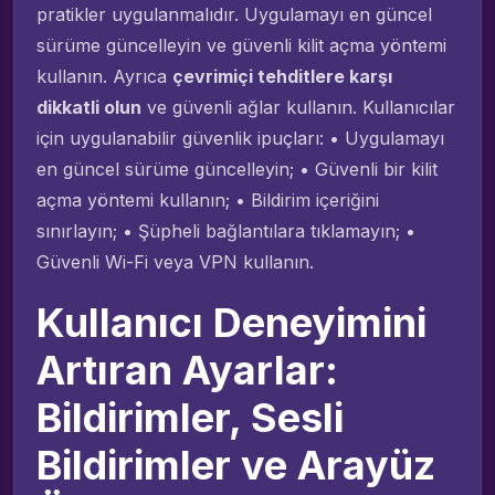
pratikler uygulanmalıdır. Uygulamayı en güncel
sürüme güncelleyin ve güvenli kilit açma yöntemi
kullanın. Ayrıca
çevrimiçi tehditlere karşı
dikkatli olun
ve güvenli ağlar kullanın. Kullanıcılar
için uygulanabilir güvenlik ipuçları: • Uygulamayı
en güncel sürüme güncelleyin; • Güvenli bir kilit
açma yöntemi kullanın; • Bildirim içeriğini
sınırlayın; • Şüpheli bağlantılara tıklamayın; •
Güvenli Wi-Fi veya VPN kullanın.
Kullanıcı Deneyimini
Artıran Ayarlar:
Bildirimler, Sesli
Bildirimler ve Arayüz