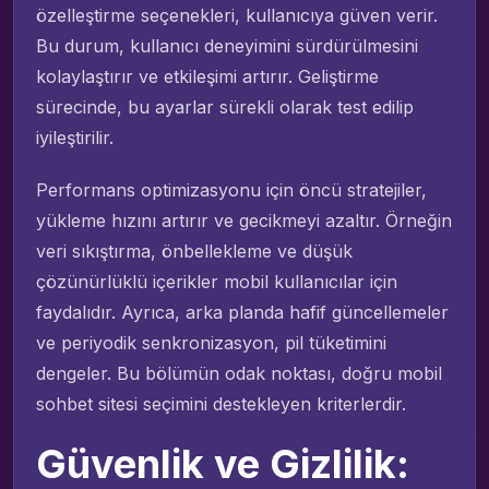
özelleştirme seçenekleri, kullanıcıya güven verir.
Bu durum, kullanıcı deneyimini sürdürülmesini
kolaylaştırır ve etkileşimi artırır. Geliştirme
sürecinde, bu ayarlar sürekli olarak test edilip
iyileştirilir.
Performans optimizasyonu için öncü stratejiler,
yükleme hızını artırır ve gecikmeyi azaltır. Örneğin
veri sıkıştırma, önbellekleme ve düşük
çözünürlüklü içerikler mobil kullanıcılar için
faydalıdır. Ayrıca, arka planda hafif güncellemeler
ve periyodik senkronizasyon, pil tüketimini
dengeler. Bu bölümün odak noktası, doğru mobil
sohbet sitesi seçimini destekleyen kriterlerdir.
Güvenlik ve Gizlilik: