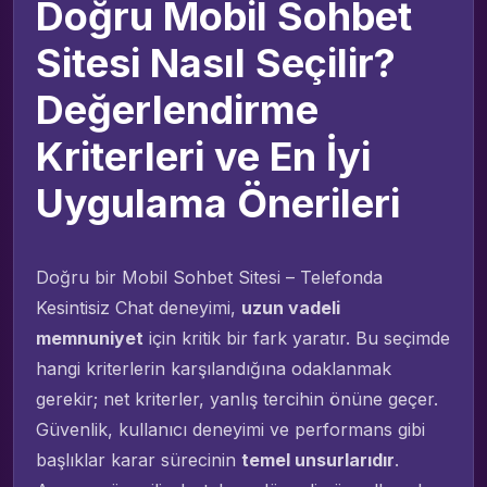
Doğru Mobil Sohbet
Sitesi Nasıl Seçilir?
Değerlendirme
Kriterleri ve En İyi
Uygulama Önerileri
Doğru bir Mobil Sohbet Sitesi – Telefonda
Kesintisiz Chat deneyimi,
uzun vadeli
memnuniyet
için kritik bir fark yaratır. Bu seçimde
hangi kriterlerin karşılandığına odaklanmak
gerekir; net kriterler, yanlış tercihin önüne geçer.
Güvenlik, kullanıcı deneyimi ve performans gibi
başlıklar karar sürecinin
temel unsurlarıdır
.