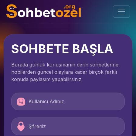
SOHBETE BAŞLA
Burada günlük konuşmanın derin sohbetlerine,
hobilerden güncel olaylara kadar birçok farklı
konuda paylaşım yapabilirsiniz.