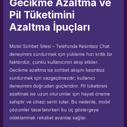
Gecikme Azaltma ve
Pil Tüketimini
Azaltma İpuçları
Mobil Sohbet Sitesi – Telefonda Kesintisiz Chat
deneyimini sürdürmek için yükleme hızı kritik bir
faktördür, çünkü kullanıcının akışı etkiler.
Gecikme azaltma ise sohbet akışını kesintisiz
sürdürmek için vazgeçilmezdir; kullanıcı
deneyimini doğrudan güçlendirir. Pil tüketimini
azaltmak ise uzun oturumlar için hayati öneme
sahiptir ve cihazı serin tutar. Bu nedenle, mobil
çözümler tasarlanırken bu üç göstergeye
odaklanmak rekabet avantajı sağlar.