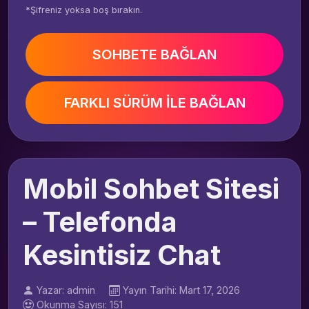
*Şifreniz yoksa boş bırakın.
SOHBETE BAĞLAN
FARKLI SÜRÜM İLE BAĞLAN
Mobil Sohbet Sitesi
– Telefonda
Kesintisiz Chat
Yazar: admin
Yayın Tarihi: Mart 17, 2026
Okunma Sayısı: 151