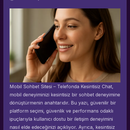
Mobil Sohbet Sitesi – Telefonda Kesintisiz Chat,
mobil deneyiminizi kesintisiz bir sohbet deneyimine
dönüştürmenin anahtarıdır. Bu yazı, güvenilir bir
platform seçimi, güvenlik ve performans odaklı
ipuçlarıyla kullanıcı dostu bir iletişim deneyimini
nasıl elde edeceğinizi açıklıyor. Ayrıca, kesintisiz