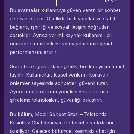
Bu avantajlar kullanıcıya güven veren bir sohbet
deneyimi sunar. Özellikle hızlı yanıtlar ve stabil
bağlantı, işbirliği ve sosyal iletişimi doğrudan
destekler. Ayrıca verimli kaynak kullanımı, pil
ömrünü olumlu etkiler ve uygulamanın genel
performansını artırır.
Son olarak güvenlik ve gizlilik, bu deneyimin temel
taşıdır. Kullanıcılar, kişisel verilerini koruyan
önlemler sayesinde sohbetleri güvenli tutar.
Ayrıca güçlü oturum yönetimi ve uçtan uca
şifreleme teknolojileri, güvenliği pekiştirir.
Bu bölüm, Mobil Sohbet Sitesi – Telefonda
Kesintisiz Chat deneyiminin temel avantajlarını
özetliyor. Gelecek bölümde, kesintisiz chat için