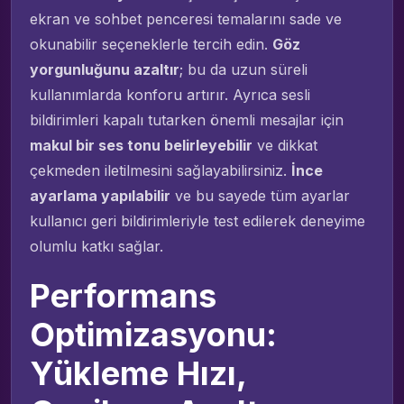
ekran ve sohbet penceresi temalarını sade ve
okunabilir seçeneklerle tercih edin.
Göz
yorgunluğunu azaltır
; bu da uzun süreli
kullanımlarda konforu artırır. Ayrıca sesli
bildirimleri kapalı tutarken önemli mesajlar için
makul bir ses tonu belirleyebilir
ve dikkat
çekmeden iletilmesini sağlayabilirsiniz.
İnce
ayarlama yapılabilir
ve bu sayede tüm ayarlar
kullanıcı geri bildirimleriyle test edilerek deneyime
olumlu katkı sağlar.
Performans
Optimizasyonu:
Yükleme Hızı,