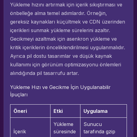
Yükleme hızını artırmak için içerik sıkıştırması ve
önbelleğe alma temel adımlardır. Örneğin,
gereksiz kaynakları küçültmek ve CDN üzerinden
içerikleri sunmak yükleme sürelerini azaltır.
Gecikmeyi azaltmak için asenkron yükleme ve
kritik içeriklerin önceliklendirilmesi uygulanmalıdır.
Ayrıca pil dostu tasarımlar ve düşük kaynak
kullanımı için görünüm optimizasyonu önlemleri
alındığında pil tasarrufu artar.
Yükleme Hızı ve Gecikme İçin Uygulanabilir
İpuçları
Öneri
Etki
Uygulama
Yükleme
Sunucu
İçerik
süresinde
tarafında gzip