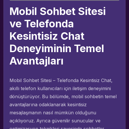
Mobil Sohbet Sitesi
ve Telefonda
Kesintisiz Chat
Deneyiminin Temel
Avantajları
Mobil Sohbet Sitesi – Telefonda Kesintisiz Chat,
akıllı telefon kullanıcıları için iletişim deneyimini
dönüştürüyor. Bu bölümde, mobil sohbetin temel
avantajlarına odaklanarak kesintisiz
mesajlaşmanın nasıl mümkün olduğunu
açıklıyoruz. Ayrıca güvenilir sunucular ve
optimizasyon teknikleri sayesinde sohbetler