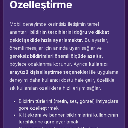
Özelleştirme
Mobil deneyimde kesintisiz iletişimin temel
anahtarı,
bildirim tercihlerini doğru ve dikkat
çekici şekilde hızla ayarlamaktır
. Bu ayarlar,
önemli mesajlar için anında uyarı sağlar ve
gereksiz bildirimleri önemli ölçüde azaltır
,
böylece odaklanma korunur. Ayrıca
kullanıcı
arayüzü kişiselleştirme seçenekleri
ile uygulama
deneyimi daha kullanıcı dostu hale gelir, özellikle
sık kullanılan özelliklere hızlı erişim sağlar.
Bildirim türlerini (metin, ses, görsel) ihtiyaçlara
göre özelleştirmek
Kilit ekranı ve banner bildirimlerini kullanıcının
tercihlerine göre ayarlamak