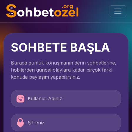
SOHBETE BAŞLA
Burada günlük konuşmanın derin sohbetlerine,
hobilerden güncel olaylara kadar birçok farklı
konuda paylaşım yapabilirsiniz.