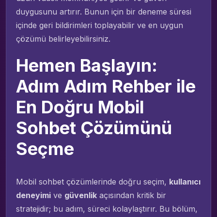
duygusunu artırır. Bunun için bir deneme süresi
içinde geri bildirimleri toplayabilir ve en uygun
çözümü belirleyebilirsiniz.
Hemen Başlayın:
Adım Adım Rehber ile
En Doğru Mobil
Sohbet Çözümünü
Seçme
Mobil sohbet çözümlerinde doğru seçim,
kullanıcı
deneyimi
ve
güvenlik
açısından kritik bir
stratejidir; bu adım, süreci kolaylaştırır. Bu bölüm,