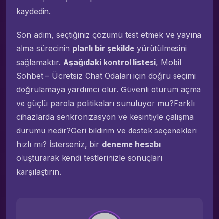
kaydedin.
Son adım, seçtiğiniz çözümü test etmek ve yayına
alma sürecinin
planlı bir şekilde
yürütülmesini
sağlamaktır.
Aşağıdaki kontrol listesi
, Mobil
Sohbet – Ücretsiz Chat Odaları için doğru seçimi
doğrulamaya yardımcı olur. Güvenli oturum açma
ve güçlü parola politikaları sunuluyor mu?Farklı
cihazlarda senkronizasyon ve kesintiyle çalışma
durumu nedir?Geri bildirim ve destek seçenekleri
hızlı mı? İsterseniz, bir
deneme hesabı
oluşturarak kendi testlerinizle sonuçları
karşılaştırın.