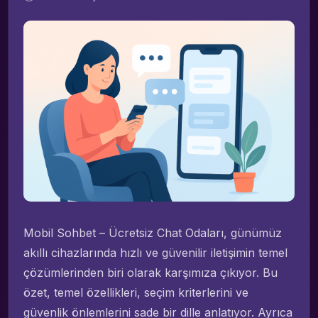
Mobil Sohbet – Ücretsiz Chat Odaları, günümüz
akıllı cihazlarında hızlı ve güvenilir iletişimin temel
çözümlerinden biri olarak karşımıza çıkıyor. Bu
özet, temel özellikleri, seçim kriterlerini ve
güvenlik önlemlerini sade bir dille anlatıyor. Ayrıca