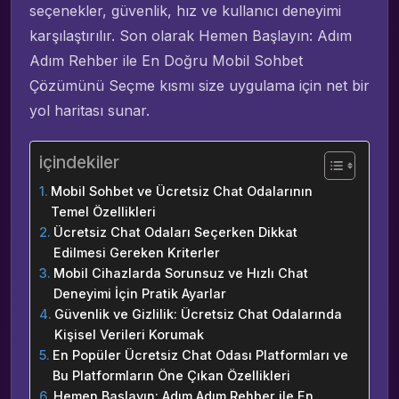
seçenekler, güvenlik, hız ve kullanıcı deneyimi
karşılaştırılır. Son olarak Hemen Başlayın: Adım
Adım Rehber ile En Doğru Mobil Sohbet
Çözümünü Seçme kısmı size uygulama için net bir
yol haritası sunar.
içindekiler
Mobil Sohbet ve Ücretsiz Chat Odalarının
Temel Özellikleri
Ücretsiz Chat Odaları Seçerken Dikkat
Edilmesi Gereken Kriterler
Mobil Cihazlarda Sorunsuz ve Hızlı Chat
Deneyimi İçin Pratik Ayarlar
Güvenlik ve Gizlilik: Ücretsiz Chat Odalarında
Kişisel Verileri Korumak
En Popüler Ücretsiz Chat Odası Platformları ve
Bu Platformların Öne Çıkan Özellikleri
Hemen Başlayın: Adım Adım Rehber ile En