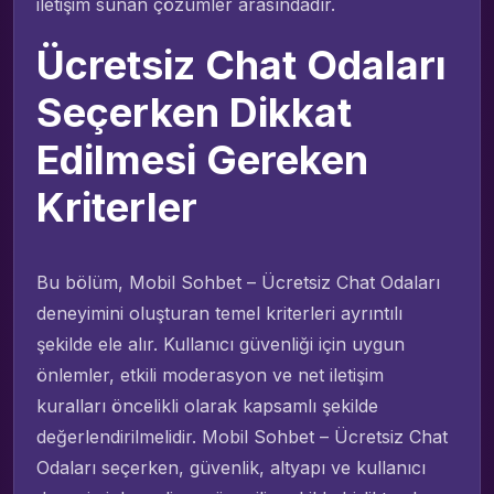
iletişim sunan çözümler arasındadır.
Ücretsiz Chat Odaları
Seçerken Dikkat
Edilmesi Gereken
Kriterler
Bu bölüm, Mobil Sohbet – Ücretsiz Chat Odaları
deneyimini oluşturan temel kriterleri ayrıntılı
şekilde ele alır. Kullanıcı güvenliği için uygun
önlemler, etkili moderasyon ve net iletişim
kuralları öncelikli olarak kapsamlı şekilde
değerlendirilmelidir. Mobil Sohbet – Ücretsiz Chat
Odaları seçerken, güvenlik, altyapı ve kullanıcı