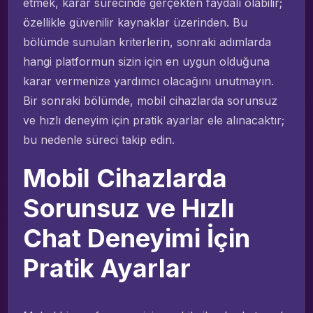
etmek, karar sürecinde gerçekten faydalı olabilir;
özellikle güvenilir kaynaklar üzerinden. Bu
bölümde sunulan kriterlerin, sonraki adımlarda
hangi platformun sizin için en uygun olduğuna
karar vermenize yardımcı olacağını unutmayın.
Bir sonraki bölümde, mobil cihazlarda sorunsuz
ve hızlı deneyim için pratik ayarlar ele alınacaktır;
bu nedenle süreci takip edin.
Mobil Cihazlarda
Sorunsuz ve Hızlı
Chat Deneyimi İçin
Pratik Ayarlar