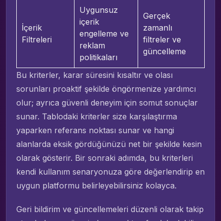
Uygunsuz
Gerçek
içerik
İçerik
zamanlı
engelleme ve
Filtreleri
filtreler ve
reklam
güncelleme
politikaları
Bu kriterler, karar süresini kısaltır ve olası
sorunları proaktif şekilde öngörmenize yardımcı
olur; ayrıca güvenli deneyim için somut sonuçlar
sunar. Tablodaki kriterler size karşılaştırma
yaparken referans noktası sunar ve hangi
alanlarda eksik gördüğünüzü net bir şekilde kesin
olarak gösterir. Bir sonraki adımda, bu kriterleri
kendi kullanım senaryonuza göre değerlendirip en
uygun platformu belirleyebilirsiniz kolayca.
Geri bildirim ve güncellemeleri düzenli olarak takip