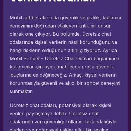
Mobil sohbet alanında güvenlik ve gizlilik, kullanıcı
deneyimini doğrudan etkileyen kritik bir unsur
olarak öne çıkıyor. Bu bölümde, ücretsiz chat
odalarında kişisel verilerin nasıl korunduğunu ve
hangi risklerin olduğunun altını çiziyoruz. Ayrıca
Mobil Sohbet – Ücretsiz Chat Odaları bağlamında
kullanıcılar için uygulanabilecek pratik güvenlik
ipuçlarına da değineceğiz. Amaç, kişisel verilerin
korunmasıyla güvenli ve akıcı bir sohbet deneyimi
sunmaktır.
Ücretsiz chat odaları, potansiyel olarak kişisel
verileri paylaşmaya itebilir. Ücretsiz chat
odalarında veri güvenliği kullanıcı farkındalığıyla
güçlenir ve potansiyel riskler etkili bir şekilde