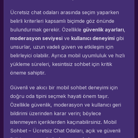
Ücretsiz chat odaları arasında seçim yaparken
belirli kriterleri kapsamlı biçimde göz önünde
bulundurmak gerekir. Özellikle
güvenlik ayarları
,
moderasyon seviyesi
ve
kullanıcı deneyimi
gibi
unsurlar, uzun vadeli güven ve etkileşim için
belirleyici olabilir. Ayrıca mobil uyumluluk ve hızlı
yükleme süreleri, kesintisiz sohbet için kritik
öneme sahiptir.
Güvenli ve akıcı bir mobil sohbet deneyimi için
doğru oda tipini seçmek hayati önem taşır.
Özellikle güvenlik, moderasyon ve kullanıcı geri
bildirimi üzerinden karar verin; böylece
istenmeyen içeriklerden kaçınabilirsiniz. Mobil
Sohbet – Ücretsiz Chat Odaları, açık ve güvenli