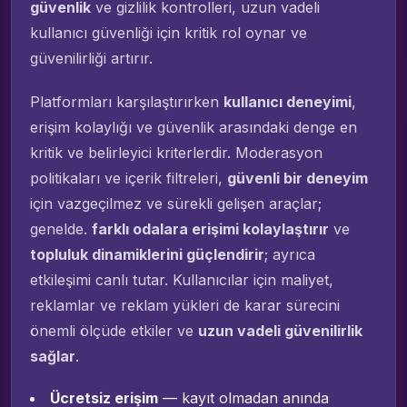
güvenlik
ve gizlilik kontrolleri, uzun vadeli
kullanıcı güvenliği için kritik rol oynar ve
güvenilirliği artırır.
Platformları karşılaştırırken
kullanıcı deneyimi
,
erişim kolaylığı ve güvenlik arasındaki denge en
kritik ve belirleyici kriterlerdir. Moderasyon
politikaları ve içerik filtreleri,
güvenli bir deneyim
için vazgeçilmez ve sürekli gelişen araçlar;
genelde.
farklı odalara erişimi kolaylaştırır
ve
topluluk dinamiklerini güçlendirir
; ayrıca
etkileşimi canlı tutar. Kullanıcılar için maliyet,
reklamlar ve reklam yükleri de karar sürecini
önemli ölçüde etkiler ve
uzun vadeli güvenilirlik
sağlar
.
Ücretsiz erişim
— kayıt olmadan anında