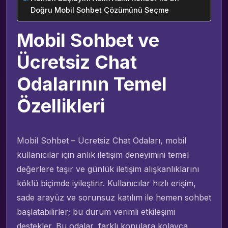
Doğru Mobil Sohbet Çözümünü Seçme
Mobil Sohbet ve
Ücretsiz Chat
Odalarının Temel
Özellikleri
Mobil Sohbet – Ücretsiz Chat Odaları, mobil
kullanıcılar için anlık iletişim deneyimini temel
değerlere taşır ve günlük iletişim alışkanlıklarını
köklü biçimde iyileştirir. Kullanıcılar hızlı erişim,
sade arayüz ve sorunsuz katılım ile hemen sohbet
başlatabilirler; bu durum verimli etkileşimi
destekler. Bu odalar, farklı konulara kolayca