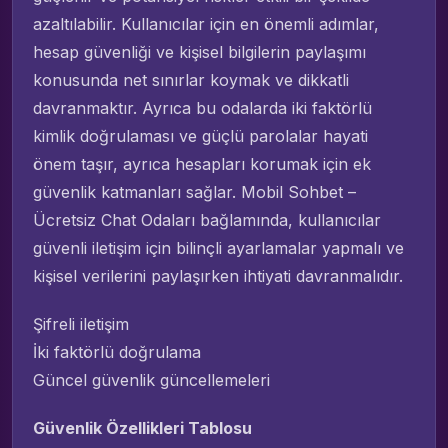
azaltılabilir. Kullanıcılar için en önemli adımlar,
hesap güvenliği ve kişisel bilgilerin paylaşımı
konusunda net sınırlar koymak ve dikkatli
davranmaktır. Ayrıca bu odalarda iki faktörlü
kimlik doğrulaması ve güçlü parolalar hayati
önem taşır, ayrıca hesapları korumak için ek
güvenlik katmanları sağlar. Mobil Sohbet –
Ücretsiz Chat Odaları bağlamında, kullanıcılar
güvenli iletişim için bilinçli ayarlamalar yapmalı ve
kişisel verilerini paylaşırken ihtiyati davranmalıdır.
Şifreli iletişim
İki faktörlü doğrulama
Güncel güvenlik güncellemeleri
Güvenlik Özellikleri Tablosu