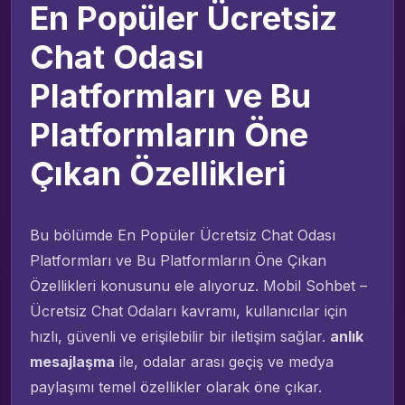
En Popüler Ücretsiz
Chat Odası
Platformları ve Bu
Platformların Öne
Çıkan Özellikleri
Bu bölümde En Popüler Ücretsiz Chat Odası
Platformları ve Bu Platformların Öne Çıkan
Özellikleri konusunu ele alıyoruz. Mobil Sohbet –
Ücretsiz Chat Odaları kavramı, kullanıcılar için
hızlı, güvenli ve erişilebilir bir iletişim sağlar.
anlık
mesajlaşma
ile, odalar arası geçiş ve medya
paylaşımı temel özellikler olarak öne çıkar.