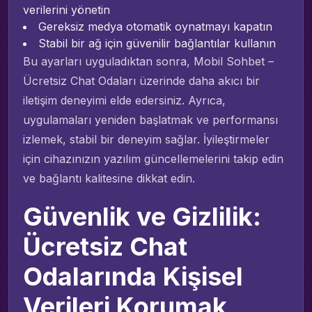
verilerini yönetin
Gereksiz medya otomatik oynatmayı kapatın
Stabil bir ağ için güvenilir bağlantılar kullanın
Bu ayarları uyguladıktan sonra, Mobil Sohbet –
Ücretsiz Chat Odaları üzerinde daha akıcı bir
iletişim deneyimi elde edersiniz. Ayrıca,
uygulamaları yeniden başlatmak ve performansı
izlemek, stabil bir deneyim sağlar. İyileştirmeler
için cihazınızın yazılım güncellemelerini takip edin
ve bağlantı kalitesine dikkat edin.
Güvenlik ve Gizlilik:
Ücretsiz Chat
Odalarında Kişisel
Verileri Korumak