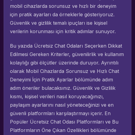
mobil cihazlarda sorunsuz ve hızlı bir deneyim
için pratik ayarları da örneklerle gösteriyoruz.
Güvenlik ve gizlilik temalı ipuçları ise kişisel
verilerin korunması için kritik adımlar sunuyor.
Bu yazıda Ücretsiz Chat Odaları Seçerken Dikkat
Edilmesi Gereken Kriterler, güvenilirlik ve kullanım
kolaylığı gibi ölçütler üzerinde duruyor. Ayrıntılı
olarak Mobil Cihazlarda Sorunsuz ve Hızlı Chat
Deneyimi İçin Pratik Ayarlar bölümünde adım
adım öneriler bulacaksınız. Güvenlik ve Gizlilik
kısmı, kişisel verileri nasıl koruyacağınızı,
paylaşım ayarlarını nasıl yöneteceğinizi ve en
güvenli platformları karşılaştırmayı içerir. En
Popüler Ücretsiz Chat Odası Platformları ve Bu
Platformların Öne Çıkan Özellikleri bölümünde