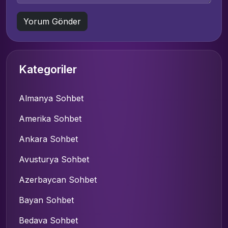
Kategoriler
Almanya Sohbet
Amerika Sohbet
Ankara Sohbet
Avusturya Sohbet
Azerbaycan Sohbet
Bayan Sohbet
Bedava Sohbet