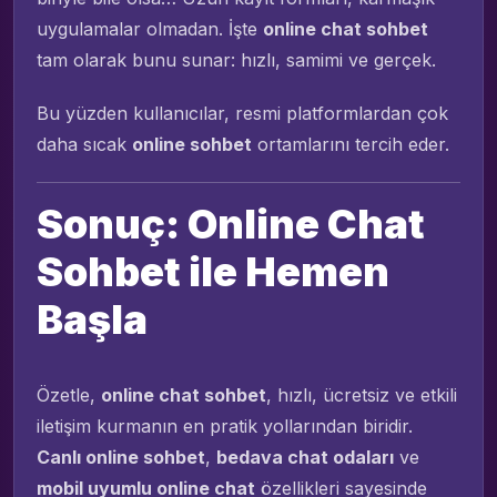
uygulamalar olmadan. İşte
online chat sohbet
tam olarak bunu sunar: hızlı, samimi ve gerçek.
Bu yüzden kullanıcılar, resmi platformlardan çok
daha sıcak
online sohbet
ortamlarını tercih eder.
Sonuç: Online Chat
Sohbet ile Hemen
Başla
Özetle,
online chat sohbet
, hızlı, ücretsiz ve etkili
iletişim kurmanın en pratik yollarından biridir.
Canlı online sohbet
,
bedava chat odaları
ve
mobil uyumlu online chat
özellikleri sayesinde