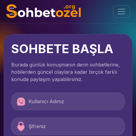
SOHBETE BAŞLA
Burada günlük konuşmanın derin sohbetlerine,
hobilerden güncel olaylara kadar birçok farklı
konuda paylaşım yapabilirsiniz.