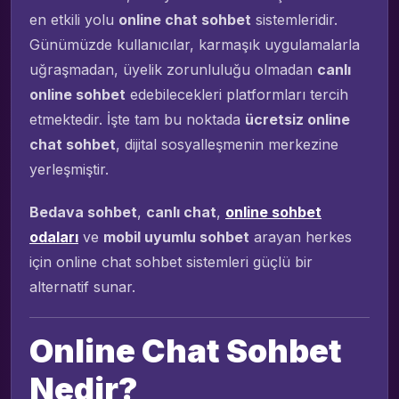
en etkili yolu
online chat sohbet
sistemleridir.
Günümüzde kullanıcılar, karmaşık uygulamalarla
uğraşmadan, üyelik zorunluluğu olmadan
canlı
online sohbet
edebilecekleri platformları tercih
etmektedir. İşte tam bu noktada
ücretsiz online
chat sohbet
, dijital sosyalleşmenin merkezine
yerleşmiştir.
Bedava sohbet
,
canlı chat
,
online sohbet
odaları
ve
mobil uyumlu sohbet
arayan herkes
için online chat sohbet sistemleri güçlü bir
alternatif sunar.
Online Chat Sohbet
Nedir?