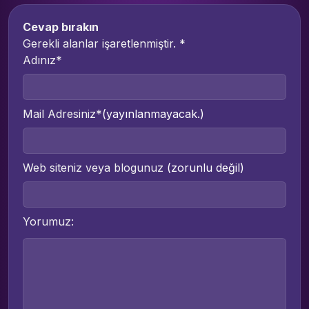
Cevap bırakın
Gerekli alanlar işaretlenmiştir.
*
Adınız*
Mail Adresiniz*
(yayınlanmayacak.)
Web siteniz veya blogunuz
(zorunlu değil)
Yorumuz: