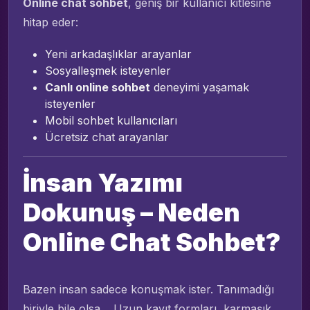
Online chat sohbet
, geniş bir kullanıcı kitlesine
hitap eder:
Yeni arkadaşlıklar arayanlar
Sosyalleşmek isteyenler
Canlı online sohbet
deneyimi yaşamak
isteyenler
Mobil sohbet kullanıcıları
Ücretsiz chat arayanlar
İnsan Yazımı
Dokunuş – Neden
Online Chat Sohbet?
Bazen insan sadece konuşmak ister. Tanımadığı
biriyle bile olsa… Uzun kayıt formları, karmaşık