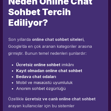
Neden Online Chat
Sohbet Tercih
Ediliyor?
Son yıllarda
online chat sohbet siteleri
,
Google’da en çok aranan kategoriler arasına
girmiştir. Bunun temel nedenleri şunlardır:
Ücretsiz online sohbet
imkânı
Kayıt olmadan online chat sohbet
Bedava chat odaları
Mobil ve masaüstü uyumluluk
Anonim sohbet özgürlüğü
Özellikle
ücretsiz ve canlı online chat sohbet
arayan kullanıcılar için bu sistemler