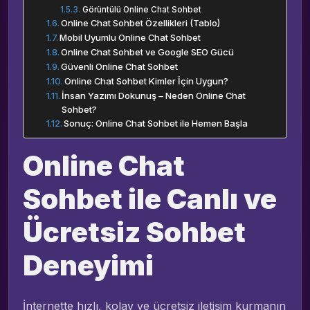
Görüntülü Online Chat Sohbet
Online Chat Sohbet Özellikleri (Tablo)
Mobil Uyumlu Online Chat Sohbet
Online Chat Sohbet ve Google SEO Gücü
Güvenli Online Chat Sohbet
Online Chat Sohbet Kimler İçin Uygun?
İnsan Yazımı Dokunuş – Neden Online Chat
Sohbet?
Sonuç: Online Chat Sohbet ile Hemen Başla
Online Chat
Sohbet ile Canlı ve
Ücretsiz Sohbet
Deneyimi
İnternette hızlı, kolay ve ücretsiz iletişim kurmanın