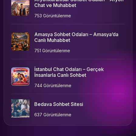
Chat ve Muhabbet
753 Görüntülenme
Amasya Sohbet Odaları – Amasya’da
Canlı Muhabbet
751 Görüntülenme
İstanbul Chat Odaları – Gerçek
İnsanlarla Canlı Sohbet
744 Görüntülenme
Bedava Sohbet Sitesi
637 Görüntülenme