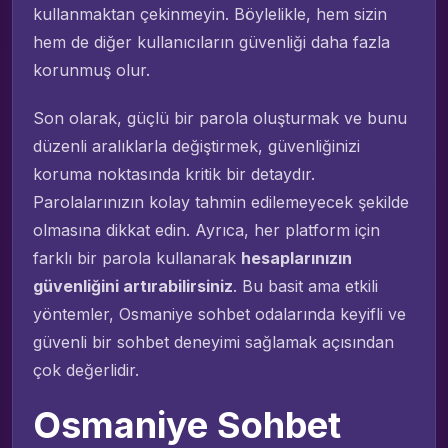
kullanmaktan çekinmeyin. Böylelikle, hem sizin
hem de diğer kullanıcıların güvenliği daha fazla
korunmuş olur.
Son olarak, güçlü bir parola oluşturmak ve bunu
düzenli aralıklarla değiştirmek, güvenliğinizi
koruma noktasında kritik bir detaydır.
Parolalarınızın kolay tahmin edilemeyecek şekilde
olmasına dikkat edin. Ayrıca, her platform için
farklı bir parola kullanarak
hesaplarınızın
güvenliğini artırabilirsiniz
. Bu basit ama etkili
yöntemler, Osmaniye sohbet odalarında keyifli ve
güvenli bir sohbet deneyimi sağlamak açısından
çok değerlidir.
Osmaniye Sohbet