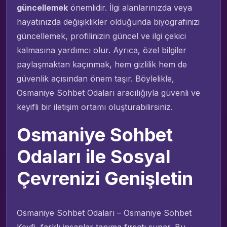
güncellemek
önemlidir. İlgi alanlarınızda veya
hayatınızda değişiklikler olduğunda biyografinizi
güncellemek, profilinizin güncel ve ilgi çekici
kalmasına yardımcı olur. Ayrıca, özel bilgiler
paylaşmaktan kaçınmak, hem gizlilik hem de
güvenlik açısından önem taşır. Böylelikle,
Osmaniye Sohbet Odaları aracılığıyla güvenli ve
keyifli bir iletişim ortamı oluşturabilirsiniz.
Osmaniye Sohbet
Odaları ile Sosyal
Çevrenizi Genişletin
Osmaniye Sohbet Odaları – Osmaniye Sohbet