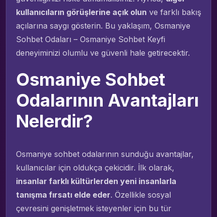
kullanıcıların görüşlerine açık olun
ve farklı bakış
açılarına saygı gösterin. Bu yaklaşım, Osmaniye
Sohbet Odaları – Osmaniye Sohbet Keyfi
deneyiminizi olumlu ve güvenli hale getirecektir.
Osmaniye Sohbet
Odalarının Avantajları
Nelerdir?
Osmaniye sohbet odalarının sunduğu avantajlar,
kullanıcılar için oldukça çekicidir. İlk olarak,
insanlar farklı kültürlerden yeni insanlarla
tanışma fırsatı elde eder
. Özellikle sosyal
çevresini genişletmek isteyenler için bu tür