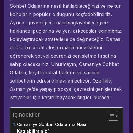
Sohbet Odalarına nasıl katılabileceğinizi ve ne tür
konuların popüler olduğunu keşfedebilirsiniz.
Ayrıca, güvenliğinizi nasıl sağlayabileceğiniz
hakkında ipuçlarına ve yeni arkadaşlar edinmenizi
kolaylaştıracak stratejilere de değineceğiz. Dahası,
doğru bir profil oluşturmanın inceliklerini
öğrenerek sosyal çevrenizi genişletme fırsatına
sahip olacaksınız. Unutmayın, Osmaniye Sohbet
Odaları, keyifli muhabbetlerin ve samimi
sohbetlerin adresi olmayı amaçlıyor. Özellikle,
Osmaniye’de yaşayıp sosyal çevresini genişletmek
isteyenler için kaçırılmayacak bilgiler burada!
içindekiler
Osmaniye Sohbet Odalarına Nasıl
Katılabilirsiniz?