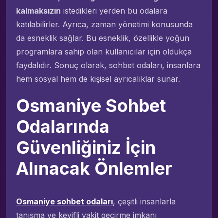
kalmaksızın
istedikleri yerden bu odalara
katılabilirler. Ayrıca, zaman yönetimi konusunda
da esneklik sağlar. Bu esneklik, özellikle yoğun
programlara sahip olan kullanıcılar için oldukça
faydalıdır. Sonuç olarak, sohbet odaları, insanlara
hem sosyal hem de kişisel ayrıcalıklar sunar.
Osmaniye Sohbet
Odalarında
Güvenliğiniz İçin
Alınacak Önlemler
Osmaniye sohbet odaları
, çeşitli insanlarla
tanışma ve keyifli vakit geçirme imkanı