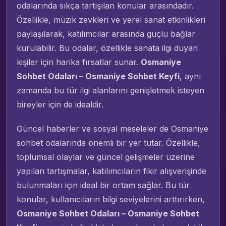
odalarında sıkça tartışılan konular arasındadır.
Özellikle, müzik zevkleri ve yerel sanat etkinlikleri
paylaşılarak, katılımcılar arasında güçlü bağlar
kurulabilir. Bu odalar, özellikle sanata ilgi duyan
kişiler için harika fırsatlar sunar.
Osmaniye
Sohbet Odaları – Osmaniye Sohbet Keyfi
, aynı
zamanda bu tür ilgi alanlarını genişletmek isteyen
bireyler için de idealdir.
Güncel haberler ve sosyal meseleler de Osmaniye
sohbet odalarında önemli bir yer tutar. Özellikle,
toplumsal olaylar ve güncel gelişmeler üzerine
yapılan tartışmalar, katılımcıların fikir alışverişinde
bulunmaları için ideal bir ortam sağlar. Bu tür
konular, kullanıcıların bilgi seviyelerini arttırırken,
Osmaniye Sohbet Odaları – Osmaniye Sohbet