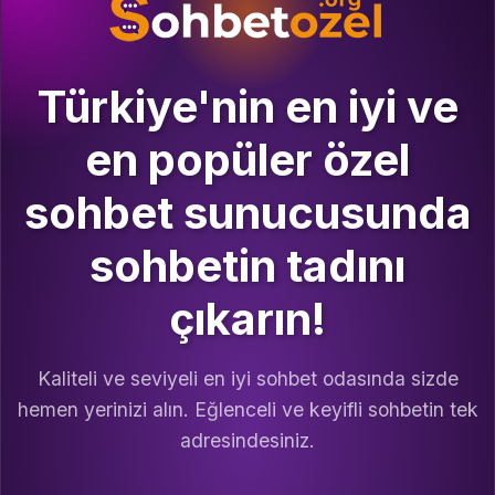
Türkiye'nin en iyi ve
en popüler özel
sohbet sunucusunda
sohbetin tadını
çıkarın!
Kaliteli ve seviyeli en iyi sohbet odasında sizde
hemen yerinizi alın. Eğlenceli ve keyifli sohbetin tek
adresindesiniz.