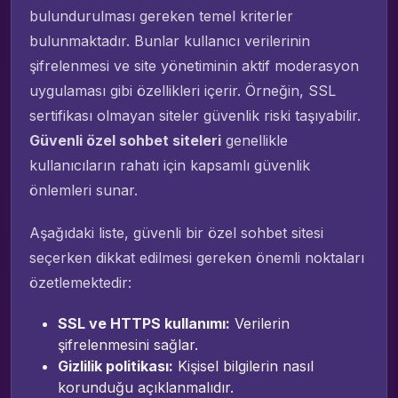
bulundurulması gereken temel kriterler
bulunmaktadır. Bunlar kullanıcı verilerinin
şifrelenmesi ve site yönetiminin aktif moderasyon
uygulaması gibi özellikleri içerir. Örneğin, SSL
sertifikası olmayan siteler güvenlik riski taşıyabilir.
Güvenli özel sohbet siteleri
genellikle
kullanıcıların rahatı için kapsamlı güvenlik
önlemleri sunar.
Aşağıdaki liste, güvenli bir özel sohbet sitesi
seçerken dikkat edilmesi gereken önemli noktaları
özetlemektedir:
SSL ve HTTPS kullanımı:
Verilerin
şifrelenmesini sağlar.
Gizlilik politikası:
Kişisel bilgilerin nasıl
korunduğu açıklanmalıdır.