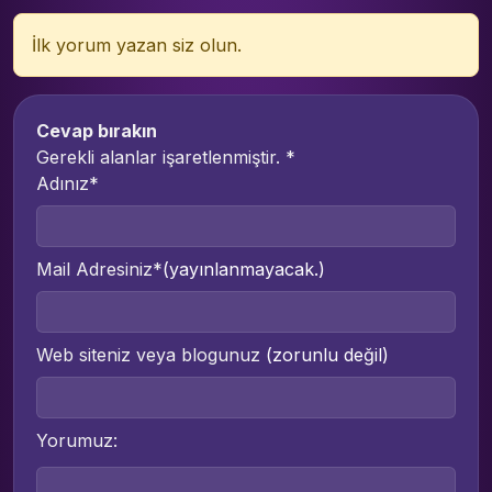
İlk yorum yazan siz olun.
Cevap bırakın
Gerekli alanlar işaretlenmiştir.
*
Adınız*
Mail Adresiniz*
(yayınlanmayacak.)
Web siteniz veya blogunuz
(zorunlu değil)
Yorumuz: