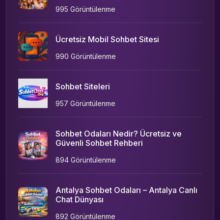
995 Görüntülenme
Ücretsiz Mobil Sohbet Sitesi
990 Görüntülenme
Sohbet Siteleri
957 Görüntülenme
Sohbet Odaları Nedir? Ücretsiz ve
Güvenli Sohbet Rehberi
894 Görüntülenme
Antalya Sohbet Odaları – Antalya Canlı
Chat Dünyası
892 Görüntülenme