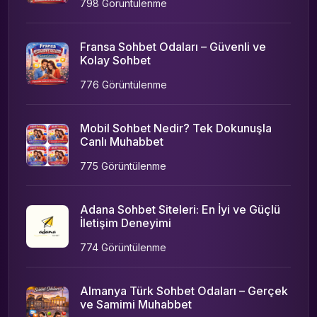
798 Görüntülenme
Fransa Sohbet Odaları – Güvenli ve
Kolay Sohbet
776 Görüntülenme
Mobil Sohbet Nedir? Tek Dokunuşla
Canlı Muhabbet
775 Görüntülenme
Adana Sohbet Siteleri: En İyi ve Güçlü
İletişim Deneyimi
774 Görüntülenme
Almanya Türk Sohbet Odaları – Gerçek
ve Samimi Muhabbet