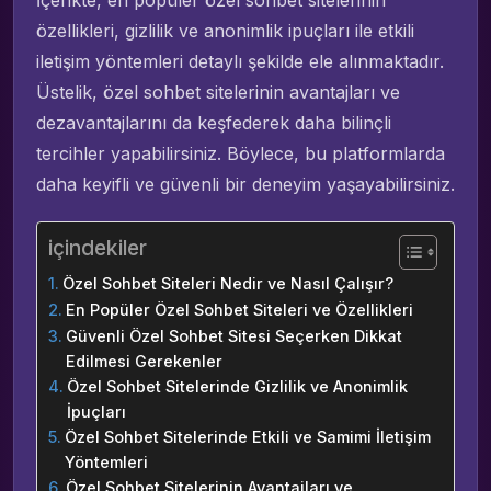
özellikleri, gizlilik ve anonimlik ipuçları ile etkili
iletişim yöntemleri detaylı şekilde ele alınmaktadır.
Üstelik, özel sohbet sitelerinin avantajları ve
dezavantajlarını da keşfederek daha bilinçli
tercihler yapabilirsiniz. Böylece, bu platformlarda
daha keyifli ve güvenli bir deneyim yaşayabilirsiniz.
içindekiler
Özel Sohbet Siteleri Nedir ve Nasıl Çalışır?
En Popüler Özel Sohbet Siteleri ve Özellikleri
Güvenli Özel Sohbet Sitesi Seçerken Dikkat
Edilmesi Gerekenler
Özel Sohbet Sitelerinde Gizlilik ve Anonimlik
İpuçları
Özel Sohbet Sitelerinde Etkili ve Samimi İletişim
Yöntemleri
Özel Sohbet Sitelerinin Avantajları ve