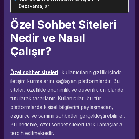
Dezavantajları
Özel Sohbet Siteleri
Nedir ve Nasıl
Çalışır?
Özel sohbet siteleri
, kullanıcıların gizlilik içinde
iletişim kurmalarını sağlayan platformlardır. Bu
siteler, özellikle anonimlik ve güvenlik ön planda
tutularak tasarlanır. Kullanıcılar, bu tür
platformlarda kişisel bilgilerini paylaşmadan,
özgürce ve samimi sohbetler gerçekleştirebilirler.
Bu nedenle, özel sohbet siteleri farklı amaçlarla
tercih edilmektedir.