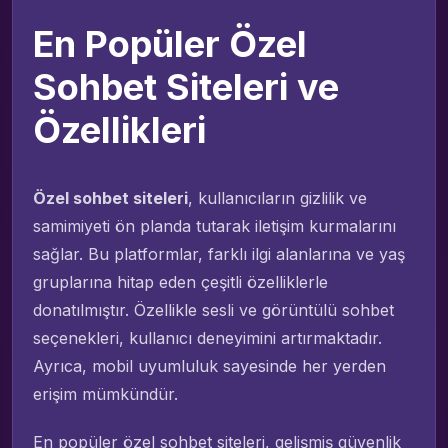
En Popüler Özel
Sohbet Siteleri ve
Özellikleri
Özel sohbet siteleri
, kullanıcıların gizlilik ve
samimiyeti ön planda tutarak iletişim kurmalarını
sağlar. Bu platformlar, farklı ilgi alanlarına ve yaş
gruplarına hitap eden çeşitli özelliklerle
donatılmıştır. Özellikle sesli ve görüntülü sohbet
seçenekleri, kullanıcı deneyimini artırmaktadır.
Ayrıca, mobil uyumluluk sayesinde her yerden
erişim mümkündür.
En popüler özel sohbet siteleri, gelişmiş güvenlik