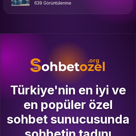
639 Görüntülenme
Türkiye'nin en iyi ve
en popüler özel
sohbet sunucusunda
sohbetin tadını