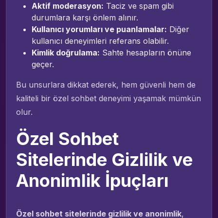
Aktif moderasyon:
Taciz ve spam gibi
durumlara karşı önlem alınır.
Kullanıcı yorumları ve puanlamalar:
Diğer
kullanıcı deneyimleri referans olabilir.
Kimlik doğrulama:
Sahte hesapların önüne
geçer.
Bu unsurlara dikkat ederek, hem güvenli hem de
kaliteli bir özel sohbet deneyimi yaşamak mümkün
olur.
Özel Sohbet
Sitelerinde Gizlilik ve
Anonimlik İpuçları
Özel sohbet sitelerinde gizlilik ve anonimlik
,