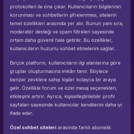
protokolleri ile öne çıkar. Kullanıcıların bilgilerinin
korunması ve sohbetlerin şifrelenmesi, sitelerin
temel özellikleri arasında yer alır. Bunun yanı sıra,
moderatör desteği ve spam filtreleri sayesinde
ortam daha güvenli hale getirilir. Bu özellikler,
kullanıcıların huzurlu sohbet etmelerini sağlar.
Birçok platform, kullanıcıların ilgi alanlarına göre
gruplar oluşturmasına imkân tanır. Böylece
benzer zevklere sahip kişiler kolayca bir araya
gelir. Özellikle forum ve özel mesaj seçenekleri,
etkileşimi artırır. Ayrıca, kişiselleştirilebilir profil
sayfaları sayesinde kullanıcılar kendilerini daha iyi
ifade eder.
Özel sohbet siteleri
arasında farklı abonelik