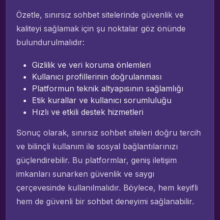
Özetle, sınırsız sohbet sitelerinde güvenlik ve
kaliteyi sağlamak için şu noktalar göz önünde
bulundurulmalıdır:
Gizlilik ve veri koruma önlemleri
Kullanıcı profillerinin doğrulanması
Platformun teknik altyapısının sağlamlığı
Etik kurallar ve kullanıcı sorumluluğu
Hızlı ve etkili destek hizmetleri
Sonuç olarak, sınırsız sohbet siteleri doğru tercih
ve bilinçli kullanım ile sosyal bağlantılarınızı
güçlendirebilir. Bu platformlar, geniş iletişim
imkanları sunarken güvenlik ve saygı
çerçevesinde kullanılmalıdır. Böylece, hem keyifli
hem de güvenli bir sohbet deneyimi sağlanabilir.