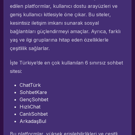
edilen platformlar, kullanıcı dostu arayüzleri ve
geniş kullanıcı kitlesiyle öne çıkar. Bu siteler,
kesintisiz iletişim imkanı sunarak sosyal
bağlantıları güçlendirmeyi amaçlar. Ayrıca, farklı
yaş ve ilgi gruplarına hitap eden özelliklerle
çeşitlilik sağlarlar.
İşte Türkiye’de en çok kullanılan 6 sınırsız sohbet
sitesi:
ChatTürk
SohbetKare
GençSohbet
HızlıChat
CanlıSohbet
ArkadaşBul
Bu platformlar, yüksek erişilebilirlikleri ve çeşitli