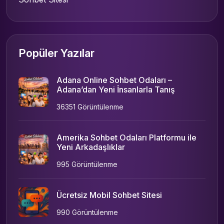
Popüler Yazılar
Adana Online Sohbet Odaları –
Adana’dan Yeni İnsanlarla Tanış
36351 Görüntülenme
Amerika Sohbet Odaları Platformu ile
Yeni Arkadaşlıklar
995 Görüntülenme
Ücretsiz Mobil Sohbet Sitesi
990 Görüntülenme