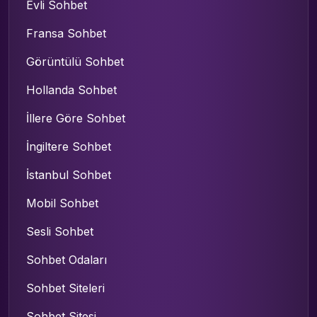
Evli Sohbet
Fransa Sohbet
Görüntülü Sohbet
Hollanda Sohbet
İllere Göre Sohbet
İngiltere Sohbet
İstanbul Sohbet
Mobil Sohbet
Sesli Sohbet
Sohbet Odaları
Sohbet Siteleri
Sohbet Sitesi