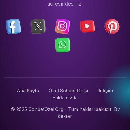
adresindesiniz.
Ana Sayfa
Özel Sohbet Girişi
İletişim
Hakkımızda
© 2025 SohbetOzel.Org - Tüm hakları saklıdır. By
dexter