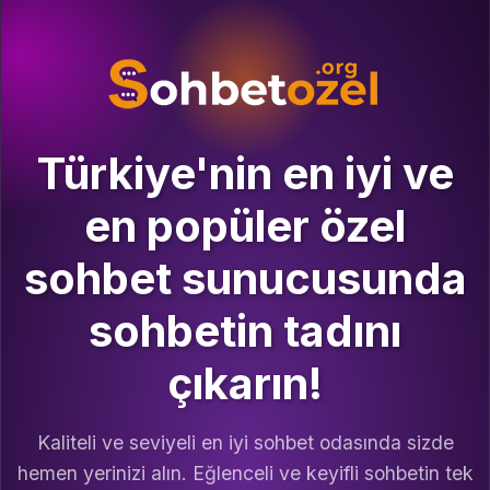
Türkiye'nin en iyi ve
en popüler özel
sohbet sunucusunda
sohbetin tadını
çıkarın!
Kaliteli ve seviyeli en iyi sohbet odasında sizde
hemen yerinizi alın. Eğlenceli ve keyifli sohbetin tek