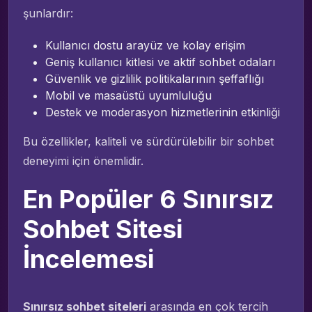
şunlardır:
Kullanıcı dostu arayüz ve kolay erişim
Geniş kullanıcı kitlesi ve aktif sohbet odaları
Güvenlik ve gizlilik politikalarının şeffaflığı
Mobil ve masaüstü uyumluluğu
Destek ve moderasyon hizmetlerinin etkinliği
Bu özellikler, kaliteli ve sürdürülebilir bir sohbet
deneyimi için önemlidir.
En Popüler 6 Sınırsız
Sohbet Sitesi
İncelemesi
Sınırsız sohbet siteleri
arasında en çok tercih