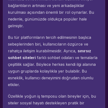
bağlantıların artması ve yeni arkadaşlıklar
kurulması açısından önemli bir rol oynarlar. Bu
nedenle, günümüzde oldukça popüler hale
gelmiştir.
Bu tür platformların tercih edilmesinin başlıca
sebeplerinden biri, kullanıcıların özgürce ve
rahatça iletişim kurabilmesidir. Ayrıca,
sınırsız
sohbet siteleri
farklı sohbet odaları ve temalarla
çeşitlilik sağlar. Böylece herkes kendi ilgi alanına
uygun gruplarda kolaylıkla yer bulabilir. Bu
esneklik, kullanıcı deneyimini doğrudan olumlu
etkiler.
Özellikle yoğun iş temposu olan bireyler için, bu
siteler sosyal hayatı destekleyen pratik bir