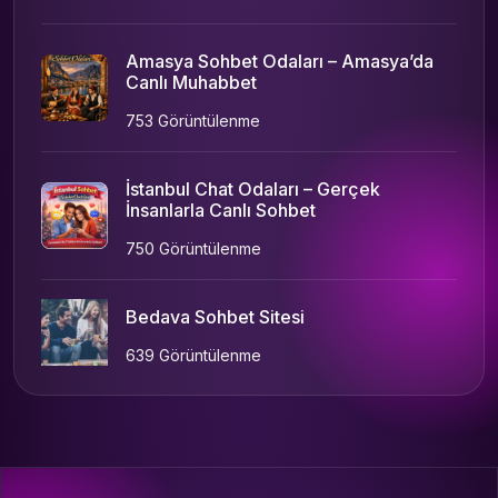
Amasya Sohbet Odaları – Amasya’da
Canlı Muhabbet
753 Görüntülenme
İstanbul Chat Odaları – Gerçek
İnsanlarla Canlı Sohbet
750 Görüntülenme
Bedava Sohbet Sitesi
639 Görüntülenme