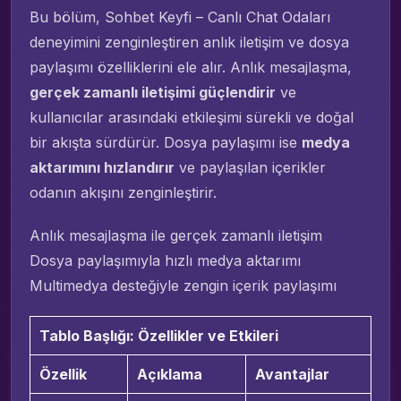
Bu bölüm, Sohbet Keyfi – Canlı Chat Odaları
deneyimini zenginleştiren anlık iletişim ve dosya
paylaşımı özelliklerini ele alır. Anlık mesajlaşma,
gerçek zamanlı iletişimi güçlendirir
ve
kullanıcılar arasındaki etkileşimi sürekli ve doğal
bir akışta sürdürür. Dosya paylaşımı ise
medya
aktarımını hızlandırır
ve paylaşılan içerikler
odanın akışını zenginleştirir.
Anlık mesajlaşma ile gerçek zamanlı iletişim
Dosya paylaşımıyla hızlı medya aktarımı
Multimedya desteğiyle zengin içerik paylaşımı
Tablo Başlığı: Özellikler ve Etkileri
Özellik
Açıklama
Avantajlar