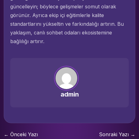
güncelleyin; böylece gelişmeler somut olarak
görünür. Ayrıca ekip içi eğitimlerle kalite
standartlarını yükseltin ve farkındalığı artırın. Bu
yaklaşım, canlı sohbet odaları ekosistemine
bağlılığı artırır.
admin
← Önceki Yazı
Sonraki Yazı →