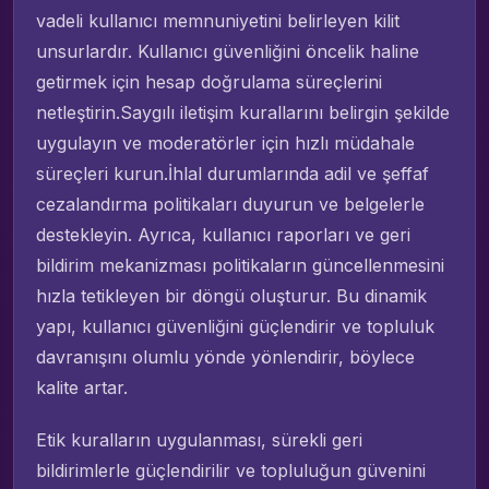
vadeli kullanıcı memnuniyetini belirleyen kilit
unsurlardır. Kullanıcı güvenliğini öncelik haline
getirmek için hesap doğrulama süreçlerini
netleştirin.Saygılı iletişim kurallarını belirgin şekilde
uygulayın ve moderatörler için hızlı müdahale
süreçleri kurun.İhlal durumlarında adil ve şeffaf
cezalandırma politikaları duyurun ve belgelerle
destekleyin. Ayrıca, kullanıcı raporları ve geri
bildirim mekanizması politikaların güncellenmesini
hızla tetikleyen bir döngü oluşturur. Bu dinamik
yapı, kullanıcı güvenliğini güçlendirir ve topluluk
davranışını olumlu yönde yönlendirir, böylece
kalite artar.
Etik kuralların uygulanması, sürekli geri
bildirimlerle güçlendirilir ve topluluğun güvenini