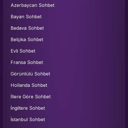
Azerbaycan Sohbet
Bayan Sohbet
Bedava Sohbet
Belçika Sohbet
Evli Sohbet
Fransa Sohbet
Görüntülü Sohbet
Hollanda Sohbet
İllere Göre Sohbet
İngiltere Sohbet
İstanbul Sohbet