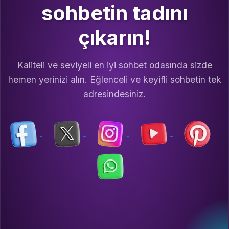
sohbetin tadını
çıkarın!
Kaliteli ve seviyeli en iyi sohbet odasında sizde
hemen yerinizi alın. Eğlenceli ve keyifli sohbetin tek
adresindesiniz.