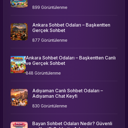
899 Görüntülenme
Ankara Sohbet Odaları – Başkentten
Gerçek Sohbet
877 Görüntülenme
Ankara Sohbet Odaları – Başkentten Canlı
ve Gerçek Sohbet
848 Görüntülenme
Adıyaman Canlı Sohbet Odaları –
Adıyaman Chat Keyfi
830 Görüntülenme
Bayan Sohbet Odaları Nedir? Güvenli