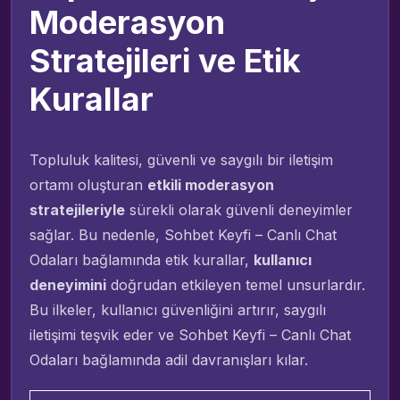
Moderasyon
Stratejileri ve Etik
Kurallar
Topluluk kalitesi, güvenli ve saygılı bir iletişim
ortamı oluşturan
etkili moderasyon
stratejileriyle
sürekli olarak güvenli deneyimler
sağlar. Bu nedenle, Sohbet Keyfi – Canlı Chat
Odaları bağlamında etik kurallar,
kullanıcı
deneyimini
doğrudan etkileyen temel unsurlardır.
Bu ilkeler, kullanıcı güvenliğini artırır, saygılı
iletişimi teşvik eder ve Sohbet Keyfi – Canlı Chat
Odaları bağlamında adil davranışları kılar.