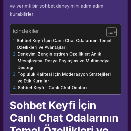
ve verimli bir sohbet deneyimini adım adım
kurabilirler.
içindekiler
Sohbet Keyfi İçin Canlı Chat Odalarının Temel
Özellikleri ve Avantajları
Deneyimi Zenginleştiren Özellikler: Anlık
Mesajlaşma, Dosya Paylaşımı ve Multimedya
Desteği
Topluluk Kalitesi İçin Moderasyon Stratejileri
ve Etik Kurallar
Sohbet Keyfi – Canlı Chat Odaları
Sohbet Keyfi İçin
Canlı Chat Odalarının
Temel Özellikleri ve