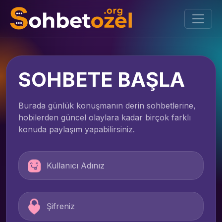
SOHBETE BAŞLA
Burada günlük konuşmanın derin sohbetlerine,
hobilerden güncel olaylara kadar birçok farklı
konuda paylaşım yapabilirsiniz.