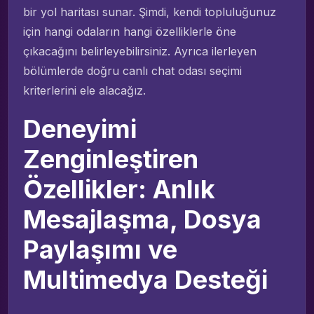
bir yol haritası sunar. Şimdi, kendi topluluğunuz
için hangi odaların hangi özelliklerle öne
çıkacağını belirleyebilirsiniz. Ayrıca ilerleyen
bölümlerde doğru canlı chat odası seçimi
kriterlerini ele alacağız.
Deneyimi
Zenginleştiren
Özellikler: Anlık
Mesajlaşma, Dosya
Paylaşımı ve
Multimedya Desteği