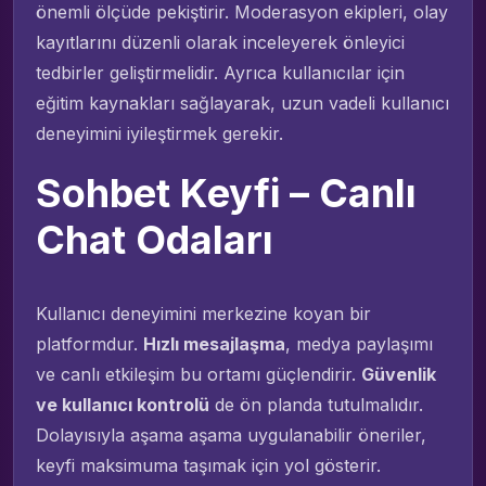
önemli ölçüde pekiştirir. Moderasyon ekipleri, olay
kayıtlarını düzenli olarak inceleyerek önleyici
tedbirler geliştirmelidir. Ayrıca kullanıcılar için
eğitim kaynakları sağlayarak, uzun vadeli kullanıcı
deneyimini iyileştirmek gerekir.
Sohbet Keyfi – Canlı
Chat Odaları
Kullanıcı deneyimini merkezine koyan bir
platformdur.
Hızlı mesajlaşma
, medya paylaşımı
ve canlı etkileşim bu ortamı güçlendirir.
Güvenlik
ve kullanıcı kontrolü
de ön planda tutulmalıdır.
Dolayısıyla aşama aşama uygulanabilir öneriler,
keyfi maksimuma taşımak için yol gösterir.