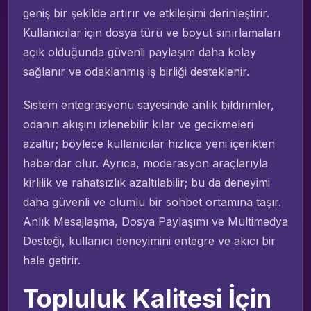
geniş bir şekilde artırır ve etkileşimi derinleştirir.
Kullanıcılar için dosya türü ve boyut sınırlamaları
açık olduğunda güvenli paylaşım daha kolay
sağlanır ve odaklanmış iş birliği desteklenir.
Sistem entegrasyonu sayesinde anlık bildirimler,
odanın akışını izlenebilir kılar ve gecikmeleri
azaltır; böylece kullanıcılar hızlıca yeni içerikten
haberdar olur. Ayrıca, moderasyon araçlarıyla
kirlilik ve rahatsızlık azaltılabilir; bu da deneyimi
daha güvenli ve olumlu bir sohbet ortamına taşır.
Anlık Mesajlaşma, Dosya Paylaşımı ve Multimedya
Desteği, kullanıcı deneyimini entegre ve akıcı bir
hale getirir.
Topluluk Kalitesi İçin