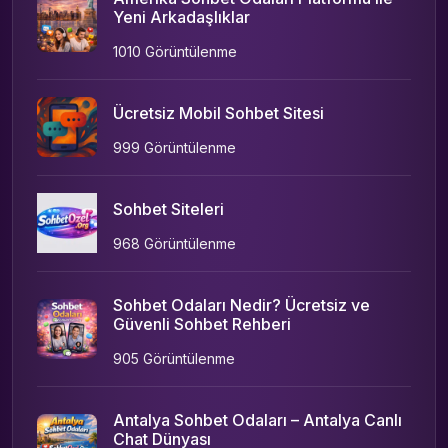
Yeni Arkadaşlıklar
1010 Görüntülenme
Ücretsiz Mobil Sohbet Sitesi
999 Görüntülenme
Sohbet Siteleri
968 Görüntülenme
Sohbet Odaları Nedir? Ücretsiz ve
Güvenli Sohbet Rehberi
905 Görüntülenme
Antalya Sohbet Odaları – Antalya Canlı
Chat Dünyası