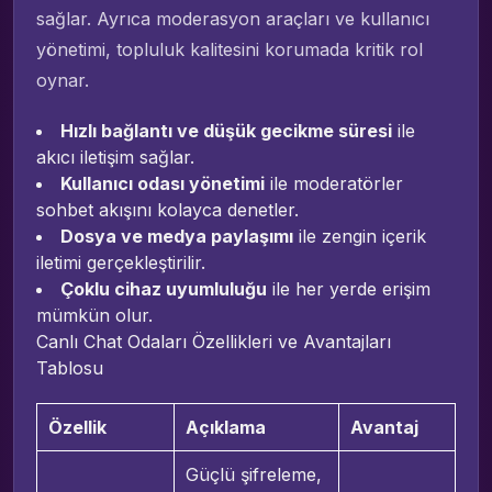
sağlar. Ayrıca moderasyon araçları ve kullanıcı
yönetimi, topluluk kalitesini korumada kritik rol
oynar.
Hızlı bağlantı ve düşük gecikme süresi
ile
akıcı iletişim sağlar.
Kullanıcı odası yönetimi
ile moderatörler
sohbet akışını kolayca denetler.
Dosya ve medya paylaşımı
ile zengin içerik
iletimi gerçekleştirilir.
Çoklu cihaz uyumluluğu
ile her yerde erişim
mümkün olur.
Canlı Chat Odaları Özellikleri ve Avantajları
Tablosu
Özellik
Açıklama
Avantaj
Güçlü şifreleme,