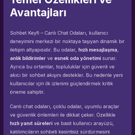
Avantajları
Sohbet Keyfi – Canlı Chat Odaları, kullanıcı
deneyimini merkezi bir noktaya taşıyan dinamik bir
iletişim altyapısıdır. Bu odalar,
hızlı mesajlaşma
,
anlık bildirimler
ve
esnek oda yönetimi
sunar.
Ayrıca bu ortamlar, topluluklar için güvenli ve
akıcı bir sohbet akışını destekler. Bu nedenle yeni
kullanıcılar için ilk izlenimi güçlendirmek kritik
öneme sahiptir.
Canlı chat odaları, çoklu odalar, uyumlu araçlar
ve güvenlik önlemleri ile dikkat çeker. Özellikle
hızlı yanıt süreleri
ve basit kullanıcı arayüzü,
katılımcıların sohbeti kesintisiz sürdürmesini