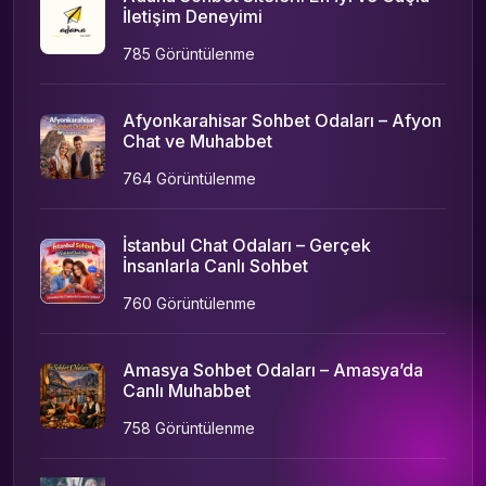
İletişim Deneyimi
785 Görüntülenme
Afyonkarahisar Sohbet Odaları – Afyon
Chat ve Muhabbet
764 Görüntülenme
İstanbul Chat Odaları – Gerçek
İnsanlarla Canlı Sohbet
760 Görüntülenme
Amasya Sohbet Odaları – Amasya’da
Canlı Muhabbet
758 Görüntülenme