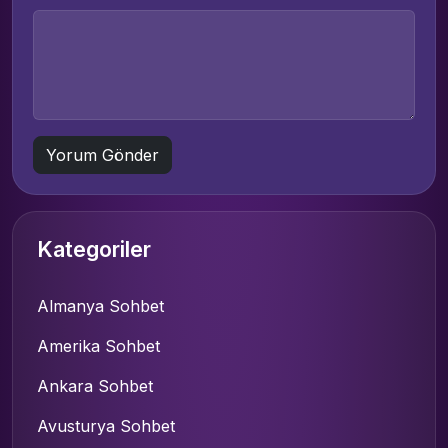
Kategoriler
Almanya Sohbet
Amerika Sohbet
Ankara Sohbet
Avusturya Sohbet