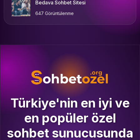
Bedava Sohbet Sitesi
647 Görüntülenme
Türkiye'nin en iyi ve
en popüler özel
sohbet sunucusunda