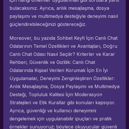
bulacaksınız. Ayrıca, anlık mesajlaşma, dosya
paylaşımı ve multimedya desteğiyle deneyimi nasıl
güçlendirebileceğinizi göstereceğiz.
Moreover, bu yazıda Sohbet Keyfi İçin Canlı Chat
Odalarının Temel Özellikleri ve Avantajları, Doğru
Canlı Chat Odası Nasıl Seçilir? Kriterler ve Karar
Rehberi, Güvenlik ve Gizlilik: Canlı Chat
Odalarında Kişisel Verileri Korumak İçin En İyi
Uygulamalar, Deneyimi Zenginleştiren Özellikler:
Anlık Mesajlaşma, Dosya Paylaşımı ve Multimedya
Desteği, Topluluk Kalitesi İçin Moderasyon
Stratejileri ve Etik Kurallar gibi konuları kapsıyor.
Ayrıca, güvenliği ve kullanıcı deneyimini
dengelemek için uygulanabilir ipuçları ve pratik
örnekler sunuyoruz; böylece okuyucular güvenli