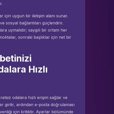
r.
 için uygun bir iletişim alanı sunar.
e sosyal bağlantıları güçlendirir.
lara uymalıdır; saygılı bir ortam her
talar, sonraki başlıklar için net bir
betinizi
alara Hızlı
retsiz odalara hızlı erişim sağlar ve
ler girilir, ardından e-posta doğrulaması
nliği için kritiktir. Ayarlar bölümünde