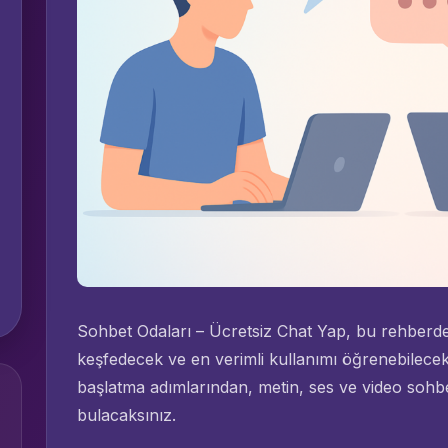
Sohbet Odaları – Ücretsiz Chat Yap, bu rehberde 
keşfedecek ve en verimli kullanımı öğrenebileceksin
başlatma adımlarından, metin, ses ve video sohbet
bulacaksınız.