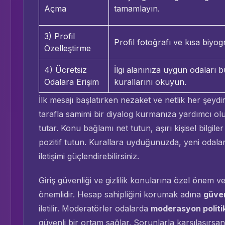
Açma
tamamlayın.
3) Profil
Profil fotoğrafı ve kısa biyogr
Özelleştirme
4) Ücretsiz
İlgi alanınıza uygun odaları 
Odalara Erişim
kurallarını okuyun.
İlk mesajı başlatırken nezaket ve netlik her şeydi
tarafla samimi bir diyalog kurmanıza yardımcı olu
tutar. Konu bağlamı net tutun, aşırı kişisel bilg
pozitif tutun. Kurallara uyduğunuzda, yeni odalard
iletişimi güçlendirebilirsiniz.
Giriş güvenliği ve gizlilik konularına özel önem v
önemlidir. Hesap sahipliğini korumak adına
güven
iletilir. Moderatörler odalarda
moderasyon politik
güvenli bir ortam sağlar. Sorunlarla karşılaşırsan