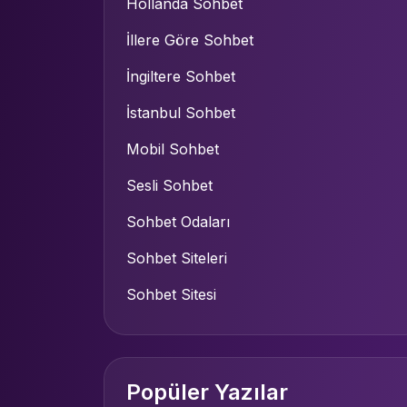
Hollanda Sohbet
İllere Göre Sohbet
İngiltere Sohbet
İstanbul Sohbet
Mobil Sohbet
Sesli Sohbet
Sohbet Odaları
Sohbet Siteleri
Sohbet Sitesi
Popüler Yazılar