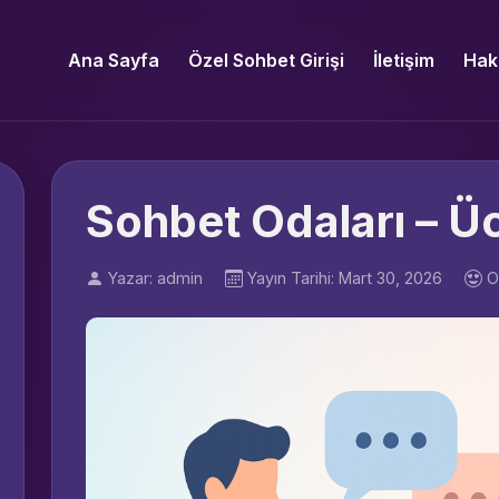
Ana Sayfa
Özel Sohbet Girişi
İletişim
Hak
Sohbet Odaları – Ü
Yazar: admin
Yayın Tarihi: Mart 30, 2026
O