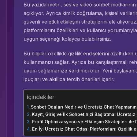
Bu yazıda metin, ses ve video sohbet modların
açıklıyor. Ayrıca kimlik doğrulama, kişisel verile
güvenli ve etkili etkileşim stratejilerini ele alıyor
platformlarını özellikleri ve kullanıcı yorumlarıyl
uygun seçeneği kolayca bulabilirsiniz.
Bu bilgiler özellikle gizlilik endişelerini azaltırken
kullanmanızı sağlar. Ayrıca bu karşılaştırmalı re
uyum sağlamanıza yardımcı olur. Yeni başlayanlar i
ipuçları ve akıllıca tercih önerileri içerir.
içindekiler
Sohbet Odaları Nedir ve Ücretsiz Chat Yapmanın 
Kayıt, Giriş ve İlk Sohbetinizi Başlatma: Ücretsiz
Profil Optimizasyonu ve Etkileşim Stratejileri ile
En İyi Ücretsiz Chat Odası Platformları: Özellikl