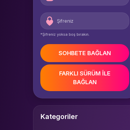
*Şifreniz yoksa boş bırakın.
SOHBETE BAĞLAN
FARKLI SÜRÜM İLE
BAĞLAN
Kategoriler