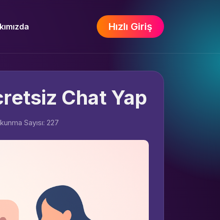
Hızlı Giriş
kımızda
cretsiz Chat Yap
kunma Sayısı: 227