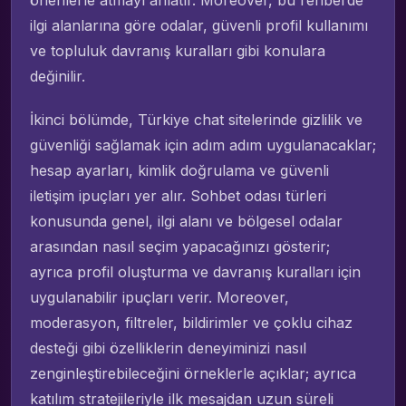
ilgi alanlarına göre odalar, güvenli profil kullanımı
ve topluluk davranış kuralları gibi konulara
değinilir.
İkinci bölümde, Türkiye chat sitelerinde gizlilik ve
güvenliği sağlamak için adım adım uygulanacaklar;
hesap ayarları, kimlik doğrulama ve güvenli
iletişim ipuçları yer alır. Sohbet odası türleri
konusunda genel, ilgi alanı ve bölgesel odalar
arasından nasıl seçim yapacağınızı gösterir;
ayrıca profil oluşturma ve davranış kuralları için
uygulanabilir ipuçları verir. Moreover,
moderasyon, filtreler, bildirimler ve çoklu cihaz
desteği gibi özelliklerin deneyiminizi nasıl
zenginleştirebileceğini örneklerle açıklar; ayrıca
katılım stratejileriyle ilk mesajdan uzun süreli