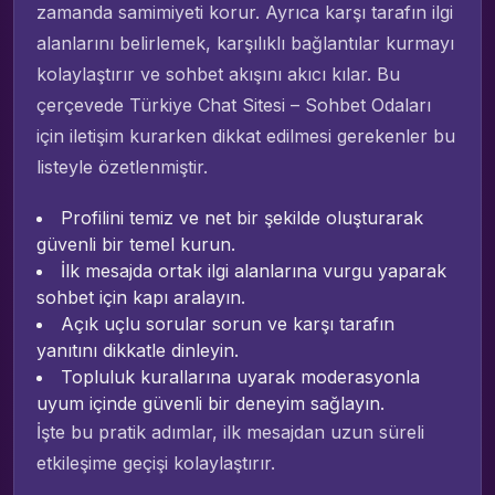
zamanda samimiyeti korur. Ayrıca karşı tarafın ilgi
alanlarını belirlemek, karşılıklı bağlantılar kurmayı
kolaylaştırır ve sohbet akışını akıcı kılar. Bu
çerçevede Türkiye Chat Sitesi – Sohbet Odaları
için iletişim kurarken dikkat edilmesi gerekenler bu
listeyle özetlenmiştir.
Profilini temiz ve net bir şekilde oluşturarak
güvenli bir temel kurun.
İlk mesajda ortak ilgi alanlarına vurgu yaparak
sohbet için kapı aralayın.
Açık uçlu sorular sorun ve karşı tarafın
yanıtını dikkatle dinleyin.
Topluluk kurallarına uyarak moderasyonla
uyum içinde güvenli bir deneyim sağlayın.
İşte bu pratik adımlar, ilk mesajdan uzun süreli
etkileşime geçişi kolaylaştırır.