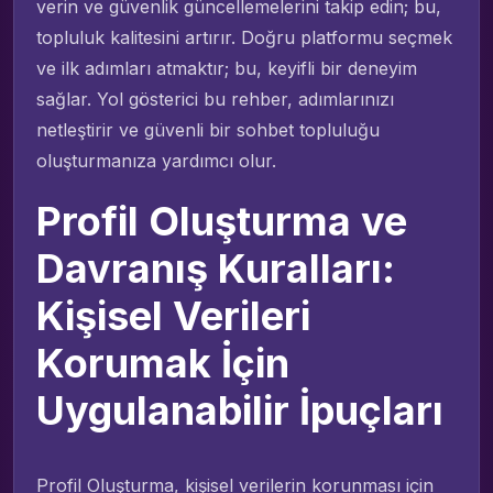
verin ve güvenlik güncellemelerini takip edin; bu,
topluluk kalitesini artırır. Doğru platformu seçmek
ve ilk adımları atmaktır; bu, keyifli bir deneyim
sağlar. Yol gösterici bu rehber, adımlarınızı
netleştirir ve güvenli bir sohbet topluluğu
oluşturmanıza yardımcı olur.
Profil Oluşturma ve
Davranış Kuralları:
Kişisel Verileri
Korumak İçin
Uygulanabilir İpuçları
Profil Oluşturma, kişisel verilerin korunması için