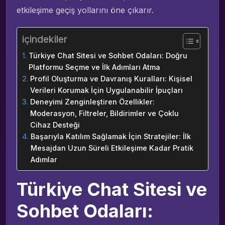
etkileşime geçiş yollarını öne çıkarır.
içindekiler
Türkiye Chat Sitesi ve Sohbet Odaları: Doğru
Platformu Seçme ve İlk Adımları Atma
Profil Oluşturma ve Davranış Kuralları: Kişisel
Verileri Korumak İçin Uygulanabilir İpuçları
Deneyimi Zenginleştiren Özellikler:
Moderasyon, Filtreler, Bildirimler ve Çoklu
Cihaz Desteği
Başarıyla Katılım Sağlamak İçin Stratejiler: İlk
Mesajdan Uzun Süreli Etkileşime Kadar Pratik
Adımlar
Türkiye Chat Sitesi ve
Sohbet Odaları: