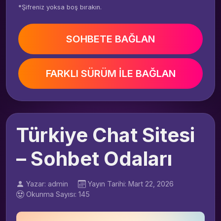
*Şifreniz yoksa boş bırakın.
SOHBETE BAĞLAN
FARKLI SÜRÜM İLE BAĞLAN
Türkiye Chat Sitesi
– Sohbet Odaları
Yazar: admin
Yayın Tarihi: Mart 22, 2026
Okunma Sayısı: 145