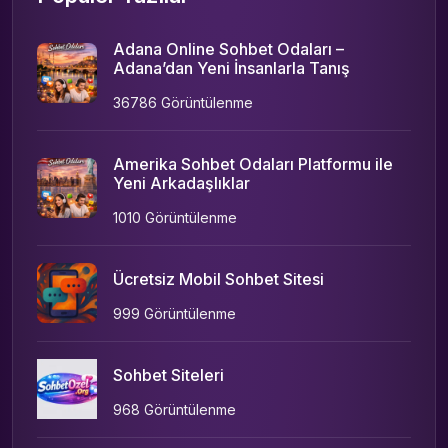
Adana Online Sohbet Odaları –
Adana’dan Yeni İnsanlarla Tanış
36786 Görüntülenme
Amerika Sohbet Odaları Platformu ile
Yeni Arkadaşlıklar
1010 Görüntülenme
Ücretsiz Mobil Sohbet Sitesi
999 Görüntülenme
Sohbet Siteleri
968 Görüntülenme