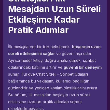
Mesajdan Uzun Süreli
Etkileşime Kadar
Pratik Adımlar
İlk mesajda net bir ton belirlemek,
başarının uzun
süreli etkileşimini sağlar
ve güven inşa eder.
Ayrıca hedef kitleyi doğru analiz etmek, sohbet
odalarındaki katılımı artırır ve
güvenli bir deneyim
sunar. Türkiye Chat Sitesi – Sohbet Odaları
bağlamında bu yaklaşım, kullanıcı bağlılığını
güçlendirir ve yeniden katılım olasılıklarını artırır.
Bu bölüm, ilk mesajdan başlayıp uzun süreli
etkileşime uzanan pratik adımları somut
örneklerle paylaşır.