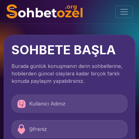
SOHBETE BAŞLA
Burada günlük konuşmanın derin sohbetlerine,
hobilerden güncel olaylara kadar birçok farklı
konuda paylaşım yapabilirsiniz.