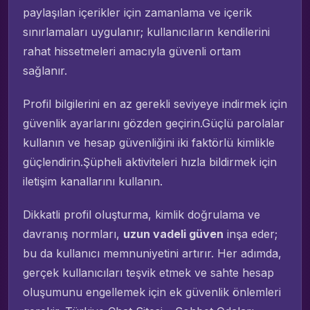
paylaşılan içerikler için zamanlama ve içerik
sınırlamaları uygulanır; kullanıcıların kendilerini
rahat hissetmeleri amacıyla güvenli ortam
sağlanır.
Profil bilgilerini en az gerekli seviyeye indirmek için
güvenlik ayarlarını gözden geçirin.Güçlü parolalar
kullanın ve hesap güvenliğini iki faktörlü kimlikle
güçlendirin.Şüpheli aktiviteleri hızla bildirmek için
iletişim kanallarını kullanın.
Dikkatli profil oluşturma, kimlik doğrulama ve
davranış normları,
uzun vadeli güven
inşa eder;
bu da kullanıcı memnuniyetini artırır. Her adımda,
gerçek kullanıcıları teşvik etmek ve sahte hesap
oluşumunu engellemek için ek güvenlik önlemleri