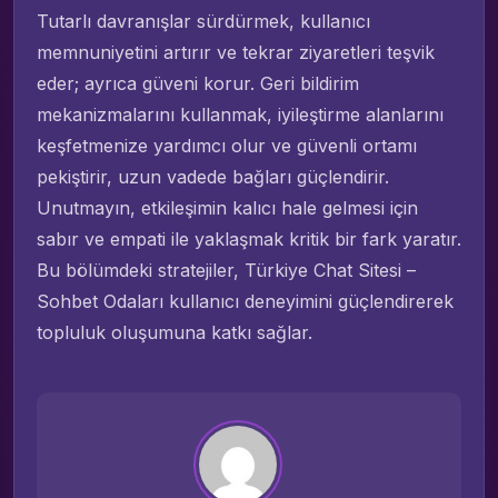
Tutarlı davranışlar sürdürmek, kullanıcı
memnuniyetini artırır ve tekrar ziyaretleri teşvik
eder; ayrıca güveni korur. Geri bildirim
mekanizmalarını kullanmak, iyileştirme alanlarını
keşfetmenize yardımcı olur ve güvenli ortamı
pekiştirir, uzun vadede bağları güçlendirir.
Unutmayın, etkileşimin kalıcı hale gelmesi için
sabır ve empati ile yaklaşmak kritik bir fark yaratır.
Bu bölümdeki stratejiler, Türkiye Chat Sitesi –
Sohbet Odaları kullanıcı deneyimini güçlendirerek
topluluk oluşumuna katkı sağlar.