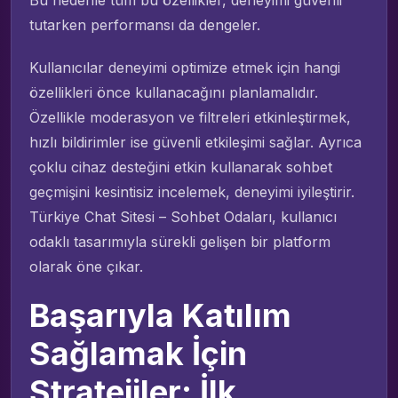
tutarken performansı da dengeler.
Kullanıcılar deneyimi optimize etmek için hangi
özellikleri önce kullanacağını planlamalıdır.
Özellikle moderasyon ve filtreleri etkinleştirmek,
hızlı bildirimler ise güvenli etkileşimi sağlar. Ayrıca
çoklu cihaz desteğini etkin kullanarak sohbet
geçmişini kesintisiz incelemek, deneyimi iyileştirir.
Türkiye Chat Sitesi – Sohbet Odaları, kullanıcı
odaklı tasarımıyla sürekli gelişen bir platform
olarak öne çıkar.
Başarıyla Katılım
Sağlamak İçin
Stratejiler: İlk