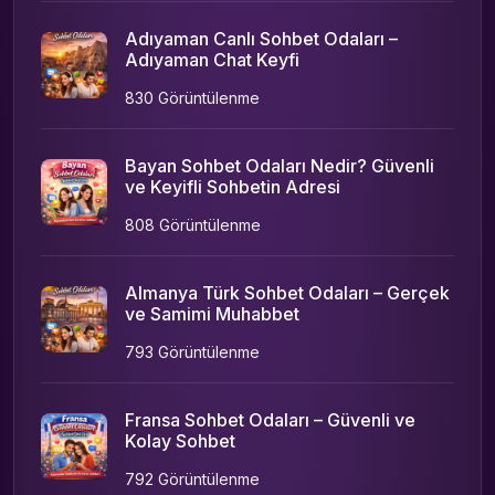
Adıyaman Canlı Sohbet Odaları –
Adıyaman Chat Keyfi
830 Görüntülenme
Bayan Sohbet Odaları Nedir? Güvenli
ve Keyifli Sohbetin Adresi
808 Görüntülenme
Almanya Türk Sohbet Odaları – Gerçek
ve Samimi Muhabbet
793 Görüntülenme
Fransa Sohbet Odaları – Güvenli ve
Kolay Sohbet
792 Görüntülenme