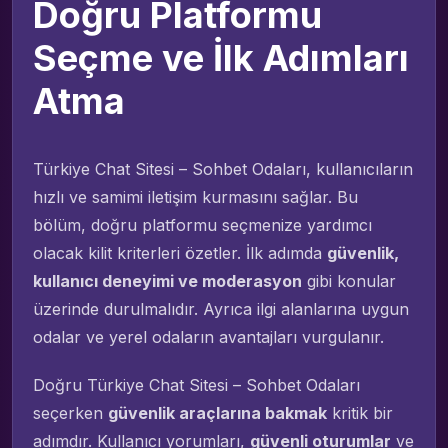
Doğru Platformu
Seçme ve İlk Adımları
Atma
Türkiye Chat Sitesi – Sohbet Odaları, kullanıcıların
hızlı ve samimi iletişim kurmasını sağlar. Bu
bölüm, doğru platformu seçmenize yardımcı
olacak kilit kriterleri özetler. İlk adımda
güvenlik,
kullanıcı deneyimi ve moderasyon
gibi konular
üzerinde durulmalıdır. Ayrıca ilgi alanlarına uygun
odalar ve yerel odaların avantajları vurgulanır.
Doğru Türkiye Chat Sitesi – Sohbet Odaları
seçerken
güvenlik araçlarına bakmak
kritik bir
adımdır. Kullanıcı yorumları,
güvenli oturumlar
ve