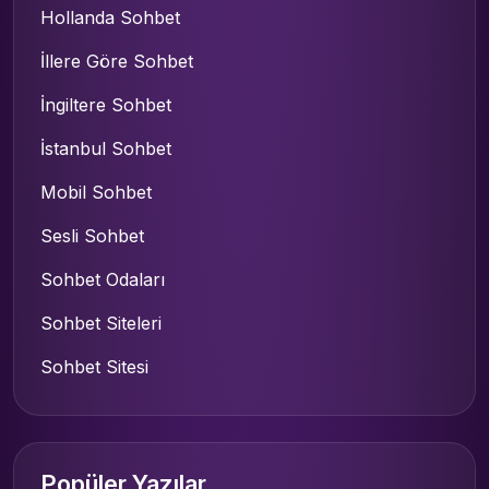
Hollanda Sohbet
İllere Göre Sohbet
İngiltere Sohbet
İstanbul Sohbet
Mobil Sohbet
Sesli Sohbet
Sohbet Odaları
Sohbet Siteleri
Sohbet Sitesi
Popüler Yazılar