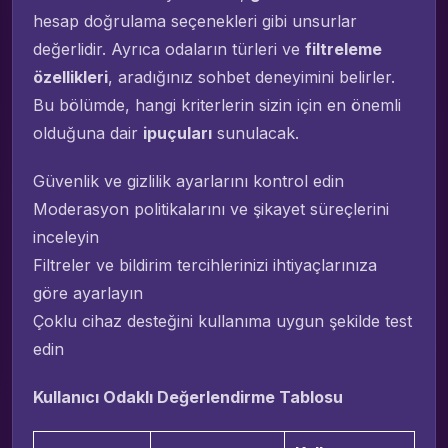
hesap doğrulama seçenekleri gibi unsurlar
değerlidir. Ayrıca odaların türleri ve
filtreleme
özellikleri
, aradığınız sohbet deneyimini belirler.
Bu bölümde, hangi kriterlerin sizin için en önemli
olduğuna dair
ipuçuları
sunulacak.
Güvenlik ve gizlilik ayarlarını kontrol edin
Moderasyon politikalarını ve şikayet süreçlerini
inceleyin
Filtreler ve bildirim tercihlerinizi ihtiyaçlarınıza
göre ayarlayın
Çoklu cihaz desteğini kullanıma uygun şekilde test
edin
Kullanıcı Odaklı Değerlendirme Tablosu