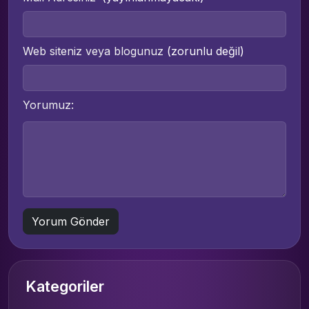
Web siteniz veya blogunuz
(zorunlu değil)
Yorumuz:
Kategoriler