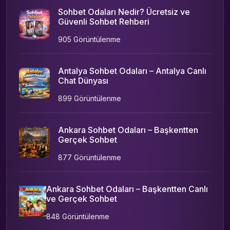
Sohbet Odaları Nedir? Ücretsiz ve
Güvenli Sohbet Rehberi
905 Görüntülenme
Antalya Sohbet Odaları – Antalya Canlı
Chat Dünyası
899 Görüntülenme
Ankara Sohbet Odaları – Başkentten
Gerçek Sohbet
877 Görüntülenme
Ankara Sohbet Odaları – Başkentten Canlı
ve Gerçek Sohbet
848 Görüntülenme