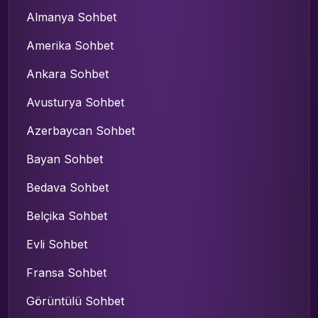
Almanya Sohbet
Amerika Sohbet
Ankara Sohbet
Avusturya Sohbet
Azerbaycan Sohbet
Bayan Sohbet
Bedava Sohbet
Belçika Sohbet
Evli Sohbet
Fransa Sohbet
Görüntülü Sohbet