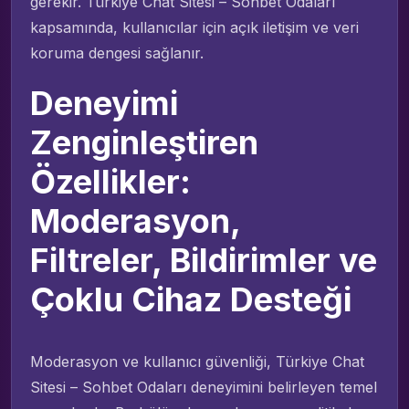
gerekir. Türkiye Chat Sitesi – Sohbet Odaları
kapsamında, kullanıcılar için açık iletişim ve veri
koruma dengesi sağlanır.
Deneyimi
Zenginleştiren
Özellikler:
Moderasyon,
Filtreler, Bildirimler ve
Çoklu Cihaz Desteği
Moderasyon ve kullanıcı güvenliği, Türkiye Chat
Sitesi – Sohbet Odaları deneyimini belirleyen temel