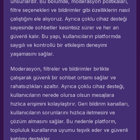
unsurlardır. Bu bölümde, moderasyon politikaları,
filtre seçenekleri ve bildirimler gibi özelliklerin nasıl
çalıştığını ele alıyoruz. Ayrıca çoklu cihaz desteği
sayesinde sohbetler kesintisiz sürer ve her an
güvenli kalır. Bu yapı, kullanıcıların platformda
saygılı ve kontrollü bir etkileşim deneyimi
yaşamasını sağlar.
Moderasyon, filtreler ve bildirimler birlikte
çalışarak güvenli bir sohbet ortamı sağlar ve
rahatsızlıkları azaltır. Ayrıca çoklu cihaz desteği,
kullanıcıların nerede olursa olsun mesajlara
hızlıca erişimini kolaylaştırır. Geri bildirim kanalları,
kullanıcıların sorunlarını hızlıca iletmesini ve
çözüm almasını sağlar. Bu nedenle platform,
topluluk kurallarına uyumu teşvik eder ve güvenli
katılımı destekler.