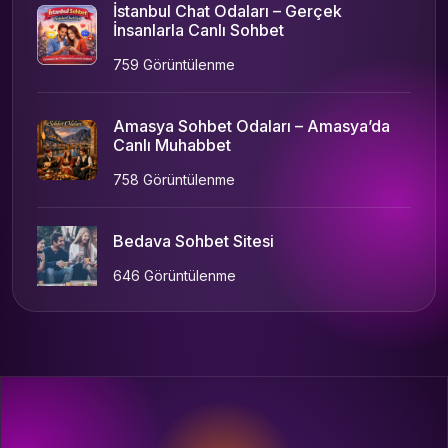
İstanbul Chat Odaları – Gerçek
İnsanlarla Canlı Sohbet
759 Görüntülenme
Amasya Sohbet Odaları – Amasya’da
Canlı Muhabbet
758 Görüntülenme
Bedava Sohbet Sitesi
646 Görüntülenme