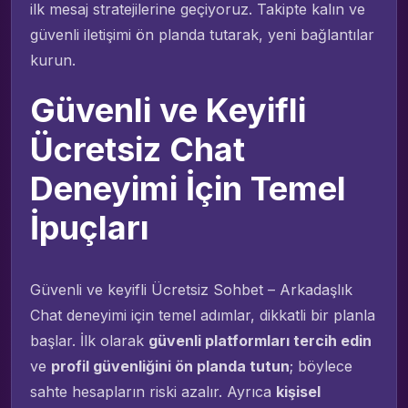
ilk mesaj stratejilerine geçiyoruz. Takipte kalın ve
güvenli iletişimi ön planda tutarak, yeni bağlantılar
kurun.
Güvenli ve Keyifli
Ücretsiz Chat
Deneyimi İçin Temel
İpuçları
Güvenli ve keyifli Ücretsiz Sohbet – Arkadaşlık
Chat deneyimi için temel adımlar, dikkatli bir planla
başlar. İlk olarak
güvenli platformları tercih edin
ve
profil güvenliğini ön planda tutun
; böylece
sahte hesapların riski azalır. Ayrıca
kişisel