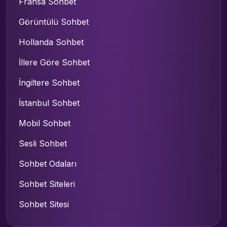
Fransa Sohbet
Görüntülü Sohbet
Hollanda Sohbet
İllere Göre Sohbet
İngiltere Sohbet
İstanbul Sohbet
Mobil Sohbet
Sesli Sohbet
Sohbet Odaları
Sohbet Siteleri
Sohbet Sitesi