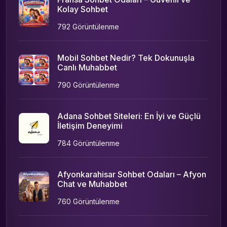
Kolay Sohbet
792 Görüntülenme
Mobil Sohbet Nedir? Tek Dokunuşla
Canlı Muhabbet
790 Görüntülenme
Adana Sohbet Siteleri: En İyi ve Güçlü
İletişim Deneyimi
784 Görüntülenme
Afyonkarahisar Sohbet Odaları – Afyon
Chat ve Muhabbet
760 Görüntülenme