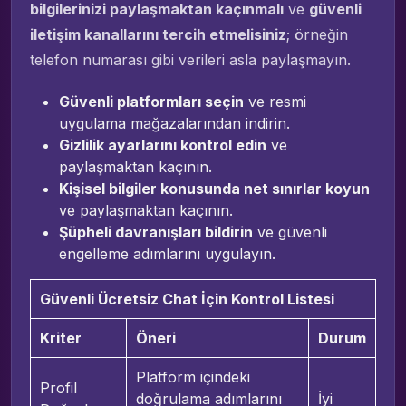
bilgilerinizi paylaşmaktan kaçınmalı
ve
güvenli
iletişim kanallarını tercih etmelisiniz
; örneğin
telefon numarası gibi verileri asla paylaşmayın.
Güvenli platformları seçin
ve resmi
uygulama mağazalarından indirin.
Gizlilik ayarlarını kontrol edin
ve
paylaşmaktan kaçının.
Kişisel bilgiler konusunda net sınırlar koyun
ve paylaşmaktan kaçının.
Şüpheli davranışları bildirin
ve güvenli
engelleme adımlarını uygulayın.
Güvenli Ücretsiz Chat İçin Kontrol Listesi
Kriter
Öneri
Durum
Platform içindeki
Profil
doğrulama adımlarını
İyi