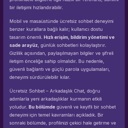
bir iletişimi hızlandırabilir.
Mobil ve masaüstünde ücretsiz sohbet deneyimi
benzer kurallara bağlı kalır; kullanıcı dostu
tasarım önemli.
Hızlı erişim, bildirim yönetimi ve
sade arayüz
, günlük sohbetleri kolaylaştırır.
Gizlilik açısından, paylaşılmayan bilgiler ve şifreli
iletişim önceliğe sahip olmalıdır. Bu nedenle,
güvenli bağlantı ve güçlü parola uygulamaları,
deneyimi sürdürülebilir kılar.
Ücretsiz Sohbet – Arkadaşlık Chat, doğru
adımlarla yeni arkadaşlıklar kurmanın etkili
yoludur.
Bu bölümde
güvenli ve keyifli bir sohbet
deneyimi için temel kavramları açıkladık. Bir
sonraki bölümde, profilinizi çekici hale getirme ve