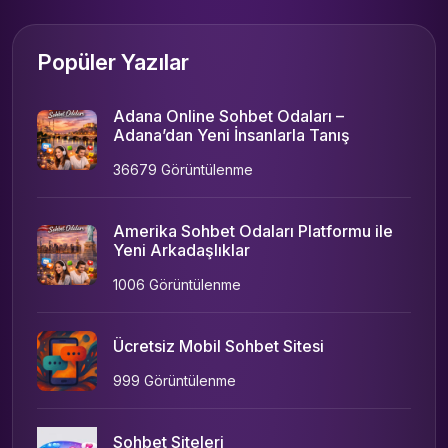
Popüler Yazılar
Adana Online Sohbet Odaları –
Adana’dan Yeni İnsanlarla Tanış
36679 Görüntülenme
Amerika Sohbet Odaları Platformu ile
Yeni Arkadaşlıklar
1006 Görüntülenme
Ücretsiz Mobil Sohbet Sitesi
999 Görüntülenme
Sohbet Siteleri