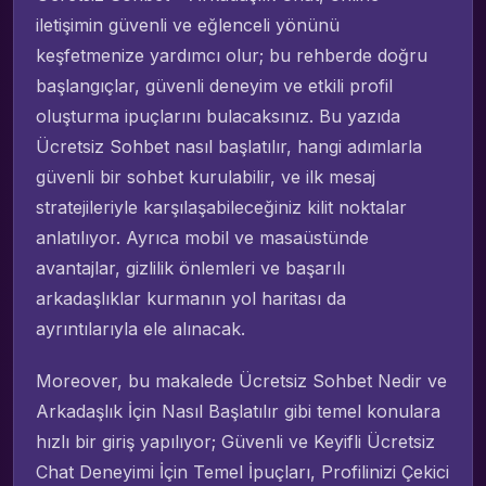
iletişimin güvenli ve eğlenceli yönünü
keşfetmenize yardımcı olur; bu rehberde doğru
başlangıçlar, güvenli deneyim ve etkili profil
oluşturma ipuçlarını bulacaksınız. Bu yazıda
Ücretsiz Sohbet nasıl başlatılır, hangi adımlarla
güvenli bir sohbet kurulabilir, ve ilk mesaj
stratejileriyle karşılaşabileceğiniz kilit noktalar
anlatılıyor. Ayrıca mobil ve masaüstünde
avantajlar, gizlilik önlemleri ve başarılı
arkadaşlıklar kurmanın yol haritası da
ayrıntılarıyla ele alınacak.
Moreover, bu makalede Ücretsiz Sohbet Nedir ve
Arkadaşlık İçin Nasıl Başlatılır gibi temel konulara
hızlı bir giriş yapılıyor; Güvenli ve Keyifli Ücretsiz
Chat Deneyimi İçin Temel İpuçları, Profilinizi Çekici