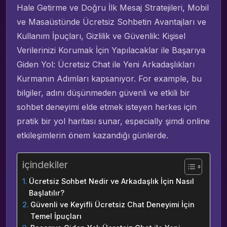
Hale Getirme ve Doğru İlk Mesaj Stratejileri, Mobil
ve Masaüstünde Ücretsiz Sohbetin Avantajları ve
Kullanım İpuçları, Gizlilik ve Güvenlik: Kişisel
Verilerinizi Korumak İçin Yapılacaklar ile Başarıya
Giden Yol: Ücretsiz Chat ile Yeni Arkadaşlıkları
Kurmanın Adımları kapsanıyor. For example, bu
bilgiler, adını düşünmeden güvenli ve etkili bir
sohbet deneyimi elde etmek isteyen herkes için
pratik bir yol haritası sunar, especially şimdi online
etkileşimlerin önem kazandığı günlerde.
içindekiler
Ücretsiz Sohbet Nedir ve Arkadaşlık İçin Nasıl
Başlatılır?
Güvenli ve Keyifli Ücretsiz Chat Deneyimi İçin
Temel İpuçları