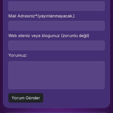
Mail Adresiniz*
(yayınlanmayacak.)
Web siteniz veya blogunuz
(zorunlu değil)
Yorumuz: