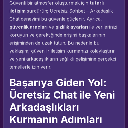
Güvenli bir atmosfer oluşturmak için
tutarlı
iletişim
sürdürün; Ücretsiz Sohbet – Arkadaşlık
Chat deneyimi bu güvenle güçlenir. Ayrıca,
güvenlik araçları
ve
gizlilik ayarları
ile verilerinizi
koruyun ve gerektiğinde erişimi başkalarının
erişiminden de uzak tutun. Bu nedenle bu
yaklaşım, güvenilir iletişim kurmanızı kolaylaştırır
ve yeni arkadaşlıkların sağlıklı gelişimine gerçekçi
temellerle izin verir.
Başarıya Giden Yol:
Ücretsiz Chat ile Yeni
Arkadaşlıkları
Kurmanın Adımları