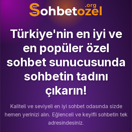
Türkiye'nin en iyi ve
en popüler özel
sohbet sunucusunda
sohbetin tadını
çıkarın!
Kaliteli ve seviyeli en iyi sohbet odasında sizde
hemen yerinizi alın. Eğlenceli ve keyifli sohbetin tek
adresindesiniz.