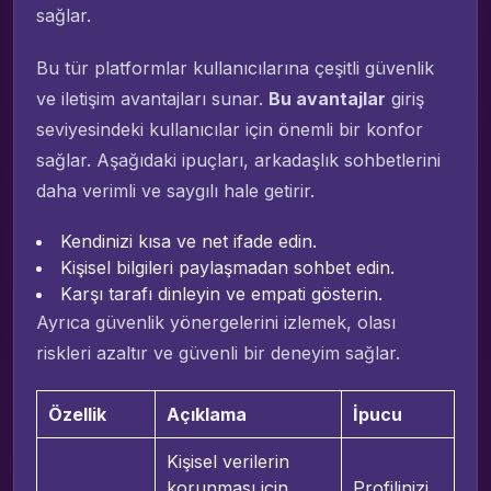
sağlar.
Bu tür platformlar kullanıcılarına çeşitli güvenlik
ve iletişim avantajları sunar.
Bu avantajlar
giriş
seviyesindeki kullanıcılar için önemli bir konfor
sağlar. Aşağıdaki ipuçları, arkadaşlık sohbetlerini
daha verimli ve saygılı hale getirir.
Kendinizi kısa ve net ifade edin.
Kişisel bilgileri paylaşmadan sohbet edin.
Karşı tarafı dinleyin ve empati gösterin.
Ayrıca güvenlik yönergelerini izlemek, olası
riskleri azaltır ve güvenli bir deneyim sağlar.
Özellik
Açıklama
İpucu
Kişisel verilerin
korunması için
Profilinizi