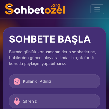
SOHBETE BAŞLA
Burada günlük konuşmanın derin sohbetlerine,
hobilerden güncel olaylara kadar birçok farklı
konuda paylaşım yapabilirsiniz.