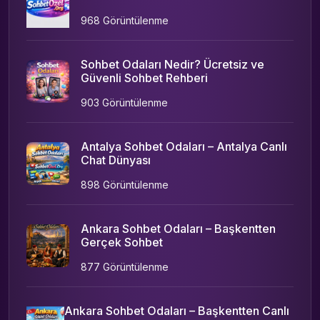
968 Görüntülenme
Sohbet Odaları Nedir? Ücretsiz ve
Güvenli Sohbet Rehberi
903 Görüntülenme
Antalya Sohbet Odaları – Antalya Canlı
Chat Dünyası
898 Görüntülenme
Ankara Sohbet Odaları – Başkentten
Gerçek Sohbet
877 Görüntülenme
Ankara Sohbet Odaları – Başkentten Canlı