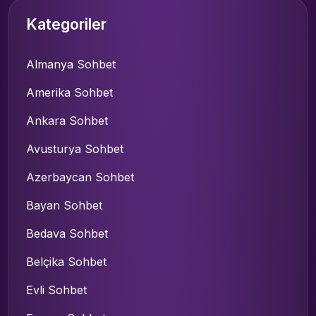
Kategoriler
Almanya Sohbet
Amerika Sohbet
Ankara Sohbet
Avusturya Sohbet
Azerbaycan Sohbet
Bayan Sohbet
Bedava Sohbet
Belçika Sohbet
Evli Sohbet