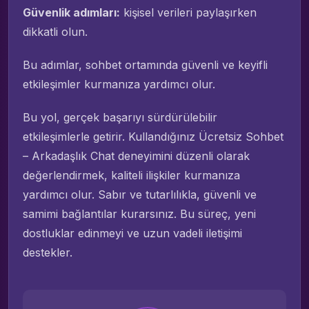
Güvenlik adımları:
kişisel verileri paylaşırken
dikkatli olun.
Bu adımlar, sohbet ortamında güvenli ve keyifli
etkileşimler kurmanıza yardımcı olur.
Bu yol, gerçek başarıyı sürdürülebilir
etkileşimlerle getirir. Kullandığınız Ücretsiz Sohbet
– Arkadaşlık Chat deneyimini düzenli olarak
değerlendirmek, kaliteli ilişkiler kurmanıza
yardımcı olur. Sabır ve tutarlılıkla, güvenli ve
samimi bağlantılar kurarsınız. Bu süreç, yeni
dostluklar edinmeyi ve uzun vadeli iletişimi
destekler.