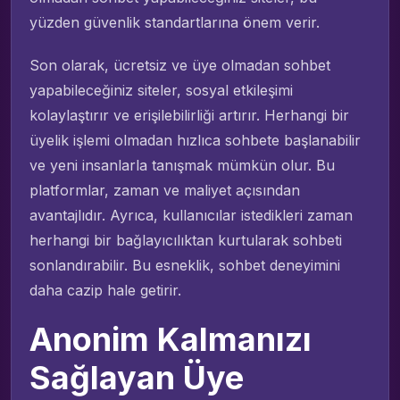
yüzden güvenlik standartlarına önem verir.
Son olarak, ücretsiz ve üye olmadan sohbet
yapabileceğiniz siteler, sosyal etkileşimi
kolaylaştırır ve erişilebilirliği artırır. Herhangi bir
üyelik işlemi olmadan hızlıca sohbete başlanabilir
ve yeni insanlarla tanışmak mümkün olur. Bu
platformlar, zaman ve maliyet açısından
avantajlıdır. Ayrıca, kullanıcılar istedikleri zaman
herhangi bir bağlayıcılıktan kurtularak sohbeti
sonlandırabilir. Bu esneklik, sohbet deneyimini
daha cazip hale getirir.
Anonim Kalmanızı
Sağlayan Üye