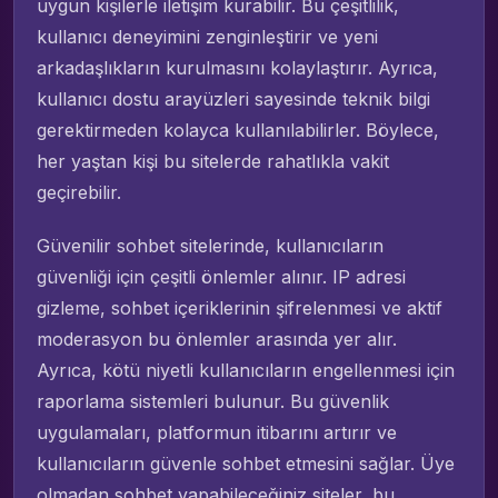
uygun kişilerle iletişim kurabilir. Bu çeşitlilik,
kullanıcı deneyimini zenginleştirir ve yeni
arkadaşlıkların kurulmasını kolaylaştırır. Ayrıca,
kullanıcı dostu arayüzleri sayesinde teknik bilgi
gerektirmeden kolayca kullanılabilirler. Böylece,
her yaştan kişi bu sitelerde rahatlıkla vakit
geçirebilir.
Güvenilir sohbet sitelerinde, kullanıcıların
güvenliği için çeşitli önlemler alınır. IP adresi
gizleme, sohbet içeriklerinin şifrelenmesi ve aktif
moderasyon bu önlemler arasında yer alır.
Ayrıca, kötü niyetli kullanıcıların engellenmesi için
raporlama sistemleri bulunur. Bu güvenlik
uygulamaları, platformun itibarını artırır ve
kullanıcıların güvenle sohbet etmesini sağlar. Üye
olmadan sohbet yapabileceğiniz siteler, bu