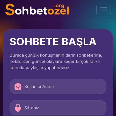
SOHBETE BAŞLA
Burada günlük konuşmanın derin sohbetlerine,
hobilerden güncel olaylara kadar birçok farklı
konuda paylaşım yapabilirsiniz.