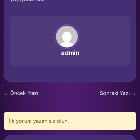
admin
← Önceki Yazı
Sonraki Yazı →
İlk yorum yazan siz olun.