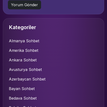
Kategoriler
Almanya Sohbet
Amerika Sohbet
Ankara Sohbet
Avusturya Sohbet
Azerbaycan Sohbet
Bayan Sohbet
Bedava Sohbet