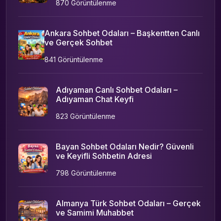
870 Görüntülenme
Ankara Sohbet Odaları – Başkentten Canlı
ve Gerçek Sohbet
841 Görüntülenme
Adıyaman Canlı Sohbet Odaları –
Adıyaman Chat Keyfi
823 Görüntülenme
Bayan Sohbet Odaları Nedir? Güvenli
ve Keyifli Sohbetin Adresi
798 Görüntülenme
Almanya Türk Sohbet Odaları – Gerçek
ve Samimi Muhabbet