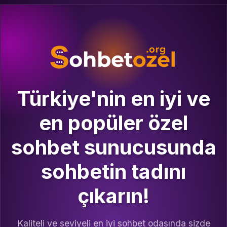
Türkiye'nin en iyi ve
en popüler özel
sohbet sunucusunda
sohbetin tadını
çıkarın!
Kaliteli ve seviyeli en iyi sohbet odasında sizde