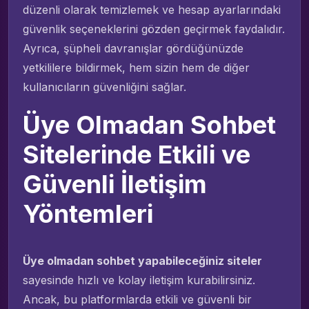
düzenli olarak temizlemek ve hesap ayarlarındaki
güvenlik seçeneklerini gözden geçirmek faydalıdır.
Ayrıca, şüpheli davranışlar gördüğünüzde
yetkililere bildirmek, hem sizin hem de diğer
kullanıcıların güvenliğini sağlar.
Üye Olmadan Sohbet
Sitelerinde Etkili ve
Güvenli İletişim
Yöntemleri
Üye olmadan sohbet yapabileceğiniz siteler
sayesinde hızlı ve kolay iletişim kurabilirsiniz.
Ancak, bu platformlarda etkili ve güvenli bir