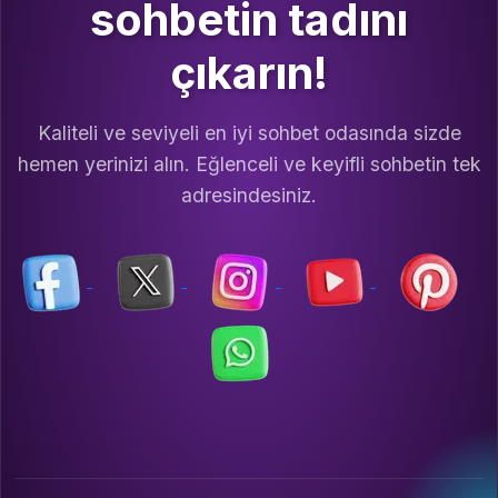
sohbetin tadını
çıkarın!
Kaliteli ve seviyeli en iyi sohbet odasında sizde
hemen yerinizi alın. Eğlenceli ve keyifli sohbetin tek
adresindesiniz.