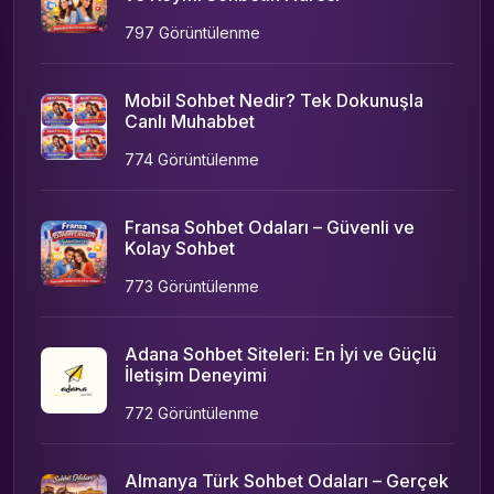
797 Görüntülenme
Mobil Sohbet Nedir? Tek Dokunuşla
Canlı Muhabbet
774 Görüntülenme
Fransa Sohbet Odaları – Güvenli ve
Kolay Sohbet
773 Görüntülenme
Adana Sohbet Siteleri: En İyi ve Güçlü
İletişim Deneyimi
772 Görüntülenme
Almanya Türk Sohbet Odaları – Gerçek