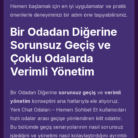
Hemen başlamak için en iyi uygulamalar ve pratik
önerilerle deneyiminizi bir adım öne taşıyabilirsiniz.
Bir Odadan Diğerine
Sorunsuz Geçiş ve
Çoklu Odalarda
Verimli Yönetim
Bir Odadan Diğerine
sorunsuz geçiş
ve
verimli
yönetim
konseptini ana hatlarıyla ele alıyoruz.
Yeni Chat Odaları – Hemen Sohbet Et kullanıcıları
hızlı odalar arası geçişe yönlendiren kilit odaktır.
Bu bölümde geçiş senaryolarının nasıl sorunsuz
işlediğini ve yönetimi nasıl kolaylaştırdığını ayrıntılı