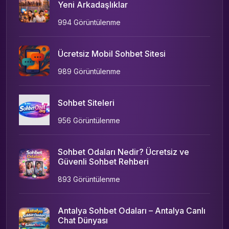
Yeni Arkadaşlıklar
994 Görüntülenme
Ücretsiz Mobil Sohbet Sitesi
989 Görüntülenme
Sohbet Siteleri
956 Görüntülenme
Sohbet Odaları Nedir? Ücretsiz ve
Güvenli Sohbet Rehberi
893 Görüntülenme
Antalya Sohbet Odaları – Antalya Canlı
Chat Dünyası