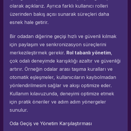
olarak açıklarız. Ayrıca farklı kullanıcı rolleri
üzerinden bakış açısı sunarak süreçleri daha
esnek hale getirir.
Bir odadan diğerine geçişi hızlı ve güvenli kılmak
için paylaşım ve senkronizasyon süreçlerini
merkezileştirmek gerekir.
Rol tabanlı yönetim
,
çok odalı deneyimde karışıklığı azaltır ve güvenliği
artırır. Örneğin odalar arası taşıma kuralları ve
otomatik eşleşmeler, kullanıcıların kaybolmadan
yönlendirilmesini sağlar ve akışı optimize eder.
Kullanım kılavuzunda, deneyimi optimize etmek
için pratik öneriler ve adım adım yönergeler
sunulur.
Oda Geçiş ve Yönetim Karşılaştırması