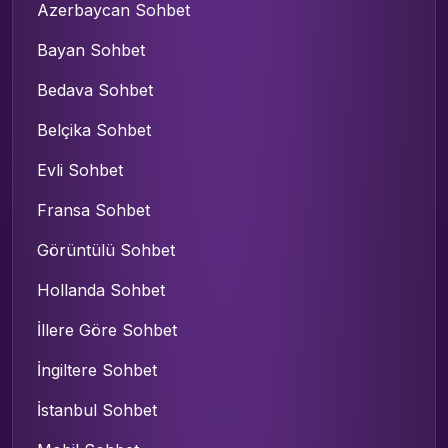
Azerbaycan Sohbet
Bayan Sohbet
Bedava Sohbet
Belçika Sohbet
Evli Sohbet
Fransa Sohbet
Görüntülü Sohbet
Hollanda Sohbet
İllere Göre Sohbet
İngiltere Sohbet
İstanbul Sohbet