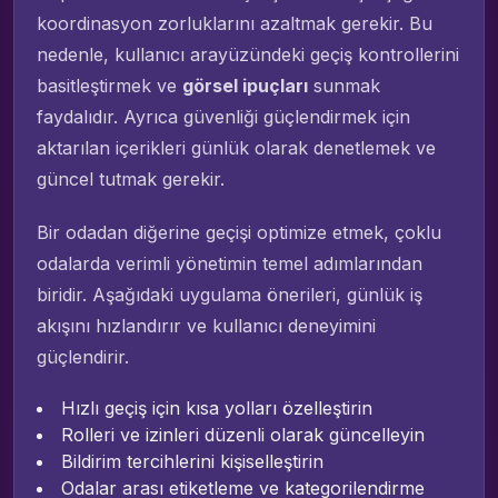
koordinasyon zorluklarını azaltmak gerekir. Bu
nedenle, kullanıcı arayüzündeki geçiş kontrollerini
basitleştirmek ve
görsel ipuçları
sunmak
faydalıdır. Ayrıca güvenliği güçlendirmek için
aktarılan içerikleri günlük olarak denetlemek ve
güncel tutmak gerekir.
Bir odadan diğerine geçişi optimize etmek, çoklu
odalarda verimli yönetimin temel adımlarından
biridir. Aşağıdaki uygulama önerileri, günlük iş
akışını hızlandırır ve kullanıcı deneyimini
güçlendirir.
Hızlı geçiş için kısa yolları özelleştirin
Rolleri ve izinleri düzenli olarak güncelleyin
Bildirim tercihlerini kişiselleştirin
Odalar arası etiketleme ve kategorilendirme