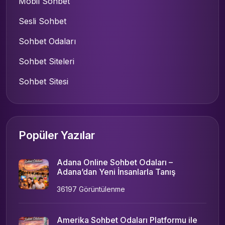
Mobil Sohbet
Sesli Sohbet
Sohbet Odaları
Sohbet Siteleri
Sohbet Sitesi
Popüler Yazılar
Adana Online Sohbet Odaları –
Adana’dan Yeni İnsanlarla Tanış
36197 Görüntülenme
Amerika Sohbet Odaları Platformu ile