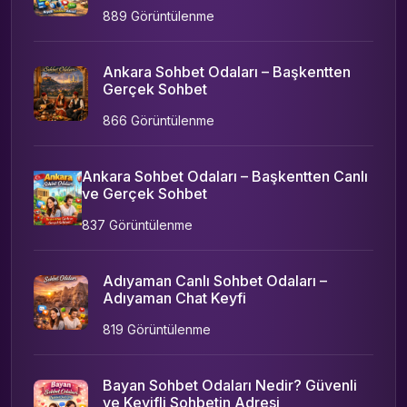
889 Görüntülenme
Ankara Sohbet Odaları – Başkentten
Gerçek Sohbet
866 Görüntülenme
Ankara Sohbet Odaları – Başkentten Canlı
ve Gerçek Sohbet
837 Görüntülenme
Adıyaman Canlı Sohbet Odaları –
Adıyaman Chat Keyfi
819 Görüntülenme
Bayan Sohbet Odaları Nedir? Güvenli
ve Keyifli Sohbetin Adresi