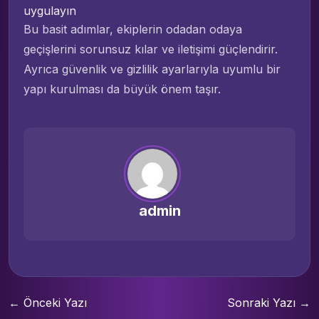
uygulayın
Bu basit adımlar, ekiplerin odadan odaya
geçişlerini sorunsuz kılar ve iletişimi güçlendirir.
Ayrıca güvenlik ve gizlilik ayarlarıyla uyumlu bir
yapı kurulması da büyük önem taşır.
admin
← Önceki Yazı
Sonraki Yazı →