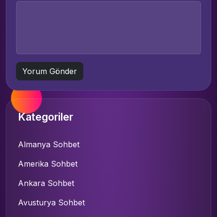
Kategoriler
Almanya Sohbet
Amerika Sohbet
Ankara Sohbet
Avusturya Sohbet