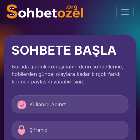
SOHBETE BAŞLA
Burada günlük konuşmanın derin sohbetlerine,
hobilerden güncel olaylara kadar birçok farklı
konuda paylaşım yapabilirsiniz.