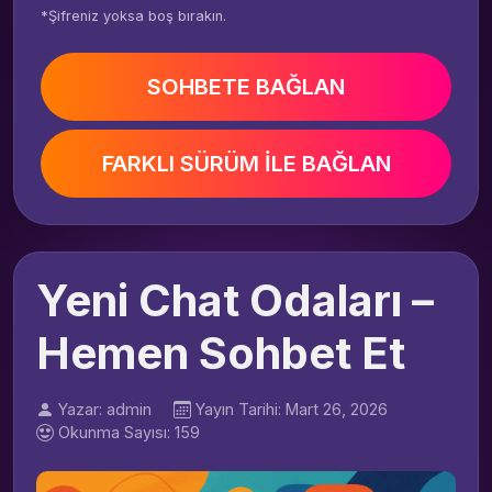
*Şifreniz yoksa boş bırakın.
SOHBETE BAĞLAN
FARKLI SÜRÜM İLE BAĞLAN
Yeni Chat Odaları –
Hemen Sohbet Et
Yazar: admin
Yayın Tarihi: Mart 26, 2026
Okunma Sayısı: 159