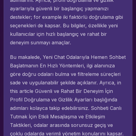
ayarlarıyla güvenli bir başlangıç yapmanızı
destekler; for example iki faktörlü doğrulama gibi
seçenekleri de kapsar. Bu bilgiler, özellikle yeni
kullanıcılar için hızlı başlangıç ve rahat bir
deneyim sunmayı amaçlar.
Bu makalede, Yeni Chat Odalarıyla Hemen Sohbet
Başlatmanın En Hızlı Yöntemleri, ilgi alanınıza
göre doğru odaları bulma ve filtreleme süreçleri
sade ve uygulanabilir şekilde açıklanır. Ayrıca, in
this article Güvenli ve Rahat Bir Deneyim İçin
Profil Doğrulama ve Gizlilik Ayarları başlığında
adımları kolayca takip edebilirsiniz. Sohbeti Canlı
Tutmak İçin Etkili Mesajlaşma ve Etkileşim
Taktikleri, odalar arasında sorunsuz geçiş ve
çoklu odalarda verimli yönetim konularını kapsar.