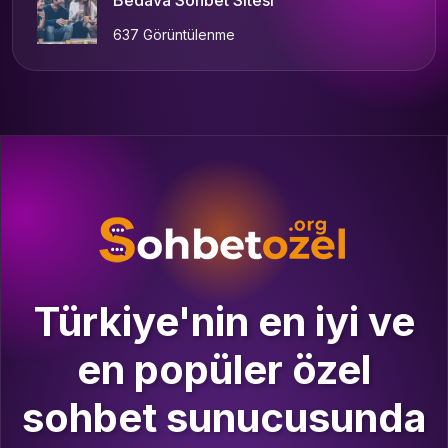
637 Görüntülenme
Türkiye'nin en iyi ve
en popüler özel
sohbet sunucusunda