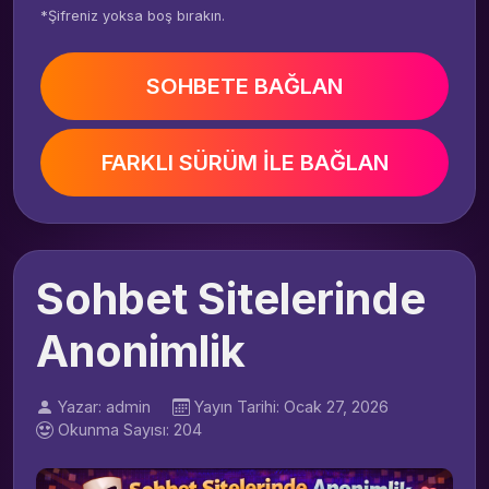
*Şifreniz yoksa boş bırakın.
SOHBETE BAĞLAN
FARKLI SÜRÜM İLE BAĞLAN
Sohbet Sitelerinde
Anonimlik
Yazar: admin
Yayın Tarihi: Ocak 27, 2026
Okunma Sayısı: 204