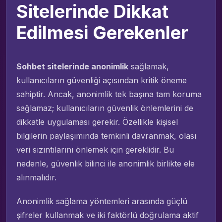
Sitelerinde Dikkat
Edilmesi Gerekenler
Sohbet sitelerinde anonimlik
sağlamak,
kullanıcıların güvenliği açısından kritik öneme
sahiptir. Ancak, anonimlik tek başına tam koruma
sağlamaz; kullanıcıların güvenlik önlemlerini de
dikkatle uygulaması gerekir. Özellikle kişisel
bilgilerin paylaşımında temkinli davranmak, olası
veri sızıntılarını önlemek için gereklidir. Bu
nedenle, güvenlik bilinci ile anonimlik birlikte ele
alınmalıdır.
Anonimlik sağlama yöntemleri arasında güçlü
şifreler kullanmak ve iki faktörlü doğrulama aktif