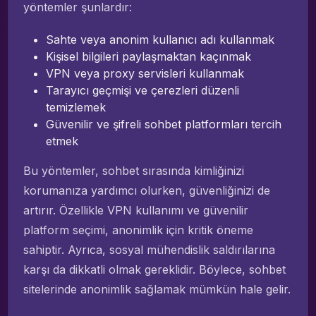
yöntemler şunlardır:
Sahte veya anonim kullanıcı adı kullanmak
Kişisel bilgileri paylaşmaktan kaçınmak
VPN veya proxy servisleri kullanmak
Tarayıcı geçmişi ve çerezleri düzenli
temizlemek
Güvenilir ve şifreli sohbet platformları tercih
etmek
Bu yöntemler, sohbet sırasında kimliğinizi
korumanıza yardımcı olurken, güvenliğinizi de
artırır. Özellikle VPN kullanımı ve güvenilir
platform seçimi, anonimlik için kritik öneme
sahiptir. Ayrıca, sosyal mühendislik saldırılarına
karşı da dikkatli olmak gereklidir. Böylece, sohbet
sitelerinde anonimlik sağlamak mümkün hale gelir.