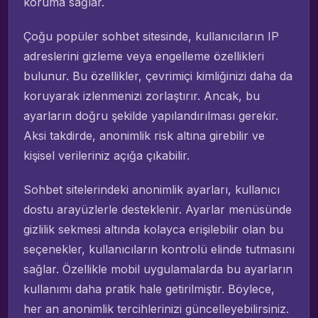
koruma sağlar.
Çoğu popüler sohbet sitesinde, kullanıcıların IP
adreslerini gizleme veya engelleme özellikleri
bulunur. Bu özellikler, çevrimiçi kimliğinizi daha da
koruyarak izlenmenizi zorlaştırır. Ancak, bu
ayarların doğru şekilde yapılandırılması gerekir.
Aksi takdirde, anonimlik risk altına girebilir ve
kişisel verileriniz açığa çıkabilir.
Sohbet sitelerindeki anonimlik ayarları, kullanıcı
dostu arayüzlerle desteklenir. Ayarlar menüsünde
gizlilik sekmesi altında kolayca erişilebilir olan bu
seçenekler, kullanıcıların kontrolü elinde tutmasını
sağlar. Özellikle mobil uygulamalarda bu ayarların
kullanımı daha pratik hale getirilmiştir. Böylece,
her an anonimlik tercihlerinizi güncelleyebilirsiniz.