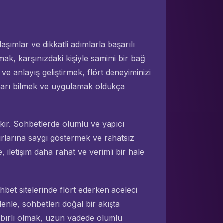
şımlar ve dikkatli adımlarla başarılı
rmak, karşınızdaki kişiyle samimi bir bağ
ve anlayış geliştirmek, flört deneyiminizi
alları bilmek ve uygulamak oldukça
kir. Sohbetlerde olumlu ve yapıcı
ınırlarına saygı göstermek ve rahatsız
iletişim daha rahat ve verimli bir hale
ohbet sitelerinde flört ederken aceleci
denle, sohbetleri doğal bir akışta
 Sabırlı olmak, uzun vadede olumlu