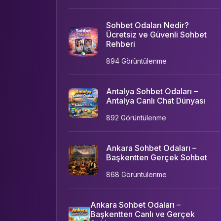
Sohbet Odaları Nedir?
Ücretsiz ve Güvenli Sohbet
Rehberi
894 Görüntülenme
Antalya Sohbet Odaları –
Antalya Canlı Chat Dünyası
892 Görüntülenme
Ankara Sohbet Odaları –
Başkentten Gerçek Sohbet
868 Görüntülenme
Ankara Sohbet Odaları –
Başkentten Canlı ve Gerçek