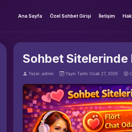
Ana Sayfa
Özel Sohbet Girişi
İletişim
Hak
Sohbet Sitelerinde 
Yazar: admin
Yayın Tarihi: Ocak 27, 2026
O