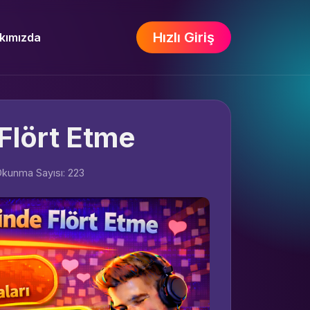
Hızlı Giriş
kımızda
Flört Etme
kunma Sayısı: 223