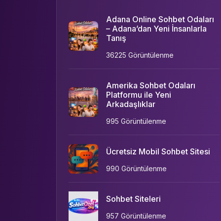
Adana Online Sohbet Odaları
– Adana’dan Yeni İnsanlarla
Tanış
36225 Görüntülenme
Amerika Sohbet Odaları
Platformu ile Yeni
Arkadaşlıklar
995 Görüntülenme
Ücretsiz Mobil Sohbet Sitesi
990 Görüntülenme
Sohbet Siteleri
957 Görüntülenme