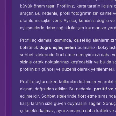
büyük önem taşır. Profiliniz, karşı tarafın ilgisi
araçtır. Bu nedenle, profil fotoğrafınızın kaliteli 
olumlu mesajlar verir. Ayrıca, kendinizi doğru ve
eşleşmelerle daha sağlıklı iletişim kurmanıza yard
Profil açıklaması kısmında, kişisel ilgi alanlarınızı 
belirtmek
doğru eşleşmeleri
bulmanızı kolaylaştı
sohbet sitelerinde flört etme deneyiminizi daha ver
sizinle ortak noktalarınızı keşfedebilir ve bu da s
profilinizin güncel ve düzenli olarak yenilenmesi, 
Profil oluştururken kullanılan kelimeler ve anlatım t
algısını doğrudan etkiler. Bu nedenle,
pozitif ve 
edilmelidir. Sohbet sitelerinde flört etme sırasınd
karşı tarafın size güven duymasını sağlar. Sonuç o
çekmekle kalmaz, aynı zamanda daha kaliteli ve 