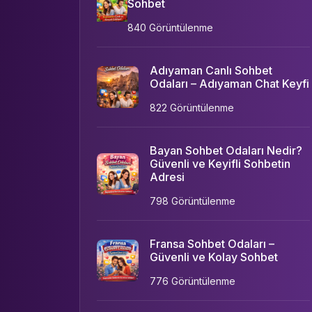
Sohbet
840 Görüntülenme
Adıyaman Canlı Sohbet
Odaları – Adıyaman Chat Keyfi
822 Görüntülenme
Bayan Sohbet Odaları Nedir?
Güvenli ve Keyifli Sohbetin
Adresi
798 Görüntülenme
Fransa Sohbet Odaları –
Güvenli ve Kolay Sohbet
776 Görüntülenme