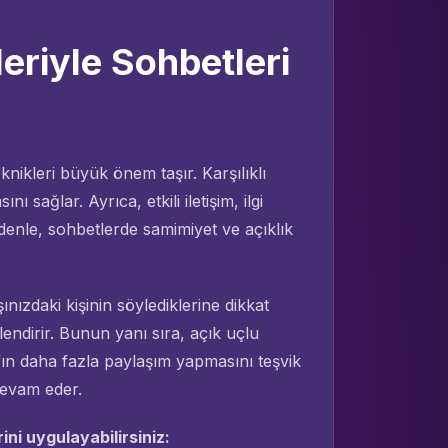
leriyle Sohbetleri
eknikleri büyük önem taşır. Karşılıklı
ı sağlar. Ayrıca, etkili iletişim, ilgi
edenle, sohbetlerde samimiyet ve açıklık
ınızdaki kişinin söylediklerine dikkat
lendirir. Bunun yanı sıra, açık uçlu
afın daha fazla paylaşım yapmasını teşvik
devam eder.
ini uygulayabilirsiniz: