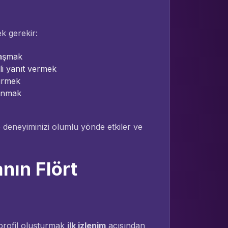
k gerekir:
laşmak
li yanıt vermek
tirmek
ranmak
 deneyiminizi olumlu yönde etkiler ve
anın Flört
r profil oluşturmak
ilk izlenim
açısından