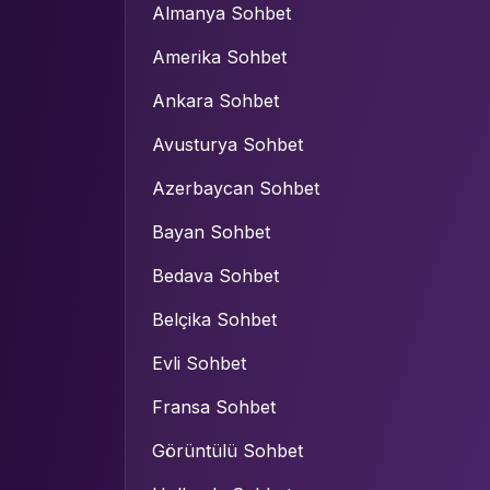
Almanya Sohbet
Amerika Sohbet
Ankara Sohbet
Avusturya Sohbet
Azerbaycan Sohbet
Bayan Sohbet
Bedava Sohbet
Belçika Sohbet
Evli Sohbet
Fransa Sohbet
Görüntülü Sohbet